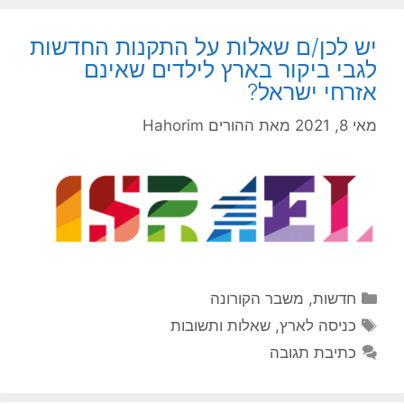
יש לכן/ם שאלות על התקנות החדשות
לגבי ביקור בארץ לילדים שאינם
אזרחי ישראל?
מאי 8, 2021
מאת
ההורים Hahorim
קטגוריות
חדשות
,
משבר הקורונה
תגיות
כניסה לארץ
,
שאלות ותשובות
כתיבת תגובה