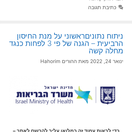
כתיבת תגובה
ניתוח נתוניםראשוני על מנת החיסון
הרביעית – הגנה של פי 3 לפחות כנגד
מחלה קשה
ינואר 24, 2022
מאת
ההורים Hahorim
כדי לראות עמוד זה במלואו עליך להרשם לאתר –