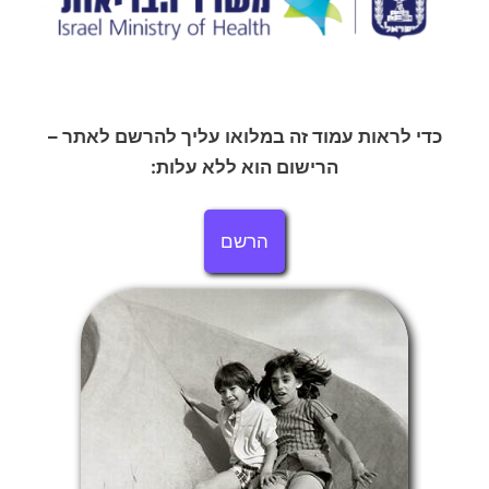
כדי לראות עמוד זה במלואו עליך להרשם לאתר –
הרישום הוא ללא עלות:
הרשם