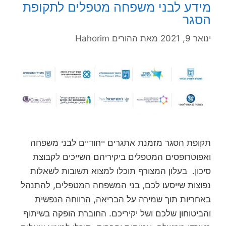
מידע לבני משפחה מטפלים לתקופת
הסגר
ינואר 9, 2021
מאת
ההורים Hahorim
תקופת הסגר מזמנת אתגרים ייחודיים לבני משפחה
ואפוטרופסים המטפלים ביקיריהם השייכים לקבוצת
סיכון. בעלון המצורף תוכלו למצוא תשובות לשאלות
נפוצות שייסעו לכם, בני המשפחה המטפלים, להתנהל
באחריות תוך שמירה על הבריאה, הרווחה הנפשית
והביטוחון שלכם ושל יקיריכם. החוברת הופקה בשיתוף