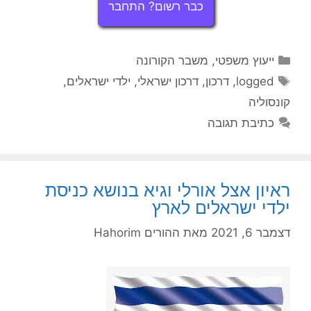
כבר רשום? התחבר
קטגוריות
ייעוץ משפטי
,
משבר הקורונה
תגיות
logged
,
דרכון
,
דרכון ישראלי
,
ילדי ישראלים
,
קונסוליה
כתיבת תגובה
ראיון אצל אורלי וגיא בנושא כניסת
ילדי ישראלים לארץ
דצמבר 6, 2021
מאת
ההורים Hahorim