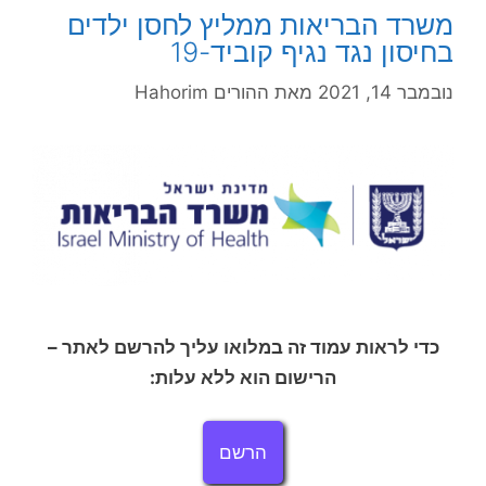
משרד הבריאות ממליץ לחסן ילדים
בחיסון נגד נגיף קוביד-19
נובמבר 14, 2021
מאת
ההורים Hahorim
כדי לראות עמוד זה במלואו עליך להרשם לאתר –
הרישום הוא ללא עלות:
הרשם