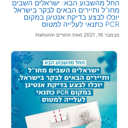
החל מהשבוע הבא: ישראלים השבים
מחו"ל ותיירים הבאים לבקר בישראל
יוכלו לבצע בדיקת אנטיגן במקום
PCR כתנאי לעלייה למטוס
נובמבר 16, 2021
מאת
ההורים Hahorim