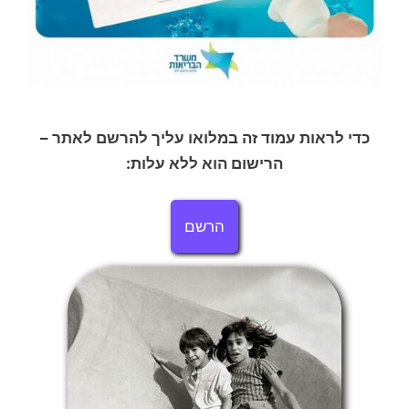
כדי לראות עמוד זה במלואו עליך להרשם לאתר –
הרישום הוא ללא עלות:
הרשם