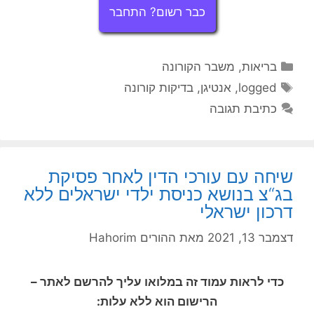
כבר רשום? התחבר
קטגוריות
בריאות
,
משבר הקורונה
תגיות
logged
,
אנטיגן
,
בדיקות קורונה
כתיבת תגובה
שיחה עם עורכי הדין לאחר פסיקת
בג“צ בנושא כניסת ילדי ישראלים ללא
דרכון ישראלי
דצמבר 13, 2021
מאת
ההורים Hahorim
כדי לראות עמוד זה במלואו עליך להרשם לאתר –
הרישום הוא ללא עלות: