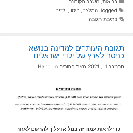
קטגוריות
בריאות
,
משבר הקורונה
תגיות
logged
,
המלצה
,
חיסון
,
ילדים
כתיבת תגובה
תגובת העותרים למדינה בנושא
כניסה לארץ של ילדי ישראלים
נובמבר 11, 2021
מאת
ההורים Hahorim
כדי לראות עמוד זה במלואו עליך להרשם לאתר –