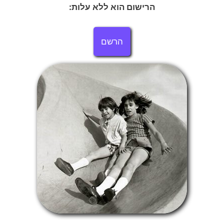
הרישום הוא ללא עלות:
הרשם