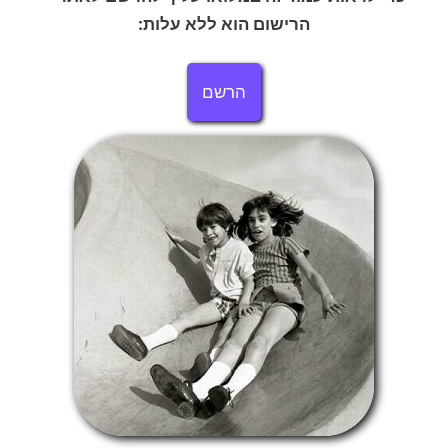
הרישום הוא ללא עלות:
הרשם