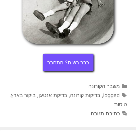
כבר רשום? התחבר
קטגוריות
משבר הקורונה
תגיות
logged
,
בדיקות קורונה
,
בדיקת אנטיגן
,
ביקור בארץ
,
טיסות
כתיבת תגובה