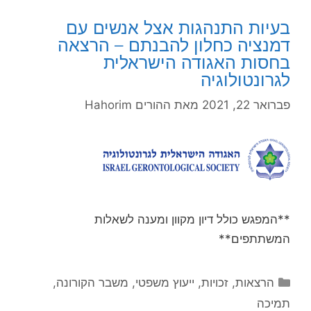
בעיות התנהגות אצל אנשים עם
דמנציה כחלון להבנתם – הרצאה
בחסות האגודה הישראלית
לגרונטולוגיה
פברואר 22, 2021
מאת
ההורים Hahorim
**המפגש כולל דיון מקוון ומענה לשאלות
המשתתפים**
קטגוריות
הרצאות
,
זכויות
,
ייעוץ משפטי
,
משבר הקורונה
,
תמיכה