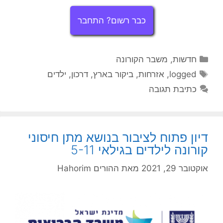
כבר רשום? התחבר
קטגוריות
חדשות
,
משבר הקורונה
תגיות
logged
,
אזרחות
,
ביקור בארץ
,
דרכון
,
ילדים
כתיבת תגובה
דיון פתוח לציבור בנושא מתן חיסוני
קורונה לילדים בגילאי 5-11
אוקטובר 29, 2021
מאת
ההורים Hahorim