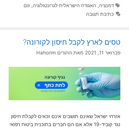
תגיות
דמנציה
,
האגודה הישראלית לגרונטולוגיה
,
זום
כתיבת תגובה
טסים לארץ לקבל חיסון לקורונה?
פברואר 11, 2021
מאת
ההורים Hahorim
אזרחי ישראל שאינם תושבים אינם זכאים לקבלת חיסון
נגד קוביד-19 אלא אם הם חברים בתוכנית ביטוח רפואי