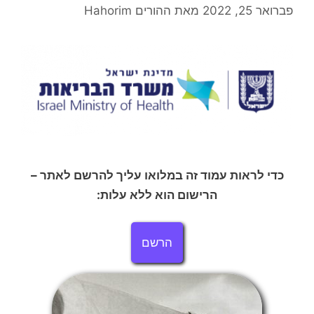
פברואר 25, 2022
מאת
ההורים Hahorim
כדי לראות עמוד זה במלואו עליך להרשם לאתר –
הרישום הוא ללא עלות:
הרשם