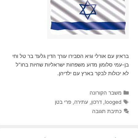
בראיון עם אורלי וגיא הסבירו עורך הדין גלעד בר טל וחי
בן-עמי סלומון מדוע משפחות ישראליות שחיות בחו"ל
לא יכולות לבקר בארץ עם ילדיהן.
קטגוריות
משבר הקורונה
תגיות
looged
,
דרכון
,
עתירה
,
פרי בטן
כתיבת תגובה