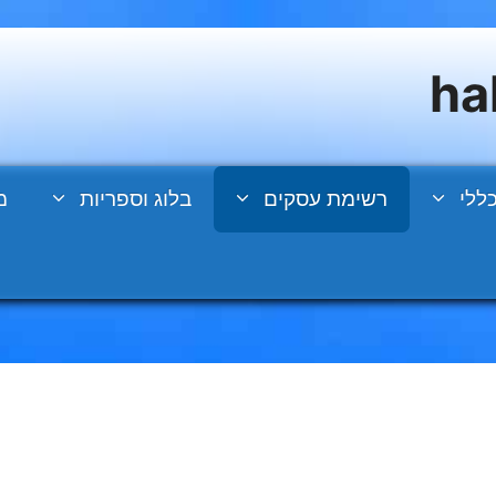
ללי
רשימת עסקים
בלוג וספריות
מ