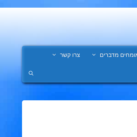
ומחים מדברים
צרו קשר