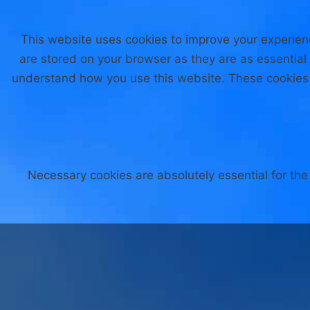
This website uses cookies to improve your experien
are stored on your browser as they are as essential 
understand how you use this website. These cookies w
Necessary cookies are absolutely essential for the 