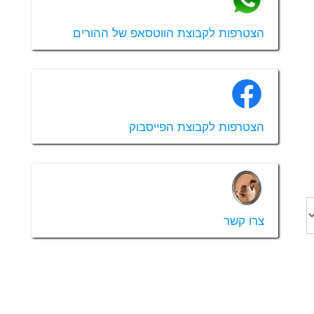
הצטרפות לקבוצת הווטסאפ של ההורים
הצטרפות לקבוצת הפייסבוק
צרו קשר