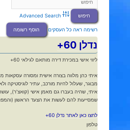
Advanced Search
רשימה
ראה כל העסקים
הוסף רשומה
נדלן 60+
ליווי אישי במכירת דירה מותאם לגילאי 60+
מבוגר, שעלול להיות מורכב, עתיר לוגיסטיקה ולא 
איתי, שהיה בעברו גם מאמן אישי (קואצ'ר), עוש
שמסייעות להם לעשות את הצעד הראשון (והמפח
לחצו כאן לאתר נדלן 60+
טלפון