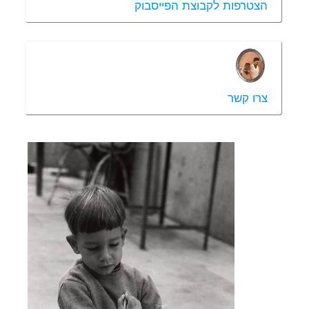
הצטרפות לקבוצת הפייסבוק
צרו קשר