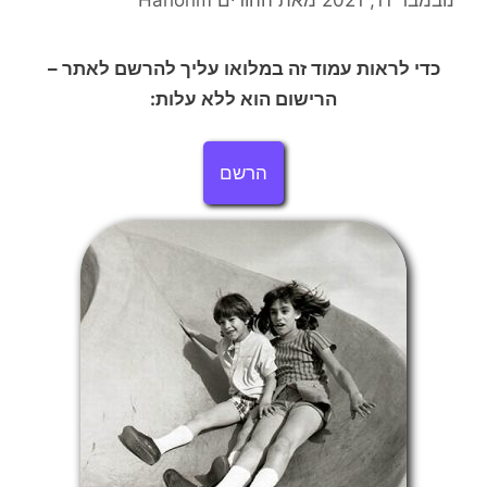
כדי לראות עמוד זה במלואו עליך להרשם לאתר –
הרישום הוא ללא עלות:
הרשם