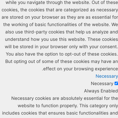
while you navigate through the website. Out of these
cookies, the cookies that are categorized as necessary
are stored on your browser as they are as essential for
the working of basic functionalities of the website. We
also use third-party cookies that help us analyze and
understand how you use this website. These cookies
will be stored in your browser only with your consent.
You also have the option to opt-out of these cookies.
But opting out of some of these cookies may have an
effect on your browsing experience.
Necessary
Necessary
Always Enabled
Necessary cookies are absolutely essential for the
website to function properly. This category only
includes cookies that ensures basic functionalities and