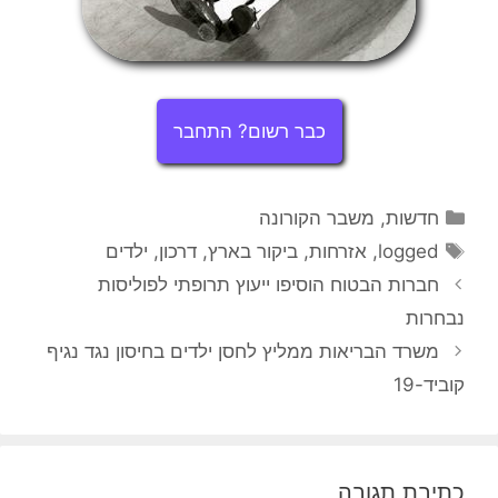
כבר רשום? התחבר
קטגוריות
משבר הקורונה
,
חדשות
תגיות
ילדים
,
דרכון
,
ביקור בארץ
,
אזרחות
,
logged
חברות הבטוח הוסיפו ייעוץ תרופתי לפוליסות
נבחרות
משרד הבריאות ממליץ לחסן ילדים בחיסון נגד נגיף
קוביד-19
כתיבת תגובה