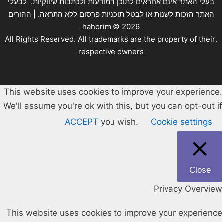
בעלי האתר אינם אחראים לתוכן המודעות ולכתבות שיווקיות. לבעלי
האתר הזכות לשנות או לבטל תוכניות פרסום ללא התראה. | ההורים
hahorim ©
2026
.All Rights Reserved. All trademarks are the property of their
respective owners
This website uses cookies to improve your experience.
We'll assume you're ok with this, but you can opt-out if
ACCEPT
you wish.
Cookie settings
Close
Privacy Overview
This website uses cookies to improve your experience