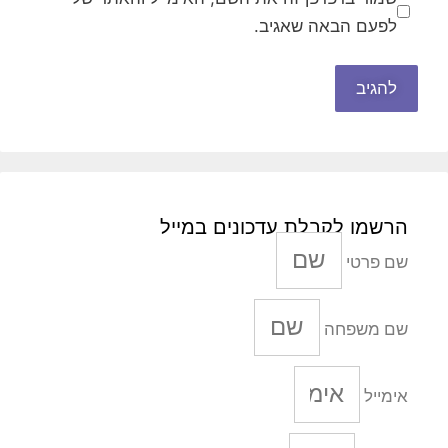
לפעם הבאה שאגיב.
הרשמו לקבלת עדכונים במייל
שם פרטי
שם משפחה
אימייל