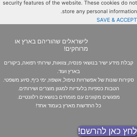
security features of the website. These cookies do not
store any personal information.
SAVE & ACCEPT
לישראלים שהוריהם בארץ או
מרוחקים!
קבלת מידע ישיר בנושאי פנסיה, צוואות, שירותי רפואה, ביקורים
בארץ ועוד.
סקירות שונות של אפשרויות טיפול, אשפוז, ימי כיף, סיוע משפטי.
הטבות כספיות בלעדיות למגוון מוצרים ושירותים.
מפגשים מקוונים עם מומחים בנושאים רלוונטיים.
כל החדשות מארץ בעמוד אחד!
לחץ כאן להרשם!