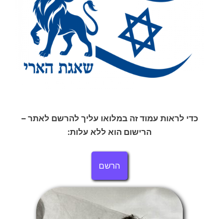
כדי לראות עמוד זה במלואו עליך להרשם לאתר –
הרישום הוא ללא עלות:
הרשם