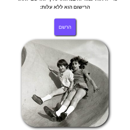
הרישום הוא ללא עלות:
הרשם