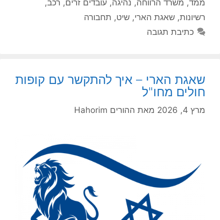
ממד
,
משרד הרווחה
,
נהיגה
,
עובדים זרים
,
רכב
,
רשיונות
,
שאגת הארי
,
שיט
,
תחבורה
כתיבת תגובה
שאגת הארי – איך להתקשר עם קופות
חולים מחו"ל
מרץ 4, 2026
מאת
ההורים Hahorim