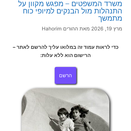
משרד המשפטים – מפגש מקוון על
התנהלות מול הבנקים למיופי כוח
מתמשך
מרץ 19, 2026
מאת
ההורים Hahorim
כדי לראות עמוד זה במלואו עליך להרשם לאתר –
הרישום הוא ללא עלות:
הרשם