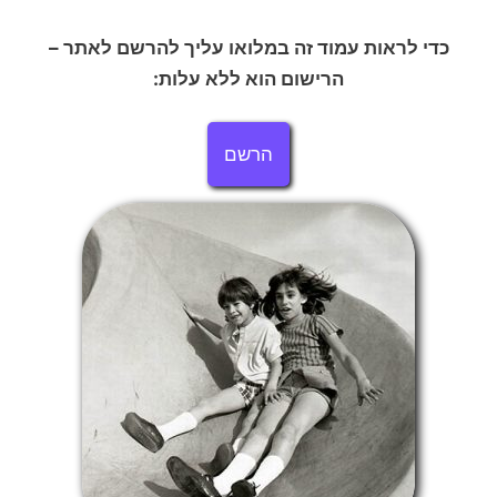
כדי לראות עמוד זה במלואו עליך להרשם לאתר –
הרישום הוא ללא עלות:
הרשם