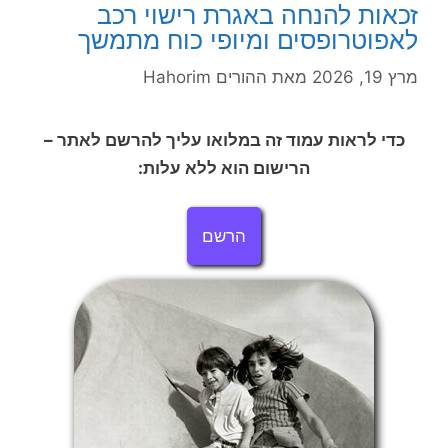
זכאות להנחה באגרת רישוי רכב
לאפוטרופסים ומיופי כוח מתמשך
מרץ 19, 2026
מאת
ההורים Hahorim
כדי לראות עמוד זה במלואו עליך להרשם לאתר –
הרישום הוא ללא עלות:
הרשם