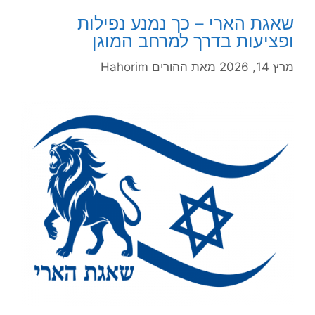
שאגת הארי – כך נמנע נפילות
ופציעות בדרך למרחב המוגן
מרץ 14, 2026
מאת
ההורים Hahorim