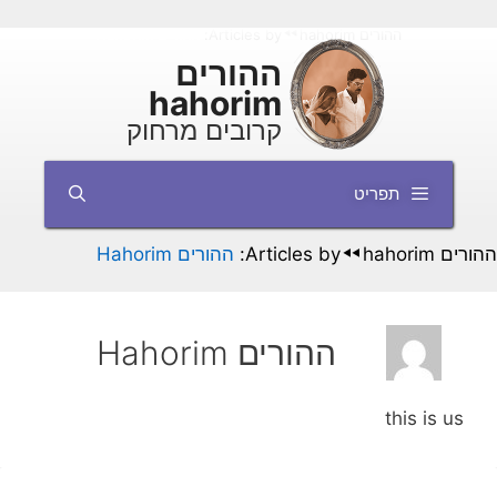
דלג
ההורים hahorim
Articles by:
ההורים Hahorim
◄◄
תוכן
ההורים
hahorim
קרובים מרחוק
תפריט
ההורים hahorim
Articles by:
ההורים Hahorim
◄◄
ההורים Hahorim
this is us