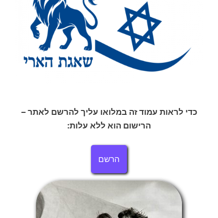
כדי לראות עמוד זה במלואו עליך להרשם לאתר –
הרישום הוא ללא עלות:
הרשם