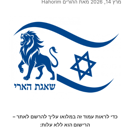
מרץ 14, 2026
מאת
ההורים Hahorim
כדי לראות עמוד זה במלואו עליך להרשם לאתר –
הרישום הוא ללא עלות: