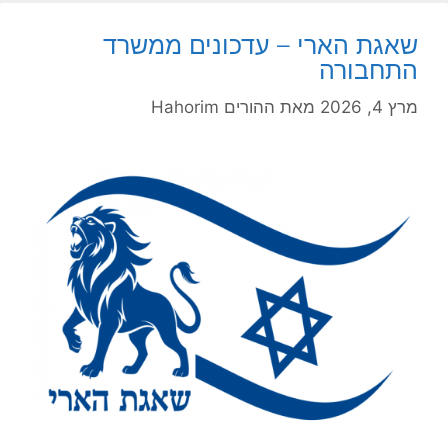
שאגת הארי – עדכונים ממשרד
התחבורה
מרץ 4, 2026
מאת
ההורים Hahorim