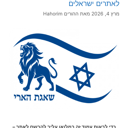
לאתרים ישראלים
מרץ 4, 2026
מאת
ההורים Hahorim
כדי לראות עמוד זה במלואו עליך להרשם לאתר –