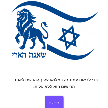
כדי לראות עמוד זה במלואו עליך להרשם לאתר –
הרישום הוא ללא עלות:
הרשם