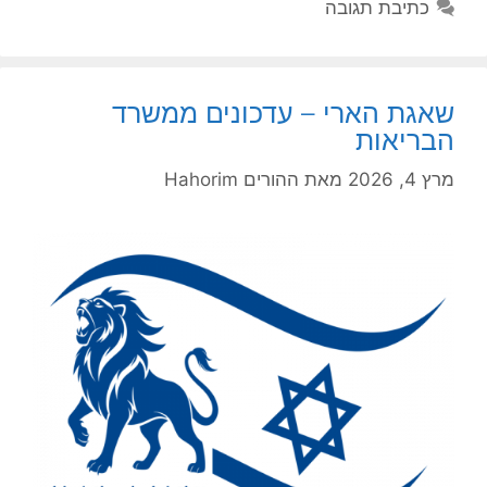
כתיבת תגובה
שאגת הארי – עדכונים ממשרד
הבריאות
מרץ 4, 2026
מאת
ההורים Hahorim