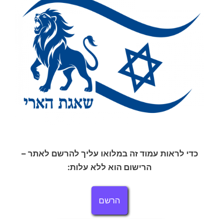
כדי לראות עמוד זה במלואו עליך להרשם לאתר –
הרישום הוא ללא עלות:
הרשם