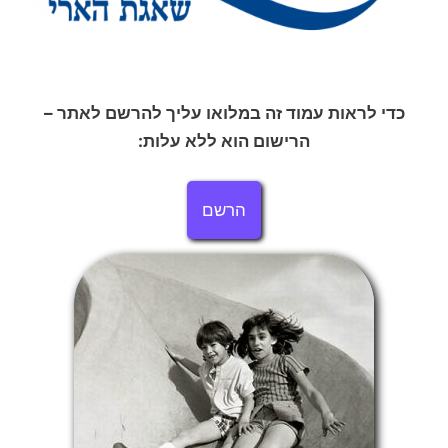
כדי לראות עמוד זה במלואו עליך להרשם לאתר –
הרישום הוא ללא עלות:
הרשם