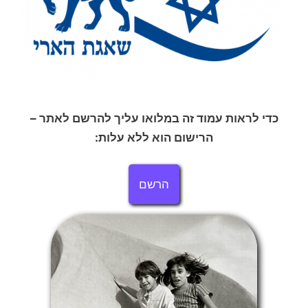
כדי לראות עמוד זה במלואו עליך להרשם לאתר –
הרישום הוא ללא עלות:
הרשם