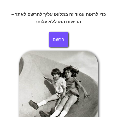
כדי לראות עמוד זה במלואו עליך להרשם לאתר –
הרישום הוא ללא עלות:
הרשם