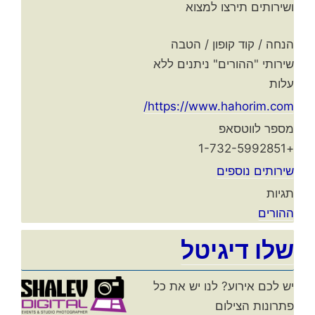
ושירותים תירצו למצוא
הנחה / קוד קופון / הטבה
שירותי "ההורים" ניתנים ללא
עלות
https://www.hahorim.com/
מספר לווטסאפ
+1-732-5992851
שירותים נוספים
תגיות
ההורים
שלו דיגיטל
יש לכם אירוע? לנו יש את כל
פתרונות הצילום