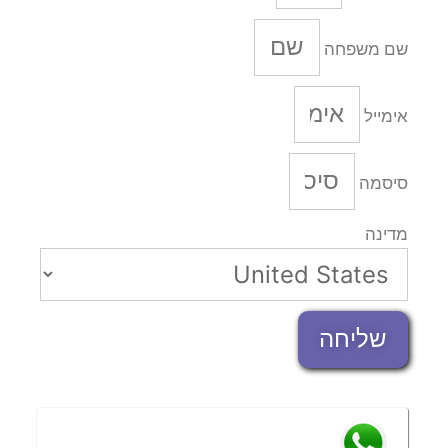
שם משפחה
אימייל
סיסמה
מדינה
שליחה