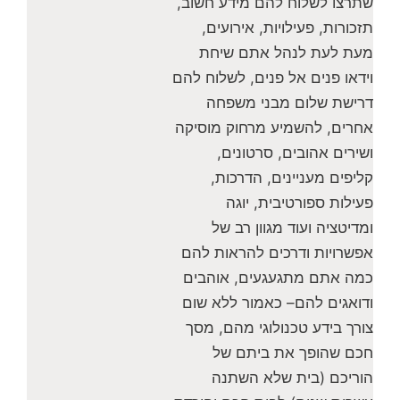
שתרצו לשלוח להם מידע חשוב,
תזכורות, פעילויות, אירועים,
מעת לעת לנהל אתם שיחת
וידאו פנים אל פנים, לשלוח להם
דרישת שלום מבני משפחה
אחרים, להשמיע מרחוק מוסיקה
ושירים אהובים, סרטונים,
קליפים מעניינים, הדרכות,
פעילות ספורטיבית, יוגה
ומדיטציה ועוד מגוון רב של
אפשרויות ודרכים להראות להם
כמה אתם מתגעגעים, אוהבים
ודואגים להם– כאמור ללא שום
צורך בידע טכנולוגי מהם, מסך
חכם שהופך את ביתם של
הוריכם (בית שלא השתנה