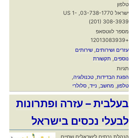
טלפון
ישראל 03-738-1770, US 1-
(201) 308-3939
מספר לווטסאפ
+12013083939
עזרים ושירותים
,
שירותים
נוספים
,
תקשורת
תגיות
הפגת הבדידות
,
טכנולוגיה
,
טלפון
,
מחשב
,
נייד
,
סלולרי
בעלבית – עזרה ופתרונות
לבעלי נכסים בישראל
הנהלת נכסים לישראלים שחיים