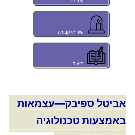
עמותות
שירותי קבורה
תיעוד
אביטל ספיבק—עצמאות
באמצעות טכנולוגיה