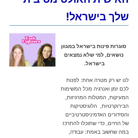
שלך בישראל!
סוגרות פינות בישראל במגוון
נושאים, למי שלא נמצאים
בישראל.
לנו יש רק מטרה אחת: לפנות
לכם זמן ואנרגיה מכל המשימות
המעיקות, המטלות המרגיזות,
הבירוקרטיות, הלוגיסטיקות
והסידורים האדמיניסטרטיביים
של החיים, כדי שתוכלו להתרכז
במה שחשוב באמת: עבודה,