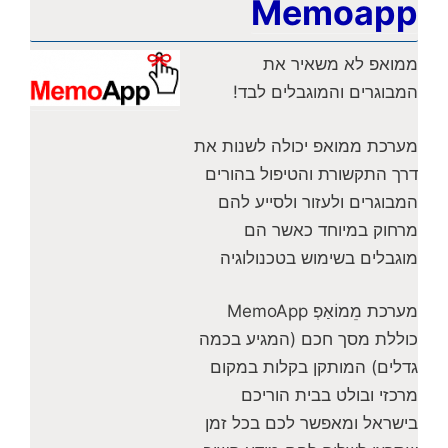
Memoapp
ממואפ לא משאיר את
המבוגרים והמוגבלים לבד!
מערכת ממואפ יכולה לשנות את
דרך התקשורת והטיפול בהורים
המבוגרים ולעזור ולסייע להם
מרחוק במיוחד כאשר הם
מוגבלים בשימוש בטכנולוגיה
מערכת מֵמוֹאַפְ MemoApp
כוללת מסך חכם (המגיע בכמה
גדלים) המותקן בקלות במקום
מרכזי ובולט בבית הוריכם
בישראל ומאפשר לכם בכל זמן