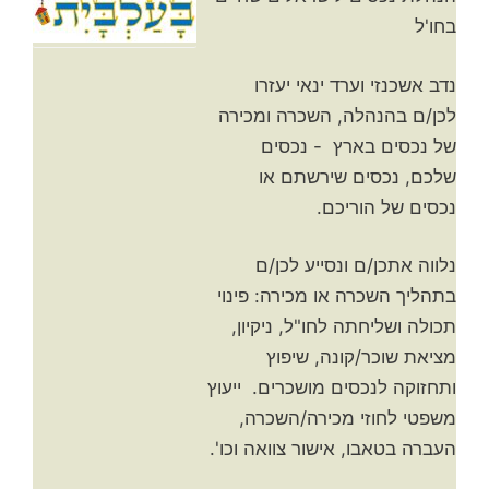
בחו'ל
נדב אשכנזי וערד ינאי יעזרו
לכן/ם בהנהלה, השכרה ומכירה
של נכסים בארץ - נכסים
שלכם, נכסים שירשתם או
נכסים של הוריכם.
נלווה אתכן/ם ונסייע לכן/ם
בתהליך השכרה או מכירה: פינוי
תכולה ושליחתה לחו"ל, ניקיון,
מציאת שוכר/קונה, שיפוץ
ותחזוקה לנכסים מושכרים. ייעוץ
משפטי לחוזי מכירה/השכרה,
העברה בטאבו, אישור צוואה וכו'.