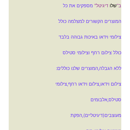
ב"
שלו
דיגיטל"
מספקים את כל
המוצרים הקשורים למצלמה כולל
צילומי וידאו באיכות גבוהה בלבד
כולל צילום רחף וצילומי סטילס
ללא הגבלה,המוצרים שלנו כוללים:
צילום וידאו,צילום וידאו רחף,צילומי
סטילס,אלבומים
מעוצבים(דיגיטליים),הפקת