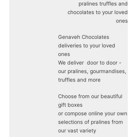
pralines truffles and
chocolates to your loved
ones
Genaveh Chocolates
deliveries to your loved
ones
We deliver door to door -
our pralines, gourmandises,
truffles and more
Choose from our beautiful
gift boxes
or compose online your own
selections of pralines from
our vast variety