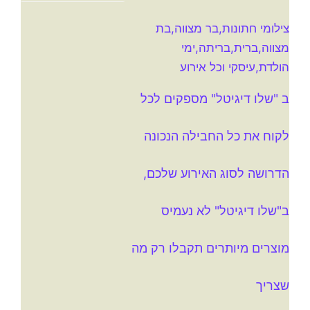
צילומי חתונות,בר מצווה,בת
מצווה,ברית,בריתה,ימי
הולדת,עיסקי וכל אירוע
ב "שלו דיגיטל" מספקים לכל
לקוח את כל החבילה הנכונה
הדרושה לסוג האירוע שלכם,
ב"שלו דיגיטל" לא נעמיס
מוצרים מיותרים תקבלו רק מה
שצריך