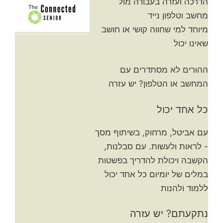
הדרכה ועזרה בעבודה מול
מחשב וטלפון נייד
מיוחד למי שחווה קושי או חושב
שאינו יכול
ההורים לא מסתדרים עם
המחשב או הטלפון? יש עזרה
כל אחד יכול
עם אביטל, מרחוק, בשיתוף מסך
- לראות ולעשות. עם סבלנות,
הקשבה ויכולת להדריך בפשטות
במלים של יומיום כל אחד יכול
ללמוד ולהנות
נתקעתם? יש עזרה