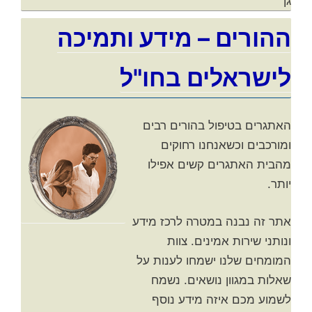
גן
ההורים – מידע ותמיכה
לישראלים בחו"ל
האתגרים בטיפול בהורים רבים
ומורכבים וכשאנחנו רחוקים
מהבית האתגרים קשים אפילו
יותר.
אתר זה נבנה במטרה לרכז מידע
ונותני שירות אמינים. צוות
המומחים שלנו ישמחו לענות על
שאלות במגוון נושאים. נשמח
לשמוע מכם איזה מידע נוסף