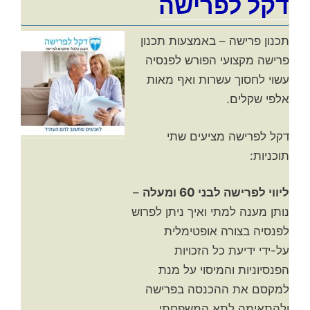
דקל לפרישה
תכנון פרישה – באמצעות תכנון
פרישה מקצועי הפורש לפנסיה
עשוי לחסוך עשרות ואף מאות
אלפי שקלים.
דקל לפרישה מציעים שתי
תוכניות:
ליווי לפרישה לבני 60 ומעלה
–
נותן מענה למתי ואיך ניתן לפרוש
לפנסיה בצורה אופטימלית
על-ידי ידיעת כל הזכויות
הפנסיוניות והמיסוי על מנת
למקסם את ההכנסה בפרישה
ולהתאימה לתא המשפחתי.