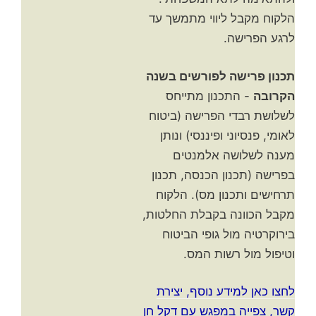
הלקוח מקבל ליווי מתמשך עד
לרגע הפרישה.
תכנון פרישה לפורשים בשנה
הקרובה
- התכנון מתייחס
לשלושת רבדי הפרישה (ביטוח
לאומי, פנסיוני ופיננסי) ונותן
מענה לשלושה אלמנטים
בפרישה (תכנון הכנסה, תכנון
תרחישים ותכנון מס). הלקוח
מקבל הכוונה בקבלת החלטות,
בירוקרטיה מול גופי הביטוח
וטיפול מול רשות המס.
לחצו כאן למידע נוסף, יצירת
קשר, צפייה במפגש עם דקל חן