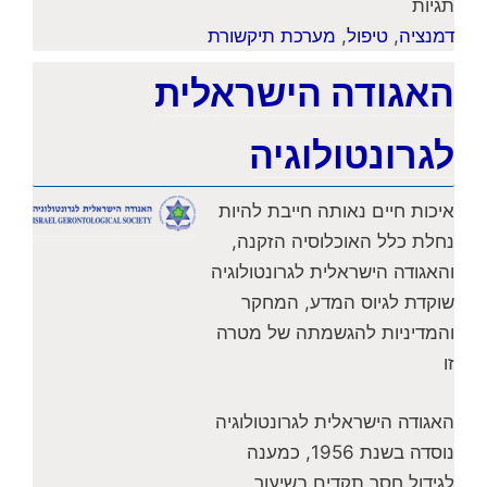
תגיות
דמנציה
,
טיפול
,
מערכת תיקשורת
האגודה הישראלית
לגרונטולוגיה
איכות חיים נאותה חייבת להיות
נחלת כלל האוכלוסיה הזקנה,
והאגודה הישראלית לגרונטולוגיה
שוקדת לגיוס המדע, המחקר
והמדיניות להגשמתה של מטרה
זו
האגודה הישראלית לגרונטולוגיה
נוסדה בשנת 1956, כמענה
לגידול חסר תקדים בשיעור