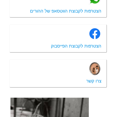
הצטרפות לקבוצת הווטסאפ של ההורים
הצטרפות לקבוצת הפייסבוק
צרו קשר