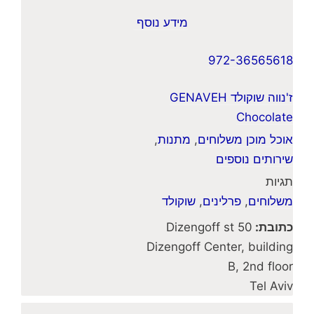
מידע נוסף
972-36565618
ז'נווה שוקולד GENAVEH
Chocolate
אוכל מוכן משלוחים
,
מתנות
,
שירותים נוספים
תגיות
משלוחים
,
פרלינים
,
שוקולד
כתובת:
50 Dizengoff st
Dizengoff Center, building
B, 2nd floor
Tel Aviv