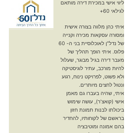
ליווי אישי במכירת דירה מותאם
לגילאי 60+
איתי כהן מלווה בצורה אישית
ומסורה עסקאות מכירה וקנייה
של נדל"ן לאוכלוסיית בני ה- 60
פלוס. איתי הופך תהליך של
מעבר דירה בגיל מבוגר, שעלול
להיות מורכב, עתיר לוגיסטיקה
ולא פשוט, לפרויקט נינוח, רגוע
ונטול לחצים מיותרים.
איתי, שהיה בעברו גם מאמן
אישי (קואצ'ר), עושה שימוש
ביכולתו לבנות תמונת חזון
בראשם של לקוחותיו, להחדיר
בהם אמונה ומוטיבציה