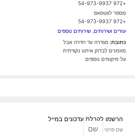
+972 54-973-9937
מספר לווטסאפ
+972 54-973-9937
עזרים ושירותים
,
שירותים נוספים
כתובת:
מגדרה עד חדרה אבל
מוזמנים לבדוק איתנו נקודתית
על מיקומים נוספים
הרשמו לקבלת עדכונים במייל
שם פרטי