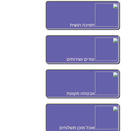
תמיכה רגשית
עזרים ושירותים
אבטחה מקוונת
אוכל מוכן משלוחים