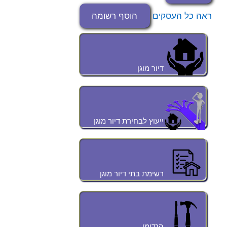
ראה כל העסקים
הוסף רשומה
דיור מוגן
ייעוץ לבחירת דיור מוגן
רשימת בתי דיור מוגן
הנדימן