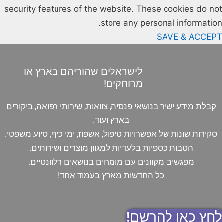
security features of the website. These cookies do not
store any personal information.
SAVE & ACCEPT
לישראלים שהוריהם בארץ או
מרוחקים!
קבלת מידע ישיר בנושאי פנסיה, צוואות, שירותי רפואה, ביקורים
בארץ ועוד.
סקירות שונות של אפשרויות טיפול, אשפוז, ימי כיף, סיוע משפטי.
הטבות כספיות בלעדיות למגוון מוצרים ושירותים.
מפגשים מקוונים עם מומחים בנושאים רלוונטיים.
כל החדשות מארץ בעמוד אחד!
לחץ כאן להרשם!