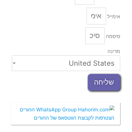
אימייל
סיסמה
מדינה
שליחה
הצטרפות לקבוצת הווטסאפ של ההורים