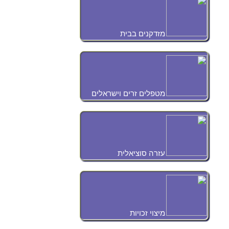
מזדקנים בבית
מטפלים זרים וישראלים
עזרה סוציאלית
מיצוי זכויות