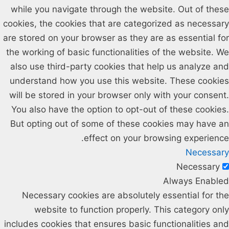
while you navigate through the website. Out of these
cookies, the cookies that are categorized as necessary
are stored on your browser as they are as essential for
the working of basic functionalities of the website. We
also use third-party cookies that help us analyze and
understand how you use this website. These cookies
will be stored in your browser only with your consent.
You also have the option to opt-out of these cookies.
But opting out of some of these cookies may have an
effect on your browsing experience.
Necessary
Necessary
Always Enabled
Necessary cookies are absolutely essential for the
website to function properly. This category only
includes cookies that ensures basic functionalities and