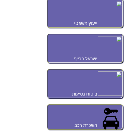
ייעוץ משפטי
ישראל בכייף
ביטוח נסיעות
השכרת רכב