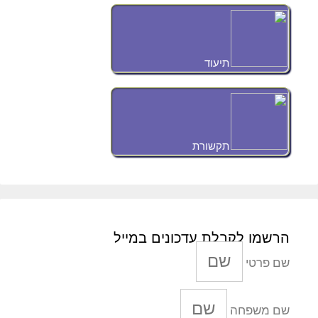
תיעוד
תקשורת
הרשמו לקבלת עדכונים במייל
שם פרטי
שם משפחה