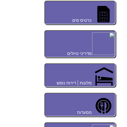
כרטיס סים
מדריכי טיולים
מלונות | דירות נופש
מסעדות