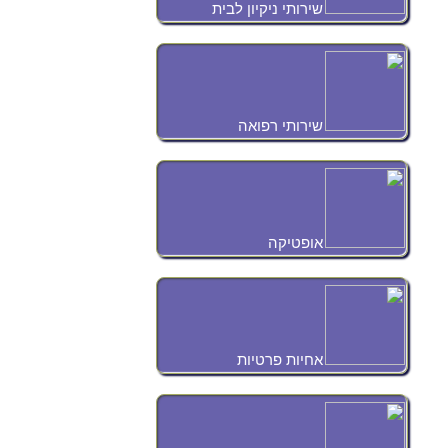
שירותי ניקיון לבית
שירותי רפואה
אופטיקה
אחיות פרטיות