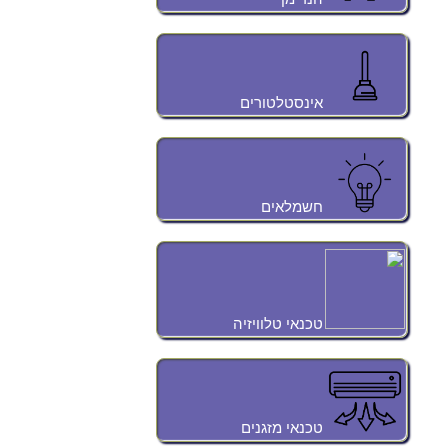
אינסטלטורים
חשמלאים
טכנאי טלוויזיה
טכנאי מזגנים