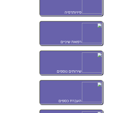
פיזיותרפיה
רפואת שיניים
שירותים נוספים
העברת כספים