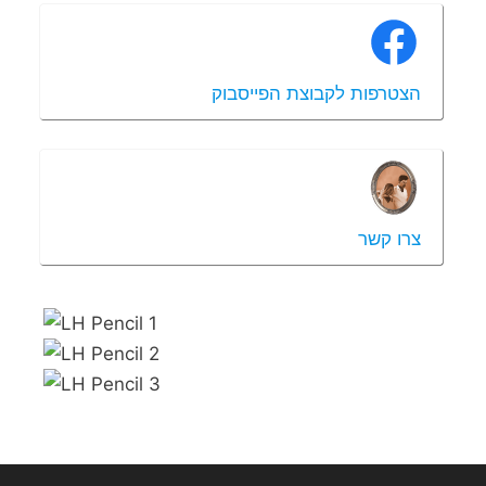
הצטרפות לקבוצת הפייסבוק
צרו קשר