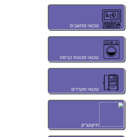
טכנאי מחשבים
טכנאי מכונות כביסה
טכנאי מקררים
תיקונצ'יק