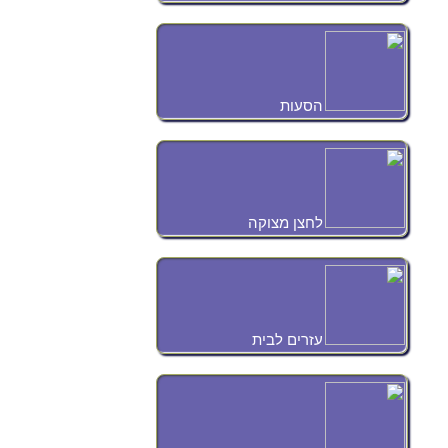
הסעות
לחצן מצוקה
עזרים לבית