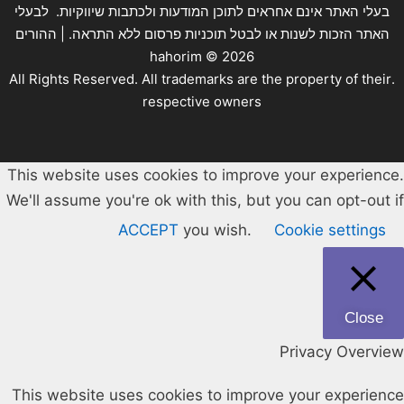
בעלי האתר אינם אחראים לתוכן המודעות ולכתבות שיווקיות. לבעלי
האתר הזכות לשנות או לבטל תוכניות פרסום ללא התראה. | ההורים
hahorim ©
2026
.All Rights Reserved. All trademarks are the property of their
respective owners
This website uses cookies to improve your experience.
We'll assume you're ok with this, but you can opt-out if
ACCEPT
you wish.
Cookie settings
Close
Privacy Overview
This website uses cookies to improve your experience