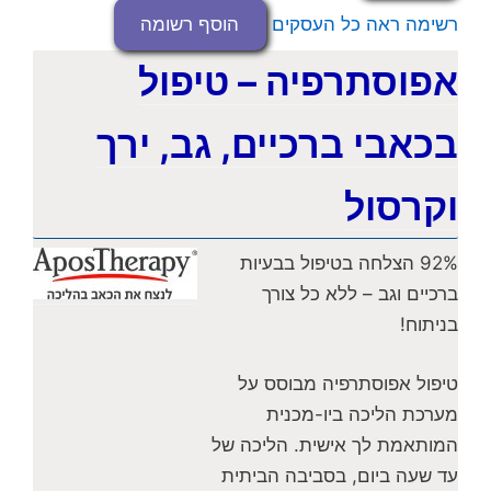
רשימה
ראה כל העסקים
הוסף רשומה
אפוסתרפיה – טיפול
בכאבי ברכיים, גב, ירך
וקרסול
92% הצלחה בטיפול בבעיות
ברכיים וגב – ללא כל צורך
בניתוח!
טיפול אפוסתרפיה מבוסס על
מערכת הליכה ביו-מכנית
המותאמת לך אישית. הליכה של
עד שעה ביום, בסביבה הביתית