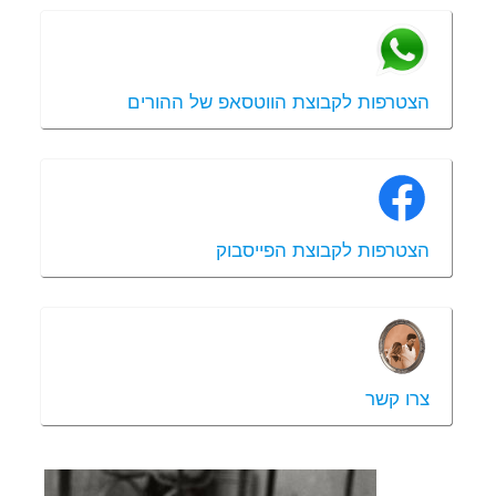
הצטרפות לקבוצת הווטסאפ של ההורים
הצטרפות לקבוצת הפייסבוק
צרו קשר