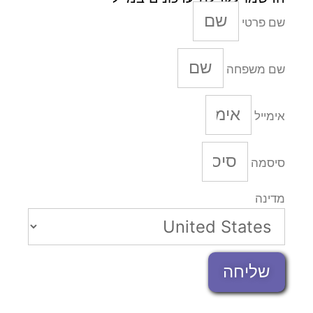
שם פרטי
שם משפחה
אימייל
סיסמה
מדינה
שליחה