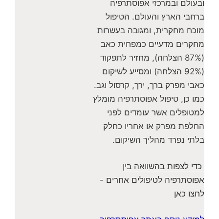
ובעולם ובמרכזי אפוסתרפיה
ברחבי הארץ והעולם. הטיפול
מוכח מחקרית, ומגובה בעשרות
מחקרים מדעיים כמפחית כאב
(87% הצלחה), מחזיר לתפקוד
(92% הצלחה) ומסייע לשיקום
כאבי מפרק ברך, ירך, קרסול וגב.
כמו כן, טיפול אפוסתרפיה מומלץ
למטופלים אשר עומדים לפני
החלפת מפרק או אחריו כחלק
בלתי נפרד מהליך השיקום.
כדי לצפות בהשוואה בין
אפוסתרפיה לטיפולים אחרים
-
לחצו כאן