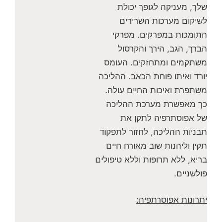
שלך, מעניקה לגופך יכולת
לשיקום מערכות השרירים
התומכות במפרקים. מפרקי
הברך, הגב, הירך והקרסול
משתקמים ומתחזקים. העומס
יורד ואיתו פוחת הכאב. ההליכה
משתפרת ואיכות החיים עולה.
כך מאפשרת מערכת ההליכה
של אפוסתרפיה לתקן את
תבניות ההליכה, לחזור לתפקוד
תקין וליהנות שוב מאורח חיים
בריא, ללא תרופות וללא טיפולים
פולשניים.
יתרונות אפוסרתפיה: