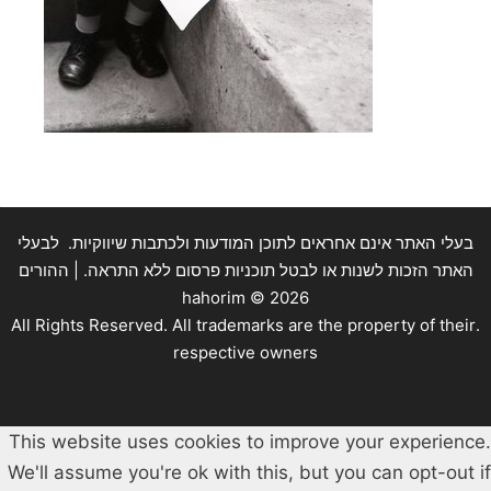
בעלי האתר אינם אחראים לתוכן המודעות ולכתבות שיווקיות. לבעלי
האתר הזכות לשנות או לבטל תוכניות פרסום ללא התראה. | ההורים
hahorim ©
2026
.All Rights Reserved. All trademarks are the property of their
respective owners
This website uses cookies to improve your experience.
We'll assume you're ok with this, but you can opt-out if