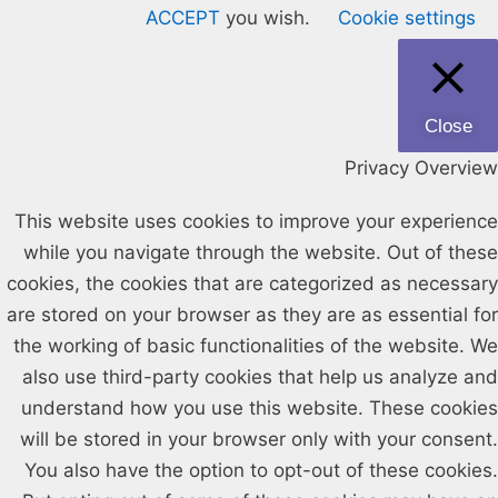
ACCEPT
you wish.
Cookie settings
Close
Privacy Overview
This website uses cookies to improve your experience
while you navigate through the website. Out of these
cookies, the cookies that are categorized as necessary
are stored on your browser as they are as essential for
the working of basic functionalities of the website. We
also use third-party cookies that help us analyze and
understand how you use this website. These cookies
will be stored in your browser only with your consent.
You also have the option to opt-out of these cookies.