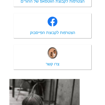
הצטרפות לקבוצת הווטסאפ של ההורים
הצטרפות לקבוצת הפייסבוק
צרו קשר