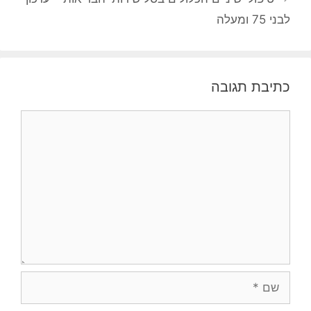
לבני 75 ומעלה
כתיבת תגובה
תגובה
שם