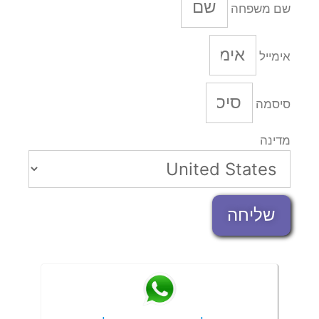
שם משפחה
אימייל
סיסמה
מדינה
שליחה