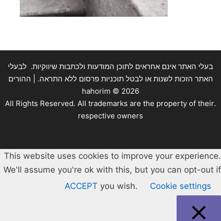
בעלי האתר אינם אחראים לתוכן המודעות ולכתבות שיווקיות. לבעלי
האתר הזכות לשנות או לבטל תוכניות פרסום ללא התראה. | ההורים
hahorim ©
2026
.All Rights Reserved. All trademarks are the property of their
respective owners
This website uses cookies to improve your experience.
We'll assume you're ok with this, but you can opt-out if
ACCEPT
you wish.
Cookie settings