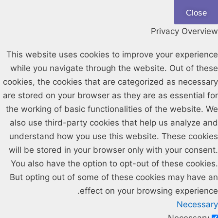
Close
Privacy Overview
This website uses cookies to improve your experience
while you navigate through the website. Out of these
cookies, the cookies that are categorized as necessary
are stored on your browser as they are as essential for
the working of basic functionalities of the website. We
also use third-party cookies that help us analyze and
understand how you use this website. These cookies
will be stored in your browser only with your consent.
You also have the option to opt-out of these cookies.
But opting out of some of these cookies may have an
effect on your browsing experience.
Necessary
Necessary