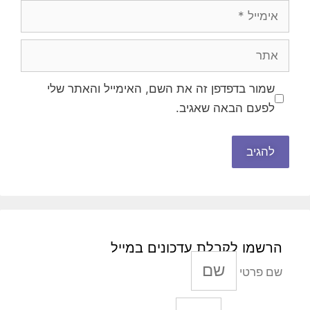
אימייל
אתר
שמור בדפדפן זה את השם, האימייל והאתר שלי
לפעם הבאה שאגיב.
הרשמו לקבלת עדכונים במייל
שם פרטי