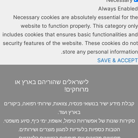
Always Enabled
Necessary cookies are absolutely essential for the
website to function properly. This category only
includes cookies that ensures basic functionalities and
security features of the website. These cookies do not
store any personal information.
SAVE & ACCEPT
לישראלים שהוריהם בארץ או
מרוחקים!
קבלת מידע ישיר בנושאי פנסיה, צוואות, שירותי רפואה, ביקורים
בארץ ועוד.
סקירות שונות של אפשרויות טיפול, אשפוז, ימי כיף, סיוע משפטי.
הטבות כספיות בלעדיות למגוון מוצרים ושירותים.
מפגשים מקוונים עם מומחים בנושאים רלוונטיים.