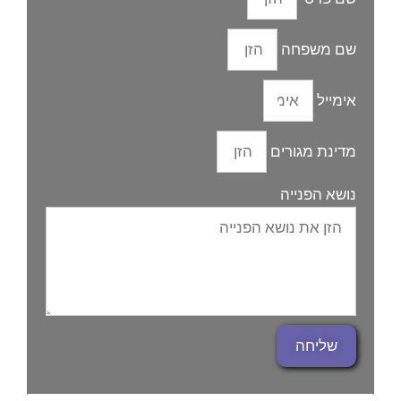
שם משפחה
אימייל
מדינת מגורים
נושא הפנייה
שליחה