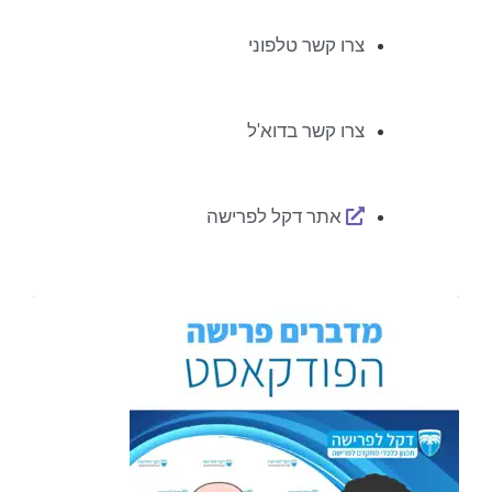
צרו קשר טלפוני
צרו קשר בדוא'ל
אתר דקל לפרישה