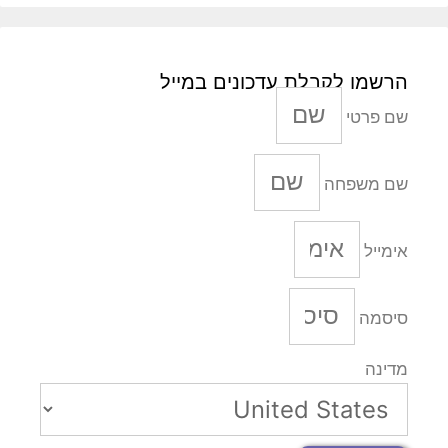
הרשמו לקבלת עדכונים במייל
שם פרטי
שם משפחה
אימייל
סיסמה
מדינה