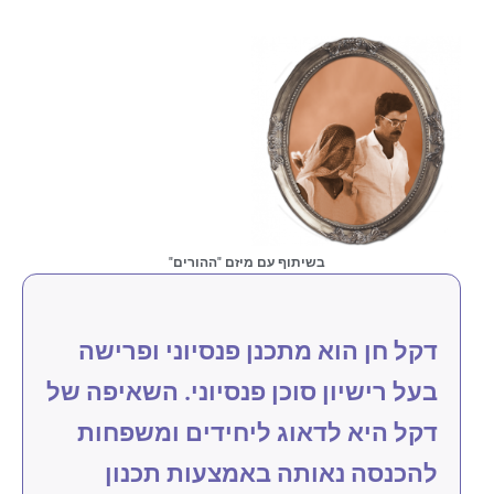
בשיתוף עם מיזם "ההורים"
דקל חן הוא מתכנן פנסיוני ופרישה
בעל רישיון סוכן פנסיוני. השאיפה של
דקל היא לדאוג ליחידים ומשפחות
להכנסה נאותה באמצעות תכנון