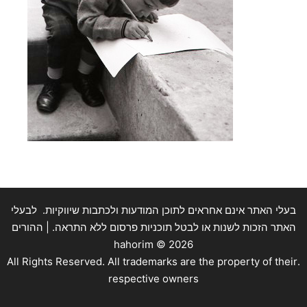
בעלי האתר אינם אחראים לתוכן המודעות ולכתבות שיווקיות. לבעלי
האתר הזכות לשנות או לבטל תוכניות פרסום ללא התראה. | ההורים
hahorim ©
2026
.All Rights Reserved. All trademarks are the property of their
respective owners