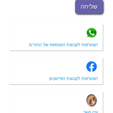
שליחה
הצטרפות לקבוצת הווטסאפ של ההורים
הצטרפות לקבוצת הפייסבוק
צרו קשר