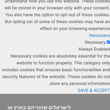
understand how you use this website. These cookies
will be stored in your browser only with your consent.
You also have the option to opt-out of these cookies.
But opting out of some of these cookies may have an
effect on your browsing experience.
Necessary
Necessary
Always Enabled
Necessary cookies are absolutely essential for the
website to function properly. This category only
includes cookies that ensures basic functionalities and
security features of the website. These cookies do not
store any personal information.
SAVE & ACCEPT
לישראלים שהוריהם בארץ או