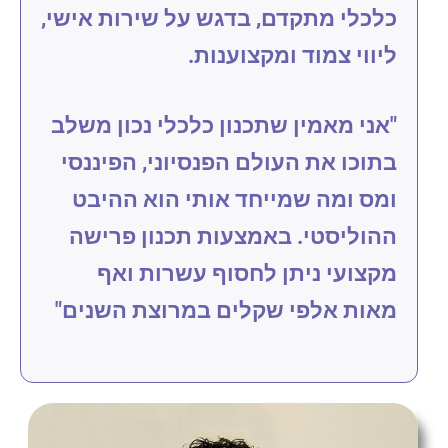
כלכלי מתקדם, בדגש על שירות אישי,
ליווי צמוד ומקצוענות.
"אני מאמין שתכנון כלכלי נכון משלב
בתוכו את העולם הפנסיוני, הפיננסי
ומס ומה שמייחד אותי הוא ההיבט
ההוליסטי. באמצעות תכנון פרישה
מקצועי ניתן לחסוף עשרות ואף
מאות אלפי שקלים במרוצת השנים"