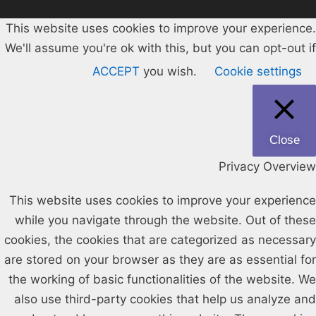
This website uses cookies to improve your experience.
We'll assume you're ok with this, but you can opt-out if
ACCEPT
you wish.
Cookie settings
Close
Privacy Overview
This website uses cookies to improve your experience
while you navigate through the website. Out of these
cookies, the cookies that are categorized as necessary
are stored on your browser as they are as essential for
the working of basic functionalities of the website. We
also use third-party cookies that help us analyze and