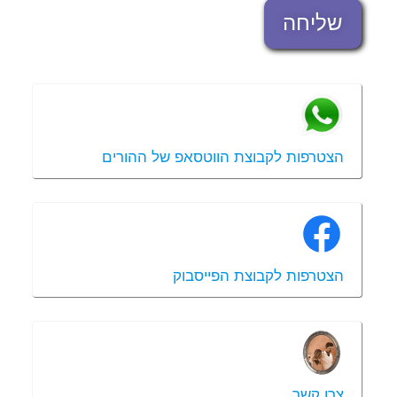
שליחה
הצטרפות לקבוצת הווטסאפ של ההורים
הצטרפות לקבוצת הפייסבוק
צרו קשר