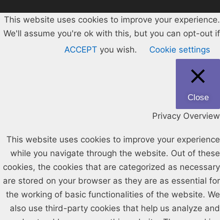
This website uses cookies to improve your experience.
We'll assume you're ok with this, but you can opt-out if
ACCEPT
you wish.
Cookie settings
Close
Privacy Overview
This website uses cookies to improve your experience
while you navigate through the website. Out of these
cookies, the cookies that are categorized as necessary
are stored on your browser as they are as essential for
the working of basic functionalities of the website. We
also use third-party cookies that help us analyze and