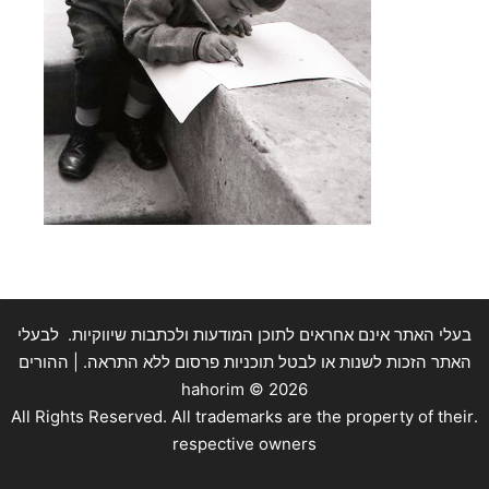
בעלי האתר אינם אחראים לתוכן המודעות ולכתבות שיווקיות. לבעלי
האתר הזכות לשנות או לבטל תוכניות פרסום ללא התראה. | ההורים
hahorim ©
2026
.All Rights Reserved. All trademarks are the property of their
respective owners