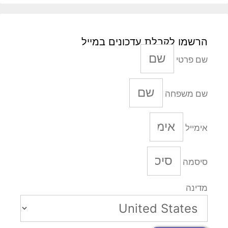
הרשמו לקבלת עדכונים במייל
שם פרטי
שם משפחה
אימייל
סיסמה
מדינה