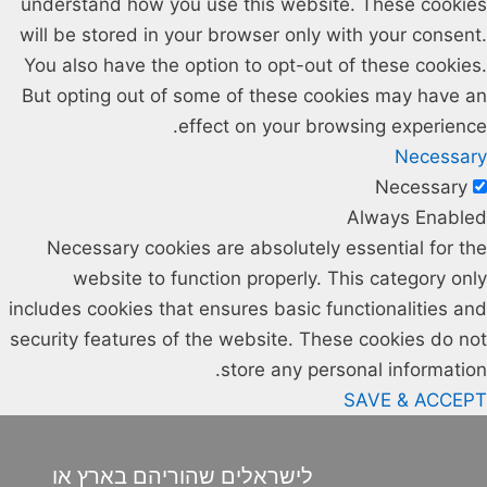
understand how you use this website. These cookies
will be stored in your browser only with your consent.
You also have the option to opt-out of these cookies.
But opting out of some of these cookies may have an
effect on your browsing experience.
Necessary
Necessary
Always Enabled
Necessary cookies are absolutely essential for the
website to function properly. This category only
includes cookies that ensures basic functionalities and
security features of the website. These cookies do not
store any personal information.
SAVE & ACCEPT
לישראלים שהוריהם בארץ או