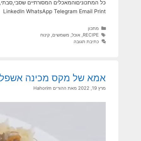
LinkedIn WhatsApp Telegram Email Print
קטגוריות
מתכון
תגיות
RECIPE
,
אוכל
,
משמשים
,
קינוח
כתיבת תגובה
אמא של מקס מכינה אשפלו 
מרץ 19, 2022
מאת
ההורים Hahorim