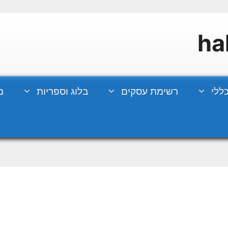
ללי
רשימת עסקים
בלוג וספריות
מ