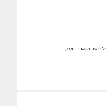
 : דגים מטוגנים וסלט ,