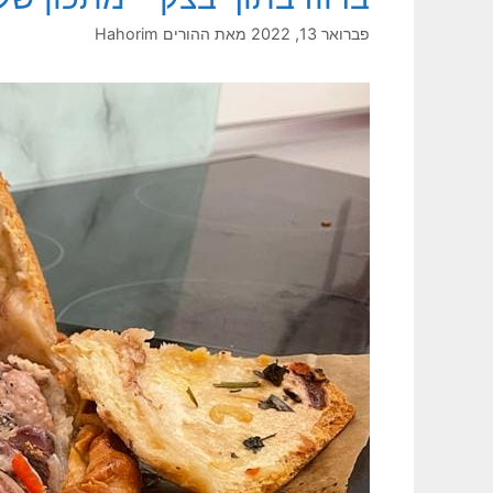
פברואר 13, 2022
מאת
ההורים Hahorim