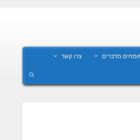
ומחים מדברים
צרו קשר