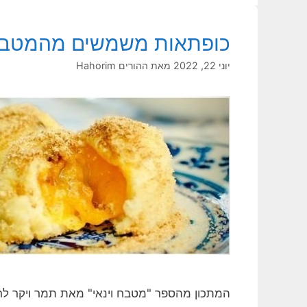
כופתאות משמשים מהמטבח 
יוני 22, 2022
מאת
ההורים Hahorim
המתכון מהספר "מטבח וינאי" מאת תמר ויקר לרר