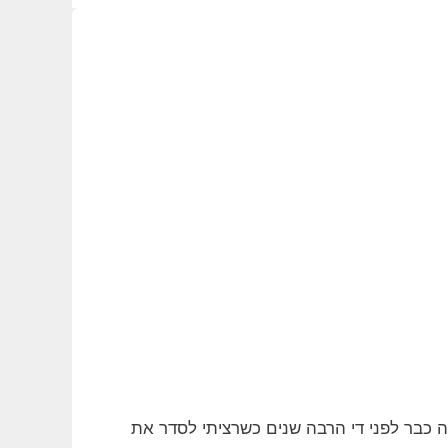
ה כבר לפני די הרבה שנים כשרציתי לסדר את