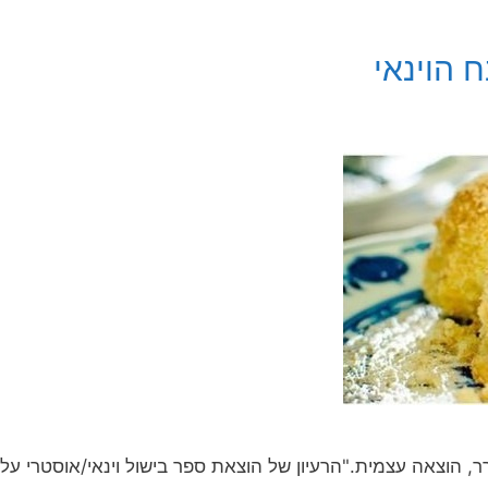
הוינאי
, הוצאה עצמית."הרעיון של הוצאת ספר בישול וינאי/אוסטרי על