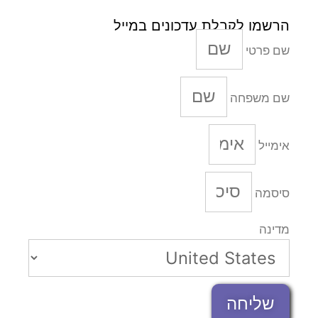
הרשמו לקבלת עדכונים במייל
שם פרטי
שם משפחה
אימייל
סיסמה
מדינה
שליחה