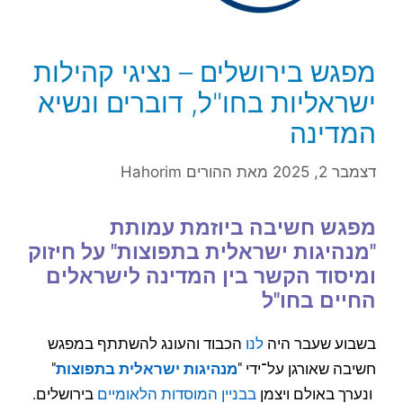
מפגש בירושלים – נציגי קהילות
ישראליות בחו"ל, דוברים ונשיא
המדינה
דצמבר 2, 2025
מאת
ההורים Hahorim
מפגש חשיבה ביוזמת עמותת
"מנהיגות ישראלית בתפוצות" על חיזוק
ומיסוד הקשר בין המדינה לישראלים
החיים בחו"ל
בשבוע שעבר היה
לנו
הכבוד והעונג להשתתף במפגש
חשיבה שאורגן על־ידי "
מנהיגות ישראלית בתפוצות
"
ונערך באולם ויצמן
בבניין המוסדות הלאומיים
בירושלים.