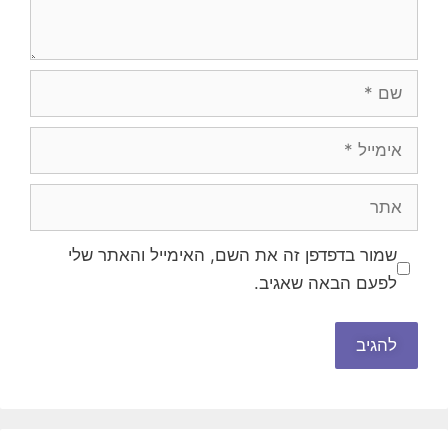
שם
אימייל
אתר
שמור בדפדפן זה את השם, האימייל והאתר שלי
לפעם הבאה שאגיב.