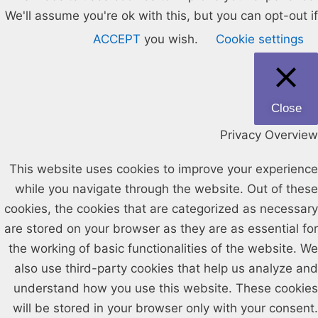
We'll assume you're ok with this, but you can opt-out if
ACCEPT
you wish.
Cookie settings
Close
Privacy Overview
This website uses cookies to improve your experience
while you navigate through the website. Out of these
cookies, the cookies that are categorized as necessary
are stored on your browser as they are as essential for
the working of basic functionalities of the website. We
also use third-party cookies that help us analyze and
understand how you use this website. These cookies
will be stored in your browser only with your consent.