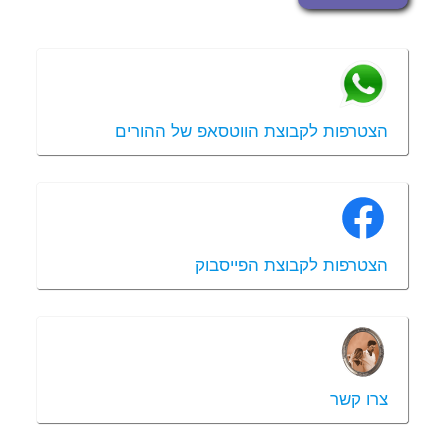
הצטרפות לקבוצת הווטסאפ של ההורים
הצטרפות לקבוצת הפייסבוק
צרו קשר