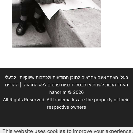
בעלי האתר אינם אחראים לתוכן המודעות ולכתבות שיווקיות. לבעלי
האתר הזכות לשנות או לבטל תוכניות פרסום ללא התראה. | ההורים
hahorim ©
2026
.All Rights Reserved. All trademarks are the property of their
respective owners
This website uses cookies to improve your experience.