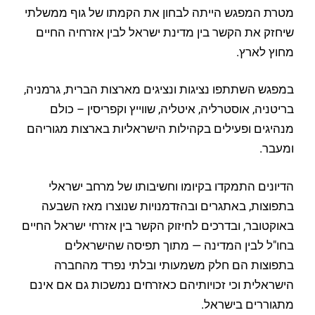
מטרת המפגש הייתה לבחון את הקמתו של גוף ממשלתי
שיחזק את הקשר בין מדינת ישראל לבין אזרחיה החיים
מחוץ לארץ.
במפגש השתתפו נציגות ונציגים מארצות הברית, גרמניה,
בריטניה, אוסטרליה, איטליה, שווייץ וקפריסין – כולם
מנהיגים ופעילים בקהילות הישראליות בארצות מגוריהם
ומעבר.
הדיונים התמקדו בקיומו וחשיבותו של מרחב ישראלי
בתפוצות, באתגרים ובהזדמנויות שנוצרו מאז השבעה
באוקטובר, ובדרכים לחיזוק הקשר בין אזרחי ישראל החיים
בחו"ל לבין המדינה — מתוך תפיסה שהישראלים
בתפוצות הם חלק משמעותי ובלתי נפרד מהחברה
הישראלית וכי זכויותיהם כאזרחים נמשכות גם אם אינם
מתגוררים בישראל.