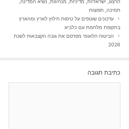
הרצוג
,
ישראליות
,
מדיניות
,
מנהיגות
,
נשיא המדינה
,
תמיכה
,
תפוצות
עדכונים שוטפים על טיסות חילוץ לארץ ומהארץ
בתקופת מלחמת עם כלביא
הביטוח הלאומי מפרסם את גובה הקצבאות לשנת
2026
כתיבת תגובה
תגובה