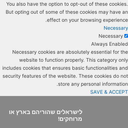
You also have the option to opt-out of these cookies.
But opting out of some of these cookies may have an
effect on your browsing experience.
Necessary
Necessary
Always Enabled
Necessary cookies are absolutely essential for the
website to function properly. This category only
includes cookies that ensures basic functionalities and
security features of the website. These cookies do not
store any personal information.
SAVE & ACCEPT
לישראלים שהוריהם בארץ או
מרוחקים!