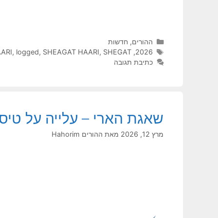
קטגוריות
ההורים
,
חדשות
תגיות
2026
,
SHEGAT הומניטרי
,
SHEAGAT HAARI
,
logged
,
ARI
כתיבת תגובה
שאגת הארי – עלייה על טיס
מרץ 12, 2026
מאת
ההורים Hahorim