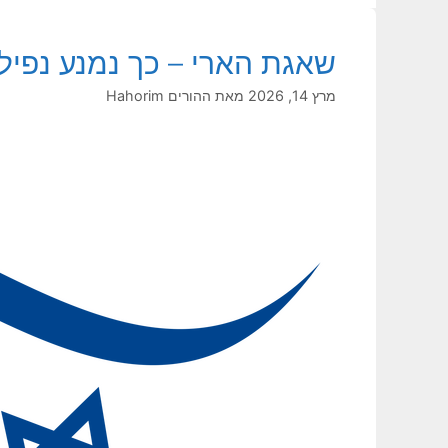
שאגת הארי – כך נמנע נפיל
מרץ 14, 2026
מאת
ההורים Hahorim