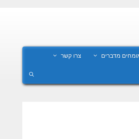
ומחים מדברים
צרו קשר