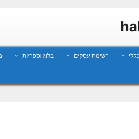
ללי
רשימת עסקים
בלוג וספריות
מ