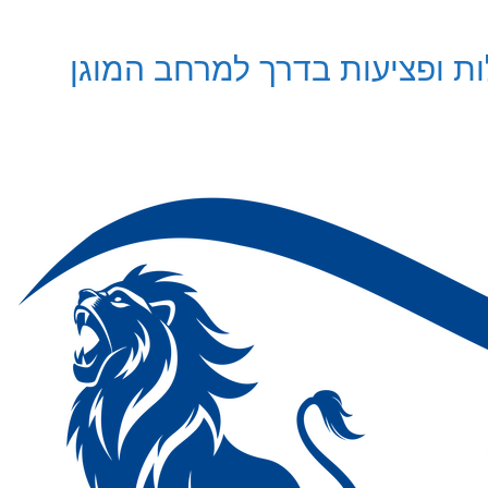
ות ופציעות בדרך למרחב המוגן