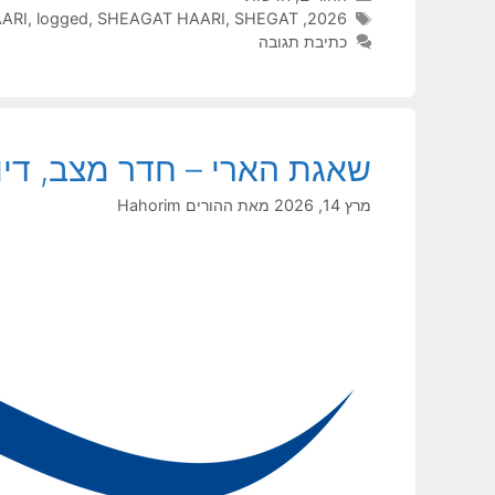
תגיות
2026
,
SHEGAT הומניטרי
,
SHEAGAT HAARI
,
logged
,
ARI
כתיבת תגובה
שאגת הארי – חדר מצב, דיוו
מרץ 14, 2026
מאת
ההורים Hahorim