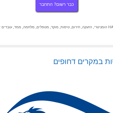
כבר רשום? התחבר
HA
,
הזעקה
,
חירום
,
טיסות
,
מוקד
,
מטפלים
,
מלחמה
,
ממד
,
עובדים ז
ות במקרים דחופים