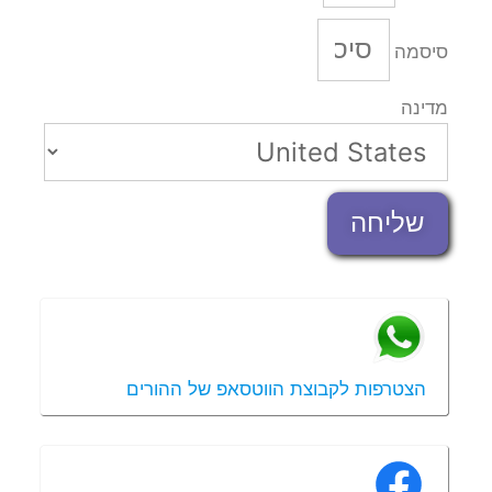
סיסמה
מדינה
שליחה
הצטרפות לקבוצת הווטסאפ של ההורים