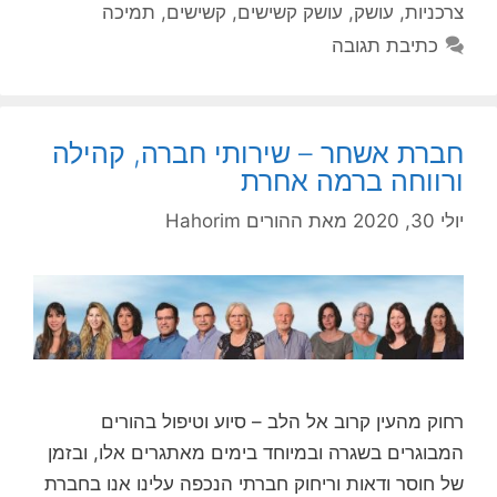
צרכניות
,
עושק
,
עושק קשישים
,
קשישים
,
תמיכה
כתיבת תגובה
חברת אשחר – שירותי חברה, קהילה
ורווחה ברמה אחרת
יולי 30, 2020
מאת
ההורים Hahorim
רחוק מהעין קרוב אל הלב – סיוע וטיפול בהורים
המבוגרים בשגרה ובמיוחד בימים מאתגרים אלו, ובזמן
של חוסר ודאות וריחוק חברתי הנכפה עלינו אנו בחברת