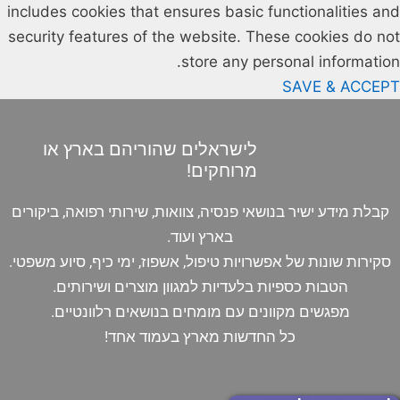
includes cookies that ensures basic functionalities and
security features of the website. These cookies do not
store any personal information.
SAVE & ACCEPT
לישראלים שהוריהם בארץ או
מרוחקים!
קבלת מידע ישיר בנושאי פנסיה, צוואות, שירותי רפואה, ביקורים
בארץ ועוד.
סקירות שונות של אפשרויות טיפול, אשפוז, ימי כיף, סיוע משפטי.
הטבות כספיות בלעדיות למגוון מוצרים ושירותים.
מפגשים מקוונים עם מומחים בנושאים רלוונטיים.
כל החדשות מארץ בעמוד אחד!