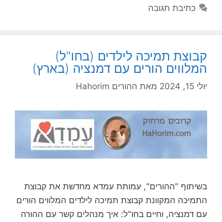
כתיבת תגובה
קבוצת תמיכה לילדים (בחו"ל)
המלווים הורים עם דמנציה (בארץ)
יולי 15, 2024
מאת
ההורים Hahorim
בשיתוף "ההורים", עמותת עמדא מחדשת את קבוצת
התמיכה המקוונת קבוצת תמיכה לילדים המלווים הורים
עם דמנציה, וחיים בחו"ל: איך מנהלים קשר עם ההורה