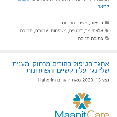
קריאה
קטגוריות
בריאות
,
משבר הקורונה
תגיות
אלצהיימר
,
דמנציה
,
משפחות
,
עמותה
,
תמיכה
כתיבת תגובה
אתגר הטיפול בהורים מרחוק: מענית
שלזינגר על הקשיים והפתרונות
מאי 13, 2020
מאת
ההורים Hahorim