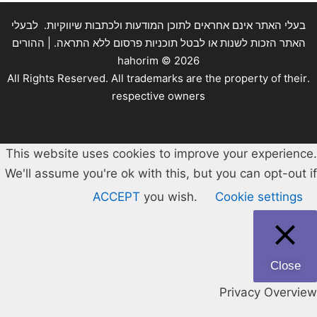
בעלי האתר אינם אחראים לתוכן המודעות ולכתבות שיווקיות. לבעלי
האתר הזכות לשנות או לבטל תוכניות פרסום ללא התראה. | ההורים
hahorim ©
2026
.All Rights Reserved. All trademarks are the property of their
respective owners
This website uses cookies to improve your experience.
We'll assume you're ok with this, but you can opt-out if
ACCEPT
you wish.
Cookie settings
Close
Privacy Overview