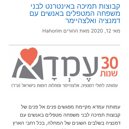
קבוצות תמיכה באינטרנט לבני
משפחה המטפלים באנשים עם
דמנציה ואלצהיימר
מאי 12, 2020
מאת
ההורים Hahorim
עמותת עמדא מקיימת מפגשים פנים אל פנים של
קבוצות תמיכה לבני משפחה מטפלים באנשים עם
דמנציה בשלבים השונים של המחלה, בכל רחבי הארץ