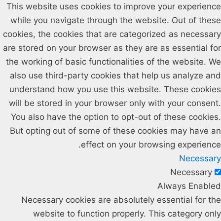
This website uses cookies to improve your experience
while you navigate through the website. Out of these
cookies, the cookies that are categorized as necessary
are stored on your browser as they are as essential for
the working of basic functionalities of the website. We
also use third-party cookies that help us analyze and
understand how you use this website. These cookies
will be stored in your browser only with your consent.
You also have the option to opt-out of these cookies.
But opting out of some of these cookies may have an
effect on your browsing experience.
Necessary
Necessary
Always Enabled
Necessary cookies are absolutely essential for the
website to function properly. This category only