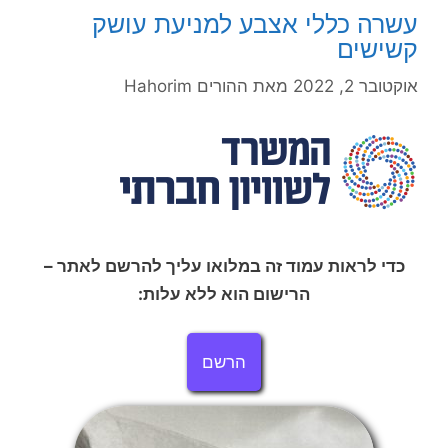
עשרה כללי אצבע למניעת עושק
קשישים
אוקטובר 2, 2022
מאת
ההורים Hahorim
כדי לראות עמוד זה במלואו עליך להרשם לאתר –
הרישום הוא ללא עלות:
הרשם