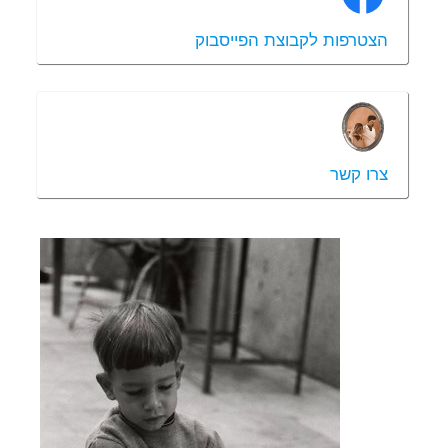
הצטרפות לקבוצת הפייסבוק
צרו קשר