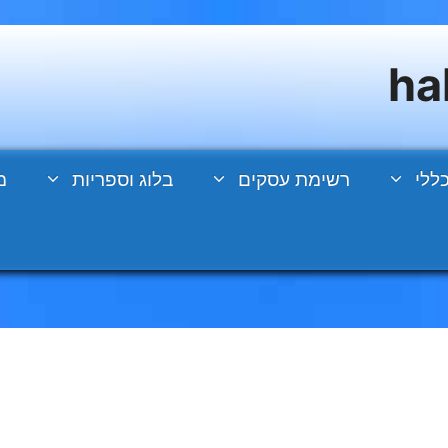
ללי
רשימת עסקים
בלוג וספריות
מ