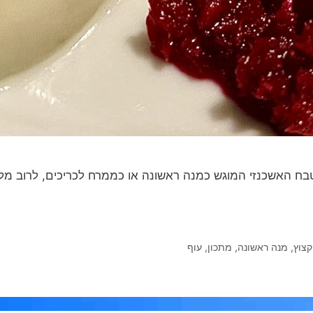
ח האשכנזי המוגש כמנה ראשונה או כממרח לכריכים, לרוב מלו
קצוץ
,
מנה ראשונה
,
מתכון
,
עוף