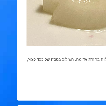
וה בחזרת אדומה. השילוב בפסח של כבד קצוץ,