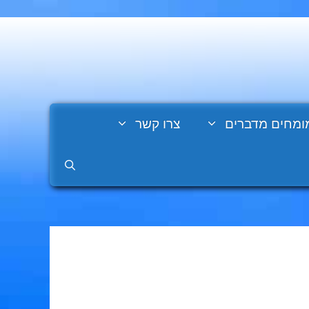
ומחים מדברים
צרו קשר