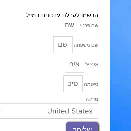
הרשמו לקבלת עדכונים במייל
שם פרטי
שם משפחה
אימייל
סיסמה
מדינה
שליחה