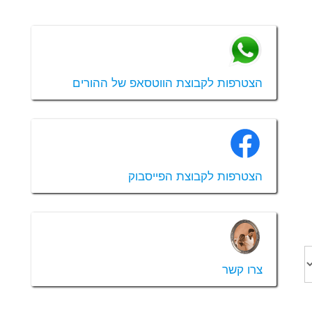
הצטרפות לקבוצת הווטסאפ של ההורים
הצטרפות לקבוצת הפייסבוק
צרו קשר