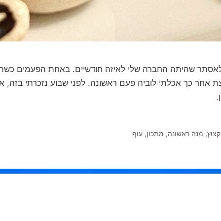
וה לאסתר שהיתה החברה שלי לאיזה חודשיים. באחת הפעמים כשה
 אחר כך אכלתי לוביה פעם ראשונה. לפני שבוע נזכרתי בזה, אז 
.
קצוץ
,
מנה ראשונה
,
מתכון
,
עוף