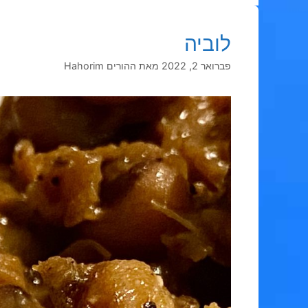
לוביה
פברואר 2, 2022
מאת
ההורים Hahorim