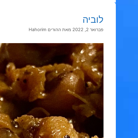
לוביה
פברואר 2, 2022
מאת
ההורים Hahorim