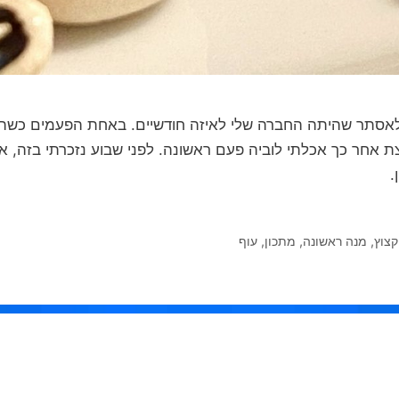
וה לאסתר שהיתה החברה שלי לאיזה חודשיים. באחת הפעמים כשה
 אחר כך אכלתי לוביה פעם ראשונה. לפני שבוע נזכרתי בזה, אז 
.
קצוץ
,
מנה ראשונה
,
מתכון
,
עוף