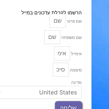
הרשמו לקבלת עדכונים במייל
שם פרטי
שם משפחה
אימייל
סיסמה
מדינה
שליחה