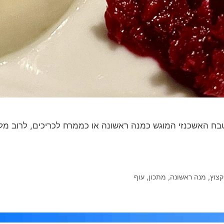
ח האשכנזי המוגש כמנה ראשונה או כממרח לכריכים, לרוב מלו
קצוץ
,
מנה ראשונה
,
מתכון
,
עוף