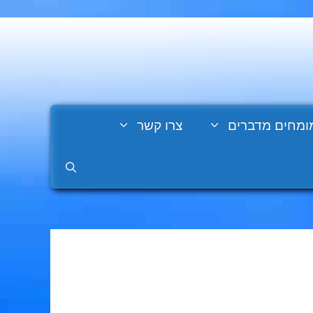
ומחים מדברים
צרו קשר