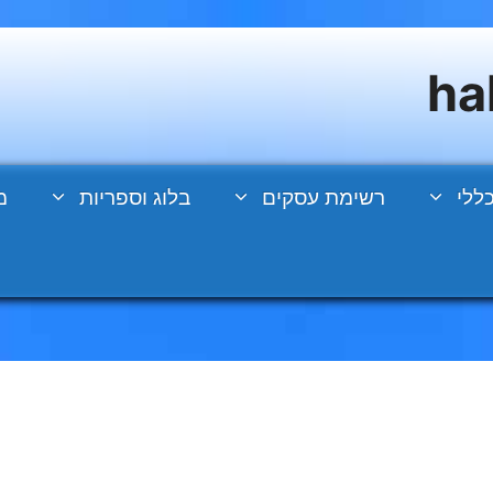
ללי
רשימת עסקים
בלוג וספריות
מ