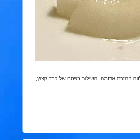
וה בחזרת אדומה. השילוב בפסח של כבד קצוץ,