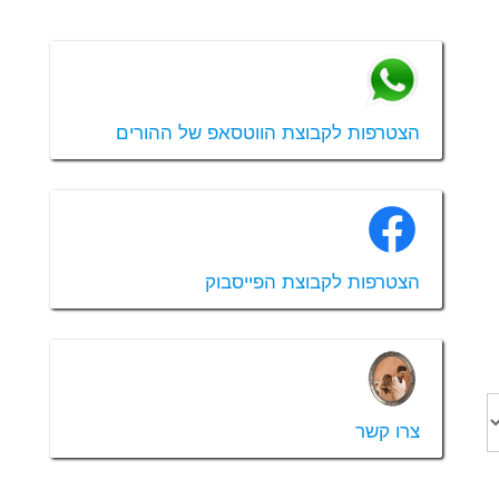
הצטרפות לקבוצת הווטסאפ של ההורים
הצטרפות לקבוצת הפייסבוק
צרו קשר