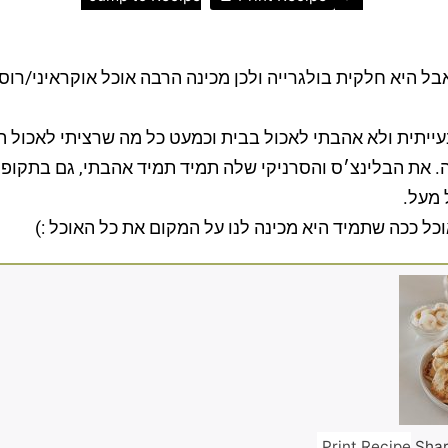
היא חלקית בולגרייה ולכן מכינה הרבה אוכל אוקראיני/רוסי כמ
ייתית ולא אהבתי לאכול בבית וכמעט כל מה שרציתי לאכול הי
 את הבלינצ׳ס והסרניקי שלה תמיד תמיד אהבתי, גם בתקופה 
 מעל.
ל ככה שתמיד היא מכינה לנו על המקום את כל האוכל :)
Shar