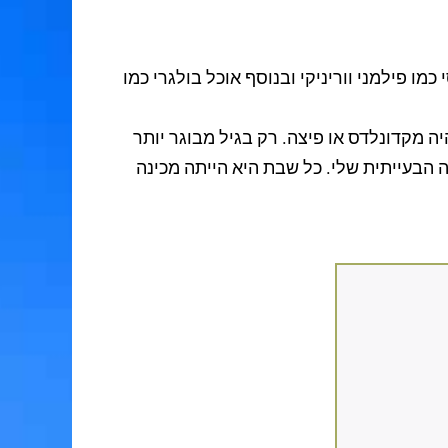
ו פילמני ווריניקי ובנוסף אוכל בולגרי כמו
ה מקדונלדס או פיצה. רק בגיל מבוגר יותר
הבעייתית שלי. כל שבת היא הייתה מכינה