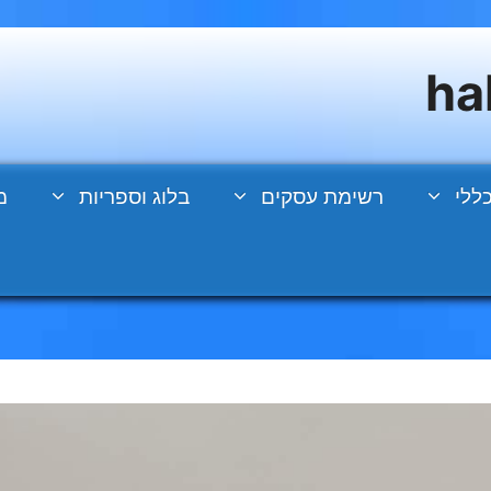
ללי
רשימת עסקים
בלוג וספריות
מ