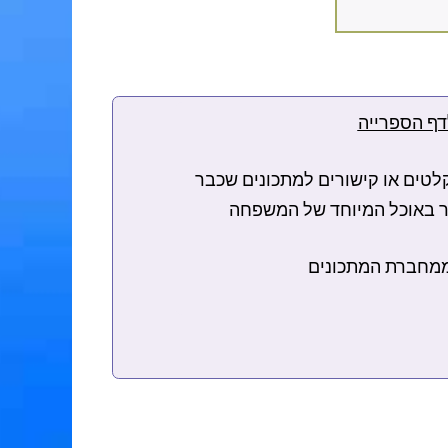
דף הספרייה
לטים או קישורים למתכונים שכבר
שור באוכל המיוחד של המשפחה