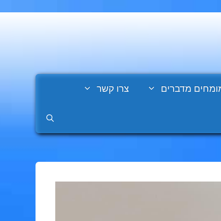
ומחים מדברים
צרו קשר