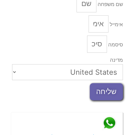
שם משפחה
אימייל
סיסמה
מדינה
שליחה