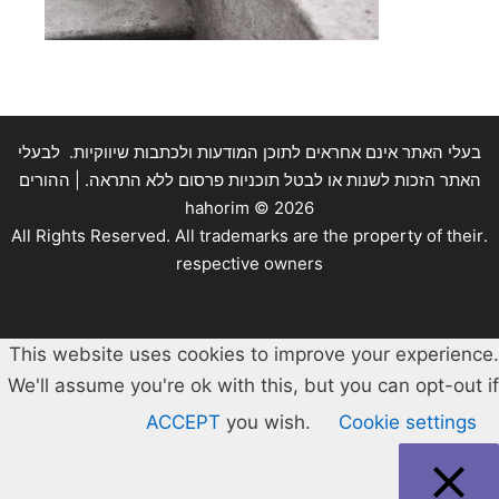
בעלי האתר אינם אחראים לתוכן המודעות ולכתבות שיווקיות. לבעלי
האתר הזכות לשנות או לבטל תוכניות פרסום ללא התראה. | ההורים
hahorim ©
2026
.All Rights Reserved. All trademarks are the property of their
respective owners
This website uses cookies to improve your experience.
We'll assume you're ok with this, but you can opt-out if
ACCEPT
you wish.
Cookie settings