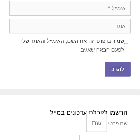
אימייל
אתר
שמור בדפדפן זה את השם, האימייל והאתר שלי
לפעם הבאה שאגיב.
הרשמו לקבלת עדכונים במייל
שם פרטי