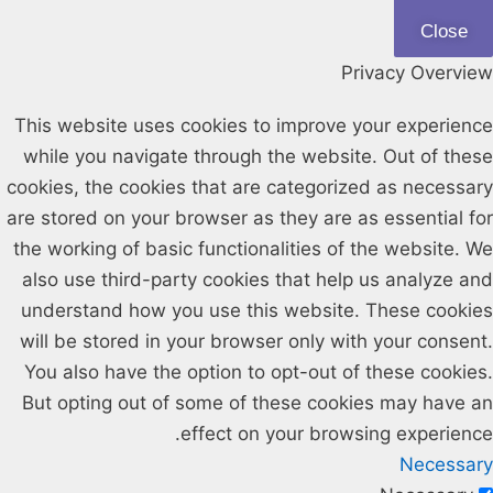
Close
Privacy Overview
This website uses cookies to improve your experience
while you navigate through the website. Out of these
cookies, the cookies that are categorized as necessary
are stored on your browser as they are as essential for
the working of basic functionalities of the website. We
also use third-party cookies that help us analyze and
understand how you use this website. These cookies
will be stored in your browser only with your consent.
You also have the option to opt-out of these cookies.
But opting out of some of these cookies may have an
effect on your browsing experience.
Necessary