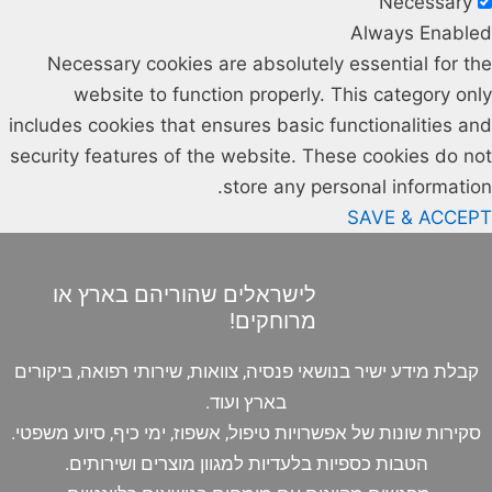
Necessary
Always Enabled
Necessary cookies are absolutely essential for the
website to function properly. This category only
includes cookies that ensures basic functionalities and
security features of the website. These cookies do not
store any personal information.
SAVE & ACCEPT
לישראלים שהוריהם בארץ או
מרוחקים!
קבלת מידע ישיר בנושאי פנסיה, צוואות, שירותי רפואה, ביקורים
בארץ ועוד.
סקירות שונות של אפשרויות טיפול, אשפוז, ימי כיף, סיוע משפטי.
הטבות כספיות בלעדיות למגוון מוצרים ושירותים.