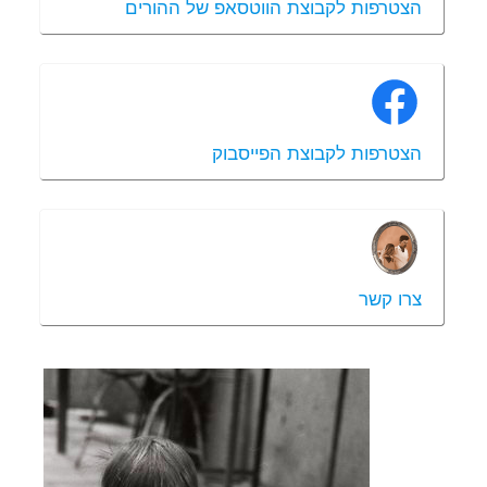
הצטרפות לקבוצת הווטסאפ של ההורים
הצטרפות לקבוצת הפייסבוק
צרו קשר