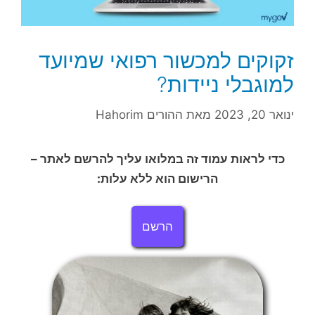
זקוקים למכשור רפואי שמיועד
למוגבלי ניידות?
ינואר 20, 2023
מאת
ההורים Hahorim
כדי לראות עמוד זה במלואו עליך להרשם לאתר –
הרישום הוא ללא עלות:
הרשם