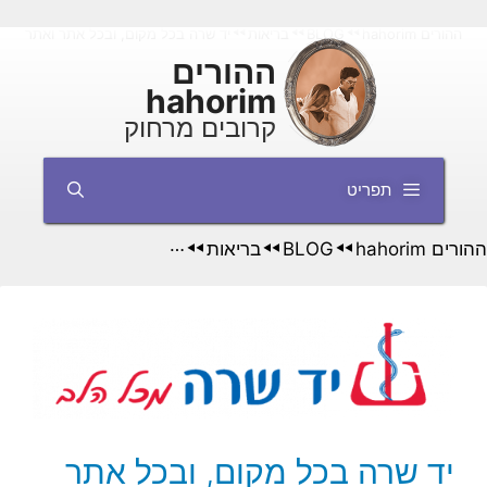
דלג
ההורים hahorim
BLOG
בריאות
יד שרה בכל מקום, ובכל אתר ואתר
◄◄
◄◄
◄◄
תוכן
ההורים
hahorim
קרובים מרחוק
תפריט
ההורים hahorim
BLOG
בריאות
יד שרה בכל מקום, ובכל
◄◄
◄◄
◄◄
יד שרה בכל מקום, ובכל אתר