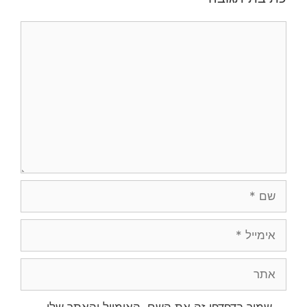
תגובה
שם
אימייל
אתר