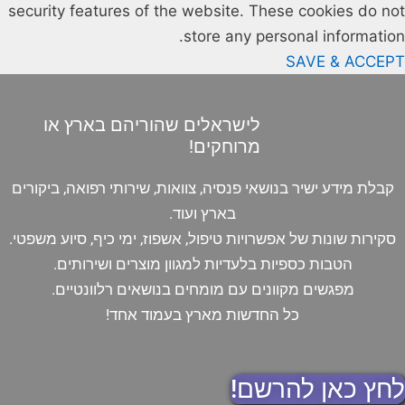
security features of the website. These cookies do not
store any personal information.
SAVE & ACCEPT
לישראלים שהוריהם בארץ או
מרוחקים!
קבלת מידע ישיר בנושאי פנסיה, צוואות, שירותי רפואה, ביקורים
בארץ ועוד.
סקירות שונות של אפשרויות טיפול, אשפוז, ימי כיף, סיוע משפטי.
הטבות כספיות בלעדיות למגוון מוצרים ושירותים.
מפגשים מקוונים עם מומחים בנושאים רלוונטיים.
כל החדשות מארץ בעמוד אחד!
לחץ כאן להרשם!