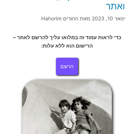
ואתר
ינואר 10, 2023
מאת
ההורים Hahorim
כדי לראות עמוד זה במלואו עליך להרשם לאתר –
הרישום הוא ללא עלות:
הרשם