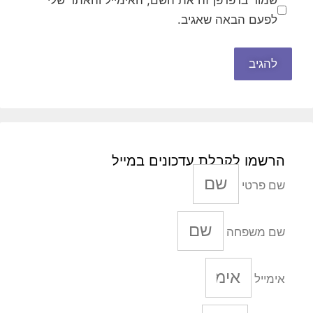
שמור בדפדפן זה את השם, האימייל והאתר שלי
לפעם הבאה שאגיב.
הרשמו לקבלת עדכונים במייל
שם פרטי
שם משפחה
אימייל