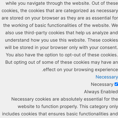
while you navigate through the website. Out of these
cookies, the cookies that are categorized as necessary
are stored on your browser as they are as essential for
the working of basic functionalities of the website. We
also use third-party cookies that help us analyze and
understand how you use this website. These cookies
will be stored in your browser only with your consent.
You also have the option to opt-out of these cookies.
But opting out of some of these cookies may have an
effect on your browsing experience.
Necessary
Necessary
Always Enabled
Necessary cookies are absolutely essential for the
website to function properly. This category only
includes cookies that ensures basic functionalities and