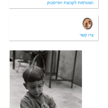
הצטרפות לקבוצת הפייסבוק
צרו קשר