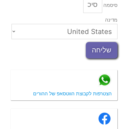
סיסמה
מדינה
שליחה
הצטרפות לקבוצת הווטסאפ של ההורים