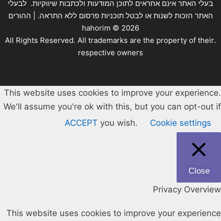
בעלי האתר אינם אחראים לתוכן המודעות ולכתבות שיווקיות. לבעלי
האתר הזכות לשנות או לבטל תוכניות פרסום ללא התראה. | ההורים
hahorim ©
2026
.All Rights Reserved. All trademarks are the property of their
respective owners
This website uses cookies to improve your experience.
We'll assume you're ok with this, but you can opt-out if
ACCEPT
you wish.
Cookie settings
Close
Privacy Overview
This website uses cookies to improve your experience