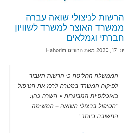
הרשות לניצולי שואה עברה
ממשרד האוצר למשרד לשוויון
חברתי וגמלאים
יוני 17, 2020
מאת
ההורים Hahorim
הממשלה החליטה כי הרשות תעבור
לפיקוח המשרד במטרה לרכז את הטיפול
באוכלוסיות המבוגרות • השרה כהן:
"הטיפול בניצולי השואה – המשימה
החשובה ביותר"