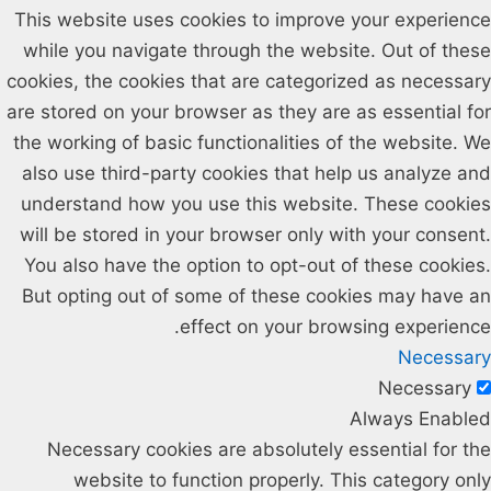
This website uses cookies to improve your experience
while you navigate through the website. Out of these
cookies, the cookies that are categorized as necessary
are stored on your browser as they are as essential for
the working of basic functionalities of the website. We
also use third-party cookies that help us analyze and
understand how you use this website. These cookies
will be stored in your browser only with your consent.
You also have the option to opt-out of these cookies.
But opting out of some of these cookies may have an
effect on your browsing experience.
Necessary
Necessary
Always Enabled
Necessary cookies are absolutely essential for the
website to function properly. This category only