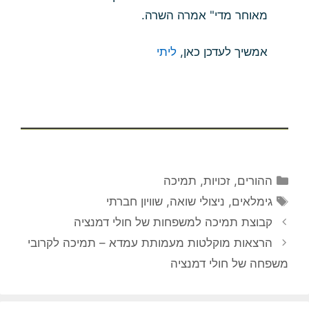
מאוחר מדי" אמרה השרה.
אמשיך לעדכן כאן,
ליתי
קטגוריות
ההורים
,
זכויות
,
תמיכה
תגיות
גימלאים
,
ניצולי שואה
,
שוויון חברתי
קבוצת תמיכה למשפחות של חולי דמנציה
הרצאות מוקלטות מעמותת עמדא – תמיכה לקרובי
משפחה של חולי דמנציה