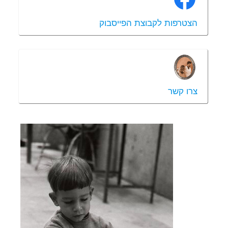
הצטרפות לקבוצת הפייסבוק
צרו קשר