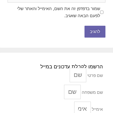
שמור בדפדפן זה את השם, האימייל והאתר שלי
לפעם הבאה שאגיב.
הרשמו לקבלת עדכונים במייל
שם פרטי
שם משפחה
אימייל