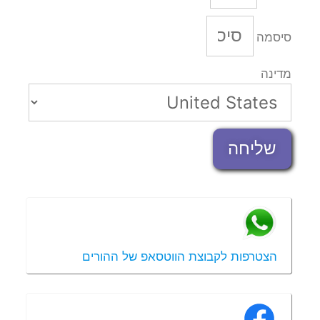
סיסמה
מדינה
שליחה
הצטרפות לקבוצת הווטסאפ של ההורים