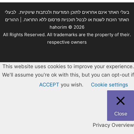
בעלי האתר אינם אחראים לתוכן המודעות ולכתבות שיווקיות. לבעלי
האתר הזכות לשנות או לבטל תוכניות פרסום ללא התראה. | ההורים
hahorim ©
2026
.All Rights Reserved. All trademarks are the property of their
respective owners
This website uses cookies to improve your experience.
We'll assume you're ok with this, but you can opt-out if
ACCEPT
you wish.
Cookie settings
Close
Privacy Overview