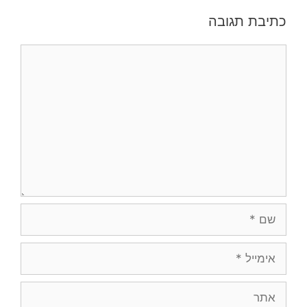
כתיבת תגובה
תגובה
שם
אימייל
אתר