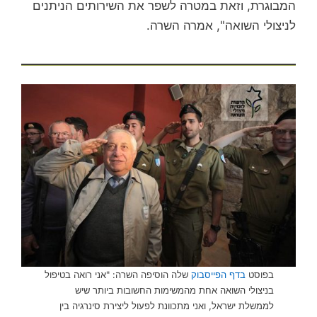
המבוגרת, וזאת במטרה לשפר את השירותים הניתנים
לניצולי השואה", אמרה השרה.
בפוסט
בדף הפייסבוק
שלה הוסיפה השרה: "אני רואה בטיפול
בניצולי השואה אחת מהמשימות החשובות ביותר שיש
לממשלת ישראל, ואני מתכוונת לפעול ליצירת סינרגיה בין