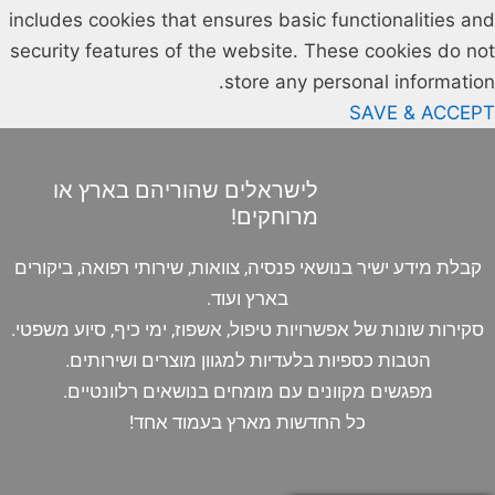
includes cookies that ensures basic functionalities and
security features of the website. These cookies do not
store any personal information.
SAVE & ACCEPT
לישראלים שהוריהם בארץ או
מרוחקים!
קבלת מידע ישיר בנושאי פנסיה, צוואות, שירותי רפואה, ביקורים
בארץ ועוד.
סקירות שונות של אפשרויות טיפול, אשפוז, ימי כיף, סיוע משפטי.
הטבות כספיות בלעדיות למגוון מוצרים ושירותים.
מפגשים מקוונים עם מומחים בנושאים רלוונטיים.
כל החדשות מארץ בעמוד אחד!