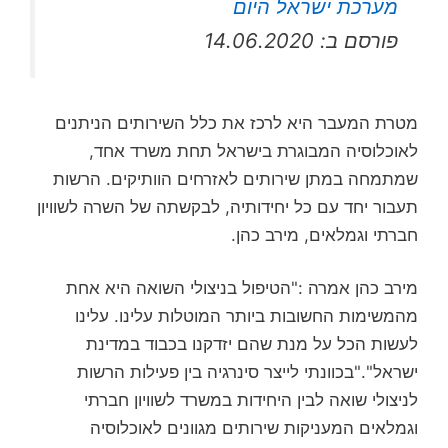
מערכת ישראל היום
פורסם ב: 14.06.2020
מטרת המעבר היא לרכז את כלל השירותים הניתנים
לאוכלוסיה המבוגרת בישראל תחת משרד אחד,
שמתמחה במתן שירותים לאזרחים הוותיקים. הרשות
תעבור יחד עם כל יחידותיה, לבקשתה של השרה לשוויון
חברתי וגמלאים, מירב כהן.
מירב כהן אמרה :"הטיפול בניצולי השואה היא אחת
מהמשימות החשובות ביותר המוטלות עלינו. עלינו
לעשות הכל על מנת שהם יזדקנו בכבוד במדינת
ישראל"."בכוונתי לייצר סינרגיה בין פעילות הרשות
לניצולי שואה לבין היחידות במשרד לשוויון חברתי
וגמלאים המעניקות שירותים מגוונים לאוכלוסיה