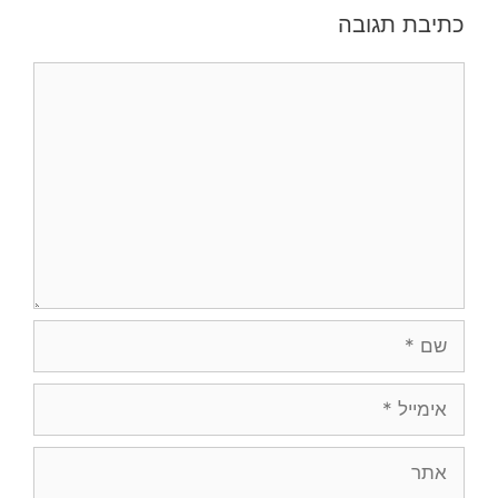
כתיבת תגובה
תגובה
שם
אימייל
אתר