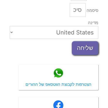
סיסמה
מדינה
שליחה
הצטרפות לקבוצת הווטסאפ של ההורים