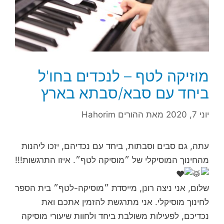
מוזיקה לטף – לנכדים בחו'ל
ביחד עם סבא/סבתא בארץ
יוני 7, 2020
מאת
ההורים Hahorim
עתה, גם סבים וסבתות, ביחד עם נכדיהם, יזכו ליהנות
מהחינוך המוסיקלי של ״מוסיקה לטף״. איזו התרגשות!!!
שלום, אני ניצה רונן, מייסדת ״מוסיקה-לטף״ בית הספר
לחינוך מוסיקלי. אני מתרגשת להזמין אתכם ואת
נכדיכם, לפעילות משולבת ביחד ולחוות שיעורי מוסיקה