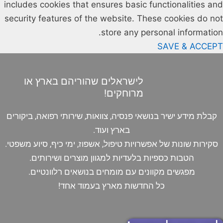
includes cookies that ensures basic functionalities and
security features of the website. These cookies do not
store any personal information.
SAVE & ACCEPT
לישראלים שהוריהם בארץ או
מרוחקים!
קבלת מידע ישיר בנושאי פנסיה, צוואות, שירותי רפואה, ביקורים
בארץ ועוד.
סקירות שונות של אפשרויות טיפול, אשפוז, ימי כיף, סיוע משפטי.
הטבות כספיות בלעדיות למגוון מוצרים ושירותים.
מפגשים מקוונים עם מומחים בנושאים רלוונטיים.
כל החדשות מארץ בעמוד אחד!