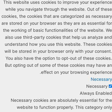
This website uses cookies to improve your experience
while you navigate through the website. Out of these
cookies, the cookies that are categorized as necessary
are stored on your browser as they are as essential for
the working of basic functionalities of the website. We
also use third-party cookies that help us analyze and
understand how you use this website. These cookies
will be stored in your browser only with your consent.
You also have the option to opt-out of these cookies.
But opting out of some of these cookies may have an
effect on your browsing experience.
Necessary
Necessary
Always Enabled
Necessary cookies are absolutely essential for the
website to function properly. This category only