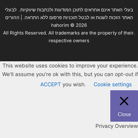
בעלי האתר אינם אחראים לתוכן המודעות ולכתבות שיווקיות. לבעלי
האתר הזכות לשנות או לבטל תוכניות פרסום ללא התראה. | ההורים
hahorim ©
2026
.All Rights Reserved. All trademarks are the property of their
respective owners
This website uses cookies to improve your experience.
We'll assume you're ok with this, but you can opt-out if
ACCEPT
you wish.
Cookie settings
Close
Privacy Overview