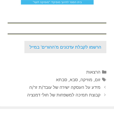
הרשמו לקבלת עדכונים מ'ההורים' במייל
קטגוריות
הרצאות
תגיות
זום
,
מוזיקה
,
סבא
,
סבתא
מידע על העסקה ישירה של עובד/ת זר/ה
קבוצת תמיכה למשפחות של חולי דמנציה