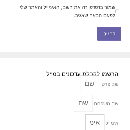
שמור בדפדפן זה את השם, האימייל והאתר שלי
לפעם הבאה שאגיב.
הרשמו לקבלת עדכונים במייל
שם פרטי
שם משפחה
אימייל