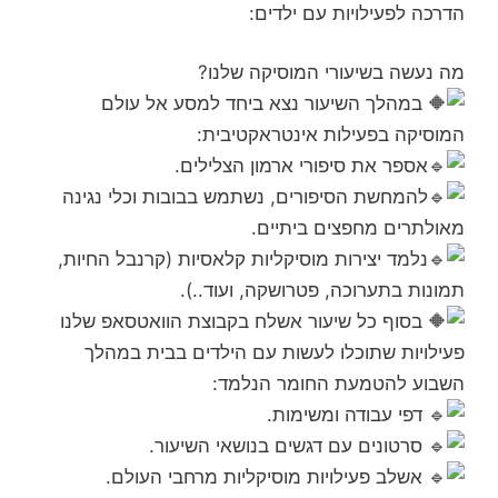
הדרכה לפעילויות עם ילדים:
מה נעשה בשיעורי המוסיקה שלנו?
במהלך השיעור נצא ביחד למסע אל עולם
המוסיקה בפעילות אינטראקטיבית:
אספר את סיפורי ארמון הצלילים.
להמחשת הסיפורים, נשתמש בבובות וכלי נגינה
מאולתרים מחפצים ביתיים.
נלמד יצירות מוסיקליות קלאסיות (קרנבל החיות,
תמונות בתערוכה, פטרושקה, ועוד..).
בסוף כל שיעור אשלח בקבוצת הוואטסאפ שלנו
פעילויות שתוכלו לעשות עם הילדים בבית במהלך
השבוע להטמעת החומר הנלמד:
דפי עבודה ומשימות.
סרטונים עם דגשים בנושאי השיעור.
אשלב פעילויות מוסיקליות מרחבי העולם.