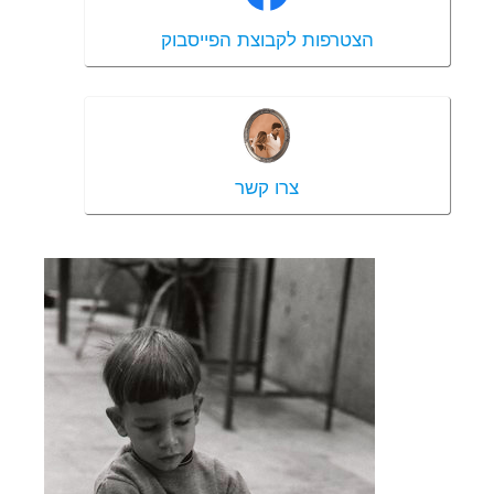
הצטרפות לקבוצת הפייסבוק
צרו קשר