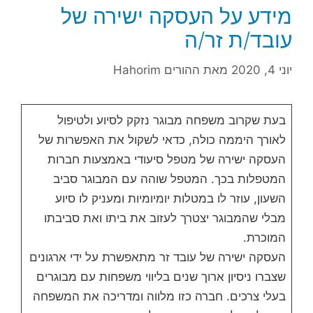
מידע על העסקה ישירה של
עובד/ת זר/ה
יוני 4, 2020
מאת
ההורים Hahorim
בעת שקרוב משפחה מבוגר נזקק לסיוע ולטיפול
לאורך היממה כולה, כדאי לשקול את האפשרות של
העסקה ישירה של מטפל סיעודי באמצעות חברות
המטפלות בכך. המטפל שוהה עם המבוגר סביב
השעון, עוזר לו במטלות יומיומיות ומעניק לו סיוע
מבלי שהמבוגר יצטרך לעזוב את ביתו ואת סביבתו
המוכרת.
העסקה ישירה של עובד זר מתאפשרת על ידי ארגונים
שצברו ניסיון ארוך שנים בליווי משפחות עם מבוגרים
בעלי צרכים. חברה כזו מלווה ומדריכה את המשפחה