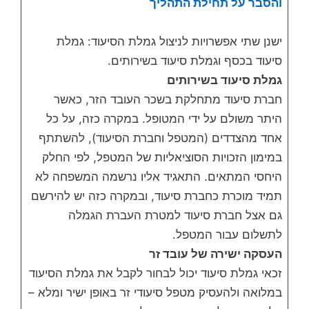
והסבר על תחילת התהליך
ישנן שתי אפשרויות לניצול גמלת הסיעוד: גמלת
סיעוד בכסף וגמלת סיעוד בשירותים.
גמלת סיעוד בשירותים
חברת סיעוד מתחלקת בשכר העובד הזר, כאשר
היתר משולם על ידי המטופל. במקרה כזה, על כל
אחד מהצדדים (המטפל וחברת הסיעוד), להשתתף
במימון הזכויות הסוציאליות של המטפל, לפי החלק
היחסי המתאים. התאגיד אליו נרשמה המשפחה לא
תמיד מוכרת כחברת סיעוד, ובמקרה כזה יש להירשם
גם אצל חברת סיעוד למטרת העברת הגמלה
לתשלום עבור המטפל.
העסקה ישירה של עובד זר
זכאי גמלת סיעוד יכול לבחור לקבל את גמלת הסיעוד
במלואה ולהעסיק מטפל סיעודי זר באופן ישיר ומלא –