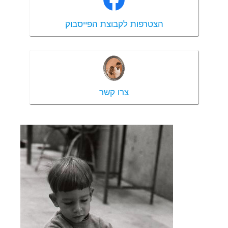
הצטרפות לקבוצת הפייסבוק
צרו קשר