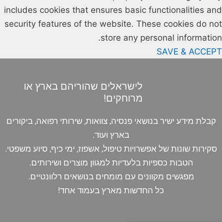
includes cookies that ensures basic functionalities and
security features of the website. These cookies do not
store any personal information.
SAVE & ACCEPT
לישראלים שהוריהם בארץ או
מרוחקים!
קבלת מידע ישיר בנושאי פנסיה, צוואות, שירותי רפואה, ביקורים
בארץ ועוד.
סקירות שונות של אפשרויות טיפול, אשפוז, ימי כיף, סיוע משפטי.
הטבות כספיות בלעדיות למגוון מוצרים ושירותים.
מפגשים מקוונים עם מומחים בנושאים רלוונטיים.
כל החדשות מארץ בעמוד אחד!