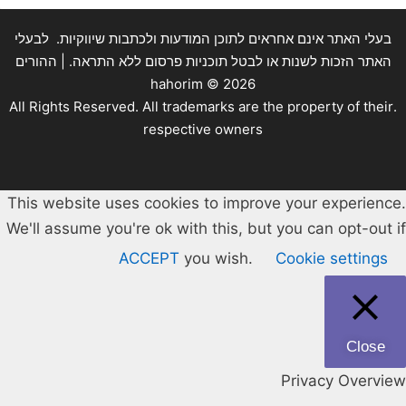
בעלי האתר אינם אחראים לתוכן המודעות ולכתבות שיווקיות. לבעלי
האתר הזכות לשנות או לבטל תוכניות פרסום ללא התראה. | ההורים
hahorim ©
2026
.All Rights Reserved. All trademarks are the property of their
respective owners
This website uses cookies to improve your experience.
We'll assume you're ok with this, but you can opt-out if
ACCEPT
you wish.
Cookie settings
Close
Privacy Overview