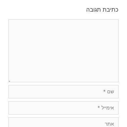
כתיבת תגובה
תגובה
שם
אימייל
אתר