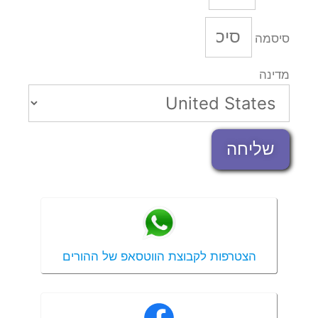
סיסמה
מדינה
שליחה
הצטרפות לקבוצת הווטסאפ של ההורים