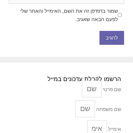
שמור בדפדפן זה את השם, האימייל והאתר שלי
לפעם הבאה שאגיב.
הרשמו לקבלת עדכונים במייל
שם פרטי
שם משפחה
אימייל