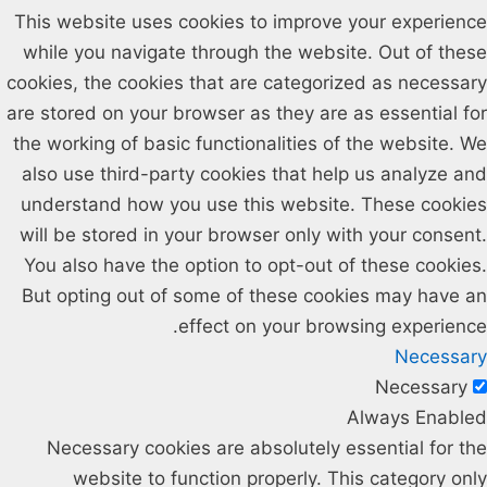
This website uses cookies to improve your experience
while you navigate through the website. Out of these
cookies, the cookies that are categorized as necessary
are stored on your browser as they are as essential for
the working of basic functionalities of the website. We
also use third-party cookies that help us analyze and
understand how you use this website. These cookies
will be stored in your browser only with your consent.
You also have the option to opt-out of these cookies.
But opting out of some of these cookies may have an
effect on your browsing experience.
Necessary
Necessary
Always Enabled
Necessary cookies are absolutely essential for the
website to function properly. This category only