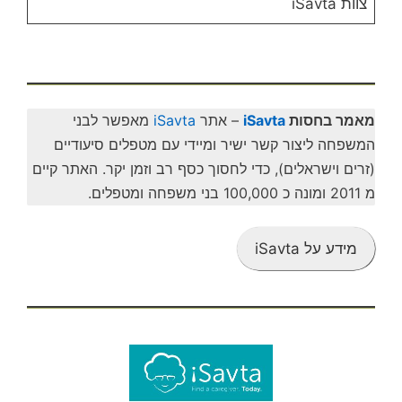
צוות iSavta
מאמר בחסות
iSavta
– אתר
iSavta
מאפשר לבני
המשפחה ליצור קשר ישיר ומיידי עם מטפלים סיעודיים
(זרים וישראלים), כדי לחסוך כסף רב וזמן יקר. האתר קיים
מ 2011 ומונה כ 100,000 בני משפחה ומטפלים.
מידע על iSavta