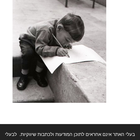
בעלי האתר אינם אחראים לתוכן המודעות ולכתבות שיווקיות. לבעלי