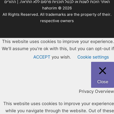
האתר הזכות לשנות או לבטל תוכניות פרסום ללא התראה. | ההורים
hahorim ©
2026
.All Rights Reserved. All trademarks are the property of their
respective owners
This website uses cookies to improve your experience.
We'll assume you're ok with this, but you can opt-out if
ACCEPT
you wish.
Cookie settings
Close
Privacy Overview
This website uses cookies to improve your experience
while you navigate through the website. Out of these