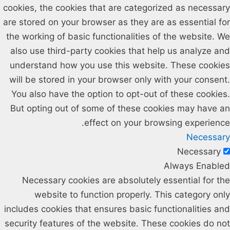
cookies, the cookies that are categorized as necessary
are stored on your browser as they are as essential for
the working of basic functionalities of the website. We
also use third-party cookies that help us analyze and
understand how you use this website. These cookies
will be stored in your browser only with your consent.
You also have the option to opt-out of these cookies.
But opting out of some of these cookies may have an
effect on your browsing experience.
Necessary
Necessary
Always Enabled
Necessary cookies are absolutely essential for the
website to function properly. This category only
includes cookies that ensures basic functionalities and
security features of the website. These cookies do not