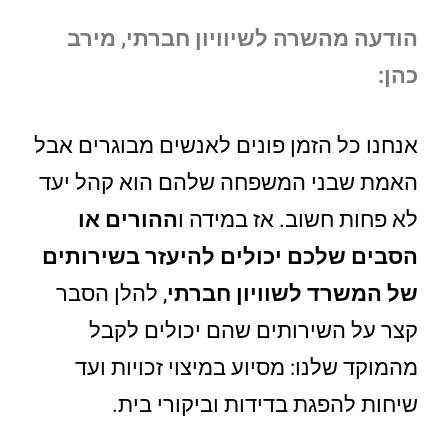
הודעה מהשרה לשיוויון חברתי, מירב
כהן:
אנחנו כל הזמן פונים לאנשים מבוגרים אבל
האמת שבני המשפחה שלהם הוא קהל יעד
לא פחות חשוב. אז במידה ו
ההורים או
הסבים שלכם יכולים להיעזר בשירותים
של המשרד לשוויון חברתי
, להלן הסבר
קצר על השירותים שהם יכולים לקבל
מהמוקד שלנו: מסיוע במיצוי זכויות ועד
שיחות להפגת בדידות וביקורי בית.