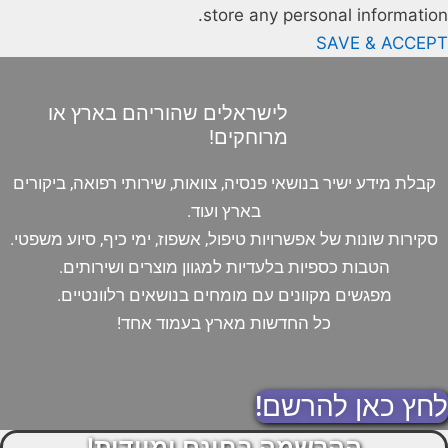
store any personal information.
SAVE & ACCEPT
לישראלים שהוריהם בארץ או
מרוחקים!
קבלת מידע ישיר בנושאי פנסיה, צוואות, שירותי רפואה, ביקורים
בארץ ועוד.
סקירות שונות של אפשרויות טיפול, אשפוז, ימי כיף, סיוע משפטי.
הטבות כספיות בלעדיות למגוון מוצרים ושירותים.
מפגשים מקוונים עם מומחים בנושאים רלוונטיים.
כל החדשות מארץ בעמוד אחד!
לחץ כאן להרשם!
ההרשמה בחינם ומיידית!