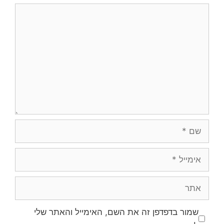
תגובה
שם
אימייל
אתר
שמור בדפדפן זה את השם, האימייל והאתר שלי