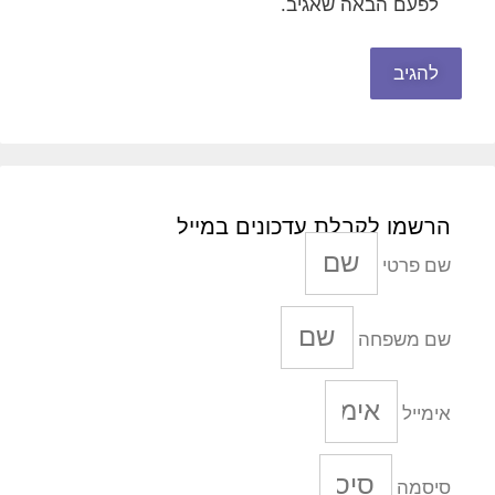
לפעם הבאה שאגיב.
הרשמו לקבלת עדכונים במייל
שם פרטי
שם משפחה
אימייל
סיסמה