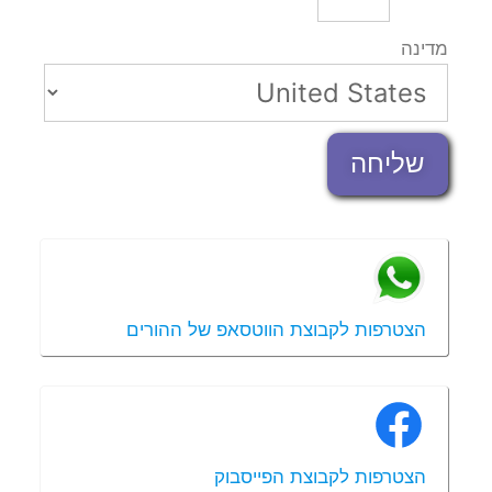
מדינה
שליחה
הצטרפות לקבוצת הווטסאפ של ההורים
הצטרפות לקבוצת הפייסבוק