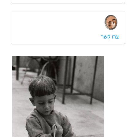
צרו קשר