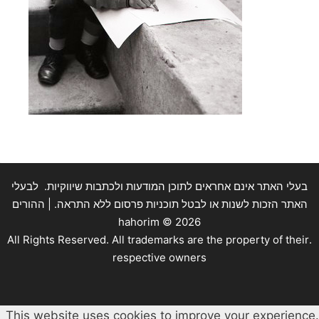
בעלי האתר אינם אחראים לתוכן המודעות ולכתבות שיווקיות. לבעלי
האתר הזכות לשנות או לבטל תוכניות פרסום ללא התראה. | ההורים
hahorim ©
2026
.All Rights Reserved. All trademarks are the property of their
respective owners
This website uses cookies to improve your experience.