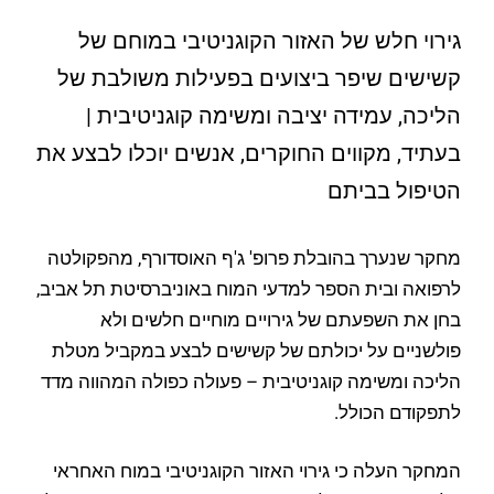
גירוי חלש של האזור הקוגניטיבי במוחם של
קשישים שיפר ביצועים בפעילות משולבת של
הליכה, עמידה יציבה ומשימה קוגניטיבית |
בעתיד, מקווים החוקרים, אנשים יוכלו לבצע את
הטיפול בביתם
מחקר שנערך בהובלת פרופ' ג'ף האוסדורף, מהפקולטה
לרפואה ובית הספר למדעי המוח באוניברסיטת תל אביב,
בחן את השפעתם של גירויים מוחיים חלשים ולא
פולשניים על יכולתם של קשישים לבצע במקביל מטלת
הליכה ומשימה קוגניטיבית – פעולה כפולה המהווה מדד
לתפקודם הכולל.
המחקר העלה כי גירוי האזור הקוגניטיבי במוח האחראי