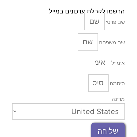
הרשמו לקבלת עדכונים במייל
שם פרטי
שם משפחה
אימייל
סיסמה
מדינה
שליחה