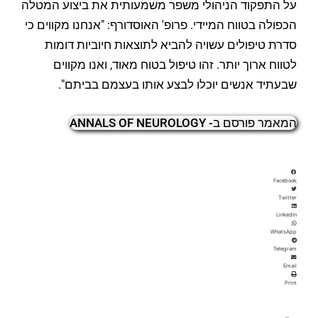
על התפקוד הניהולי משפר משמעותית את ביצוע המטלה
הכפולה בטווח המיידי. פרופ' האוסדורף: "אנחנו מקווים כי
סדרת טיפולים עשויה להביא לתוצאות חיוביות דומות
לטווח ארוך יותר. זהו טיפול בטוח מאוד, ואנו מקווים
שבעתיד אנשים יוכלו לבצע אותו בעצמם בביתם".
המאמר פורסם ב- ANNALS OF NEUROLOGY
Facebook
Twitter
LinkedIn
WhatsApp
Telegram
Email
Print