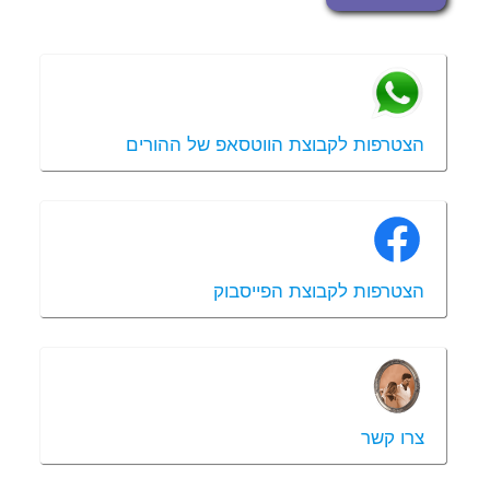
הצטרפות לקבוצת הווטסאפ של ההורים
הצטרפות לקבוצת הפייסבוק
צרו קשר