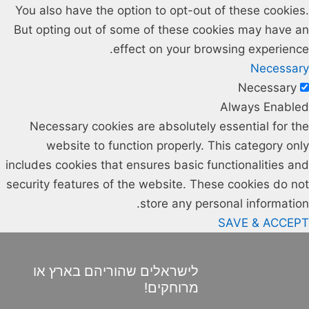
You also have the option to opt-out of these cookies.
But opting out of some of these cookies may have an
effect on your browsing experience.
Necessary
Necessary
Always Enabled
Necessary cookies are absolutely essential for the
website to function properly. This category only
includes cookies that ensures basic functionalities and
security features of the website. These cookies do not
store any personal information.
SAVE & ACCEPT
לישראלים שהוריהם בארץ או
מרוחקים!