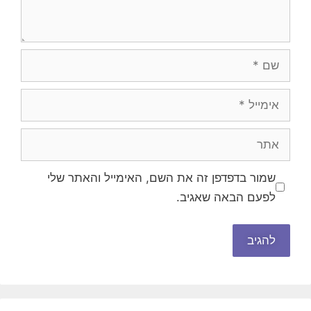
שם
אימייל
אתר
שמור בדפדפן זה את השם, האימייל והאתר שלי
לפעם הבאה שאגיב.