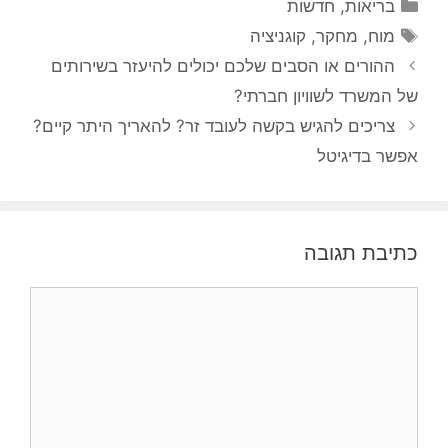
קטגוריות
בריאות
,
חדשות
תגיות
מוח
,
מחקר
,
קוגניציה
ההורים או הסבים שלכם יכולים להיעזר בשירותים
של המשרד לשוויון חברתי?
צריכים להגיש בקשה לעובד זר? להאריך היתר קיים?
אפשר בדיגיטל
כתיבת תגובה
תגובה