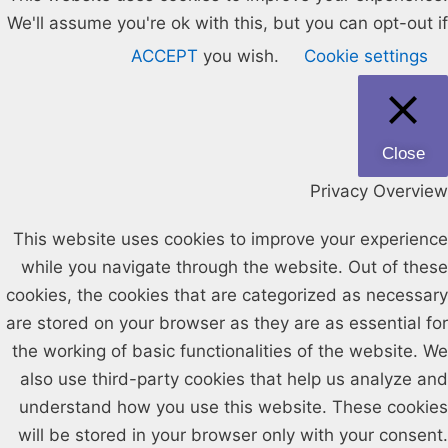
We'll assume you're ok with this, but you can opt-out if
ACCEPT
you wish.
Cookie settings
Close
Privacy Overview
This website uses cookies to improve your experience
while you navigate through the website. Out of these
cookies, the cookies that are categorized as necessary
are stored on your browser as they are as essential for
the working of basic functionalities of the website. We
also use third-party cookies that help us analyze and
understand how you use this website. These cookies
will be stored in your browser only with your consent.