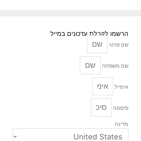
הרשמו לקבלת עדכונים במייל
שם פרטי
שם משפחה
אימייל
סיסמה
מדינה