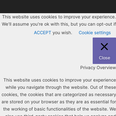
This website uses cookies to improve your experience.
We'll assume you're ok with this, but you can opt-out if
ACCEPT
you wish.
Cookie settings
Close
Privacy Overview
This website uses cookies to improve your experience
while you navigate through the website. Out of these
cookies, the cookies that are categorized as necessary
are stored on your browser as they are as essential for
the working of basic functionalities of the website. We