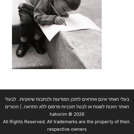
בעלי האתר אינם אחראים לתוכן המודעות ולכתבות שיווקיות. לבעלי
האתר הזכות לשנות או לבטל תוכניות פרסום ללא התראה. | ההורים
hahorim ©
2026
.All Rights Reserved. All trademarks are the property of their
respective owners