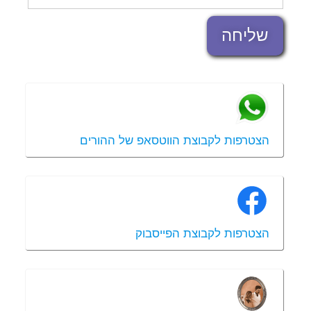
שליחה
הצטרפות לקבוצת הווטסאפ של ההורים
הצטרפות לקבוצת הפייסבוק