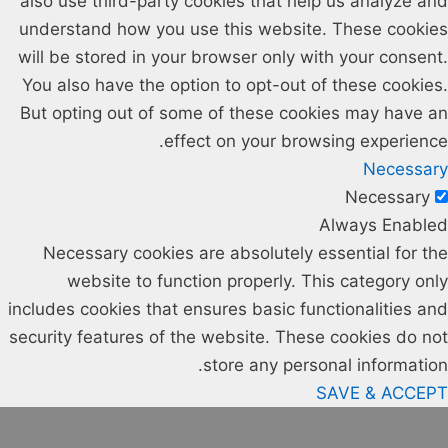
also use third-party cookies that help us analyze and
understand how you use this website. These cookies
will be stored in your browser only with your consent.
You also have the option to opt-out of these cookies.
But opting out of some of these cookies may have an
effect on your browsing experience.
Necessary
Necessary
Always Enabled
Necessary cookies are absolutely essential for the
website to function properly. This category only
includes cookies that ensures basic functionalities and
security features of the website. These cookies do not
store any personal information.
SAVE & ACCEPT