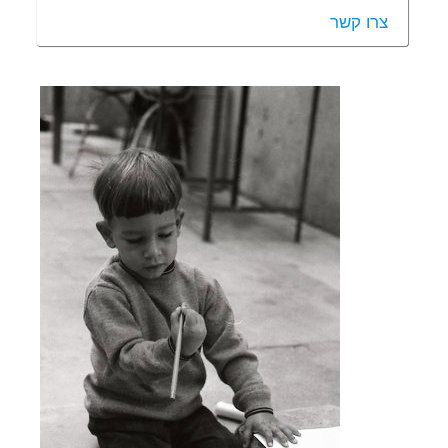
צרו קשר