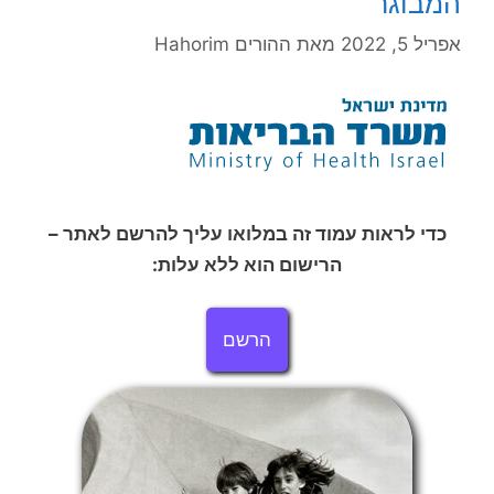
המבוגר
אפריל 5, 2022
מאת
ההורים Hahorim
כדי לראות עמוד זה במלואו עליך להרשם לאתר –
הרישום הוא ללא עלות:
הרשם