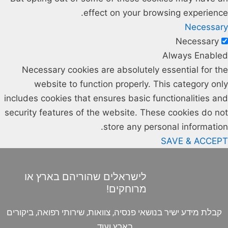
effect on your browsing experience.
Necessary
Necessary
Always Enabled
Necessary cookies are absolutely essential for the
website to function properly. This category only
includes cookies that ensures basic functionalities and
security features of the website. These cookies do not
store any personal information.
SAVE & ACCEPT
לישראלים שהוריהם בארץ או
מרוחקים!
קבלת מידע ישיר בנושאי פנסיה, צוואות, שירותי רפואה, ביקורים
בארץ ועוד.