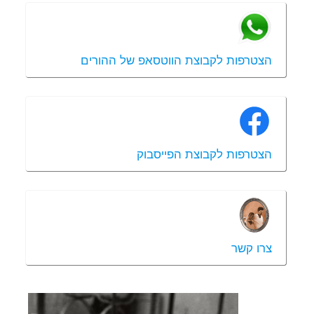
הצטרפות לקבוצת הווטסאפ של ההורים
הצטרפות לקבוצת הפייסבוק
צרו קשר