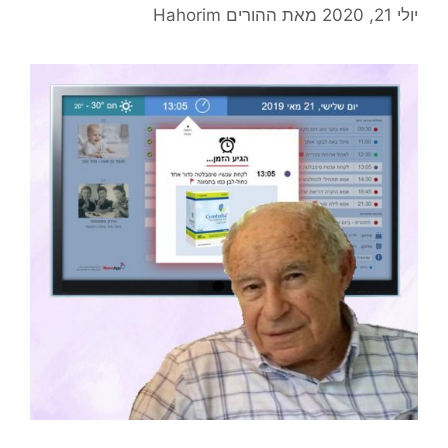
יולי 21, 2020
מאת
ההורים Hahorim