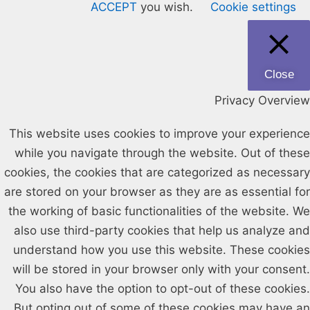
ACCEPT
you wish.
Cookie settings
Close
Privacy Overview
This website uses cookies to improve your experience
while you navigate through the website. Out of these
cookies, the cookies that are categorized as necessary
are stored on your browser as they are as essential for
the working of basic functionalities of the website. We
also use third-party cookies that help us analyze and
understand how you use this website. These cookies
will be stored in your browser only with your consent.
You also have the option to opt-out of these cookies.
But opting out of some of these cookies may have an