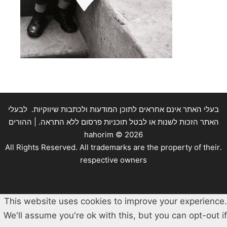
בעלי האתר אינם אחראים לתוכן המודעות ולכתבות שיווקיות. לבעלי
האתר הזכות לשנות או לבטל תוכניות פרסום ללא התראה. | ההורים
hahorim ©
2026
.All Rights Reserved. All trademarks are the property of their
respective owners
This website uses cookies to improve your experience.
We'll assume you're ok with this, but you can opt-out if