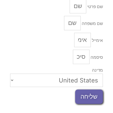
שם פרטי
שם משפחה
אימייל
סיסמה
מדינה
שליחה