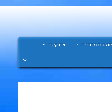
ומחים מדברים
צרו קשר