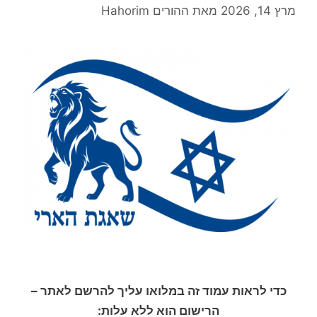
מרץ 14, 2026
מאת
ההורים Hahorim
כדי לראות עמוד זה במלואו עליך להרשם לאתר –
הרישום הוא ללא עלות: