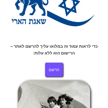
כדי לראות עמוד זה במלואו עליך להרשם לאתר –
הרישום הוא ללא עלות:
הרשם