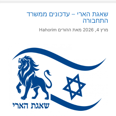
שאגת הארי – עדכונים ממשרד
התחבורה
מרץ 4, 2026
מאת
ההורים Hahorim