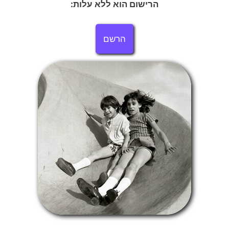
הרישום הוא ללא עלות:
הרשם