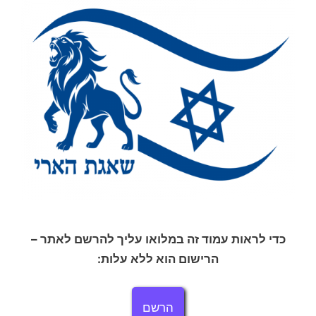
כדי לראות עמוד זה במלואו עליך להרשם לאתר –
הרישום הוא ללא עלות:
הרשם