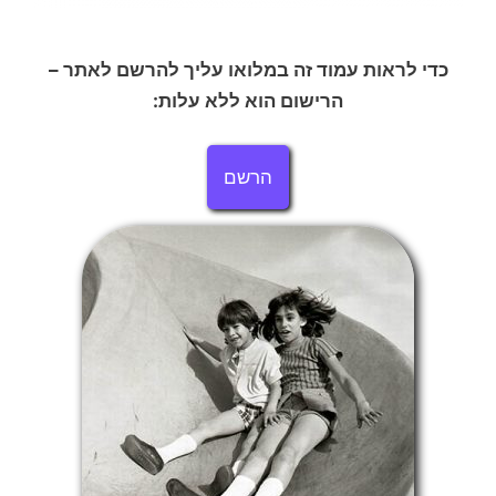
כדי לראות עמוד זה במלואו עליך להרשם לאתר –
הרישום הוא ללא עלות:
הרשם