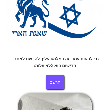
כדי לראות עמוד זה במלואו עליך להרשם לאתר –
הרישום הוא ללא עלות:
הרשם