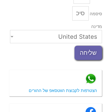
סיסמה
מדינה
שליחה
הצטרפות לקבוצת הווטסאפ של ההורים