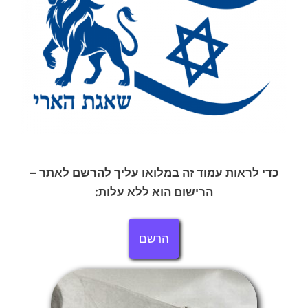
כדי לראות עמוד זה במלואו עליך להרשם לאתר –
הרישום הוא ללא עלות:
הרשם