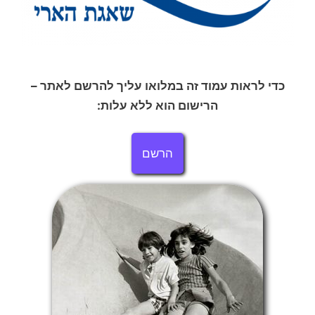
כדי לראות עמוד זה במלואו עליך להרשם לאתר –
הרישום הוא ללא עלות:
הרשם