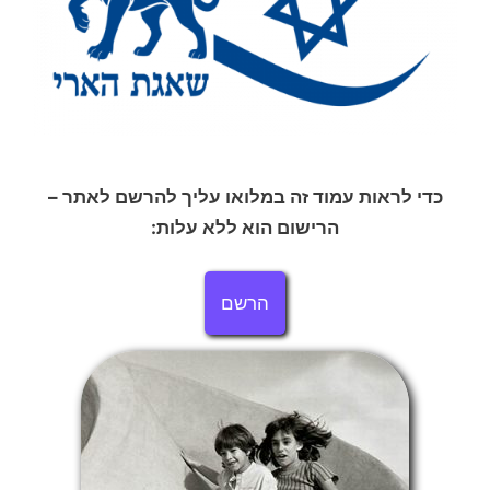
כדי לראות עמוד זה במלואו עליך להרשם לאתר –
הרישום הוא ללא עלות:
הרשם