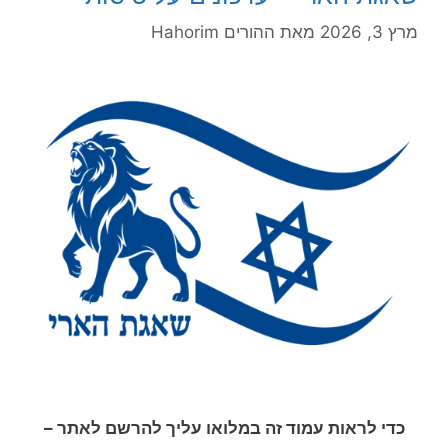
מרץ 3, 2026
מאת
ההורים Hahorim
כדי לראות עמוד זה במלואו עליך להרשם לאתר –