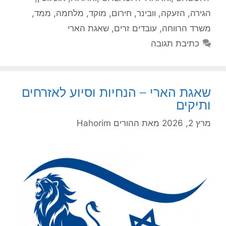
הגירה
,
הזעקה
,
וובינר
,
חירום
,
מוקד
,
מלחמה
,
ממד
,
משרד הרווחה
,
עובדים זרים
,
שאגת הארי
כתיבת תגובה
שאגת הארי – הנחיות וסיוע לאזרחים
ותיקים
מרץ 2, 2026
מאת
ההורים Hahorim