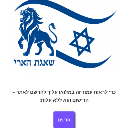
כדי לראות עמוד זה במלואו עליך להרשם לאתר –
הרישום הוא ללא עלות:
הרשם