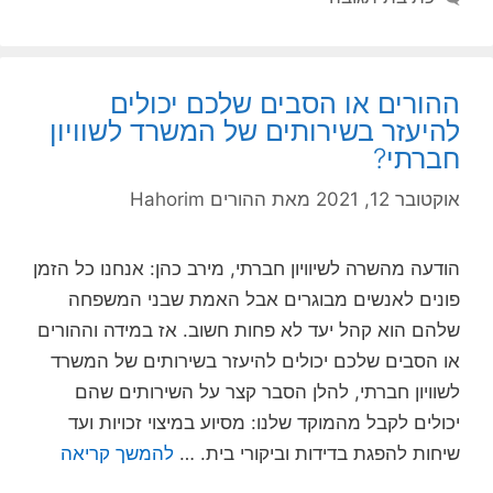
ההורים או הסבים שלכם יכולים
להיעזר בשירותים של המשרד לשוויון
חברתי?
אוקטובר 12, 2021
מאת
ההורים Hahorim
הודעה מהשרה לשיוויון חברתי, מירב כהן: אנחנו כל הזמן
פונים לאנשים מבוגרים אבל האמת שבני המשפחה
שלהם הוא קהל יעד לא פחות חשוב. אז במידה וההורים
או הסבים שלכם יכולים להיעזר בשירותים של המשרד
לשוויון חברתי, להלן הסבר קצר על השירותים שהם
יכולים לקבל מהמוקד שלנו: מסיוע במיצוי זכויות ועד
שיחות להפגת בדידות וביקורי בית. …
להמשך קריאה