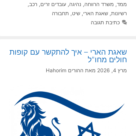
ממד
,
משרד הרווחה
,
נהיגה
,
עובדים זרים
,
רכב
,
רשיונות
,
שאגת הארי
,
שיט
,
תחבורה
כתיבת תגובה
שאגת הארי – איך להתקשר עם קופות
חולים מחו"ל
מרץ 4, 2026
מאת
ההורים Hahorim