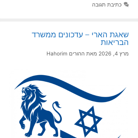
כתיבת תגובה
שאגת הארי – עדכונים ממשרד
הבריאות
מרץ 4, 2026
מאת
ההורים Hahorim