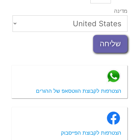
מדינה
שליחה
הצטרפות לקבוצת הווטסאפ של ההורים
הצטרפות לקבוצת הפייסבוק