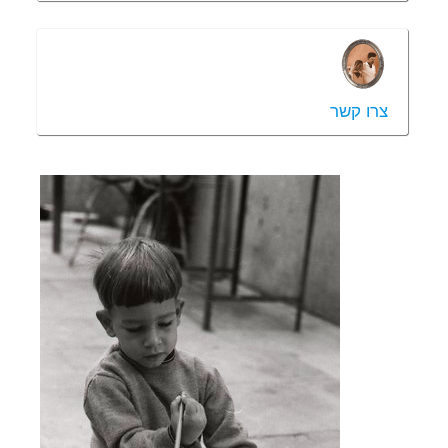
צרו קשר