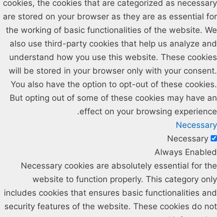
cookies, the cookies that are categorized as necessary
are stored on your browser as they are as essential for
the working of basic functionalities of the website. We
also use third-party cookies that help us analyze and
understand how you use this website. These cookies
will be stored in your browser only with your consent.
You also have the option to opt-out of these cookies.
But opting out of some of these cookies may have an
effect on your browsing experience.
Necessary
Necessary
Always Enabled
Necessary cookies are absolutely essential for the
website to function properly. This category only
includes cookies that ensures basic functionalities and
security features of the website. These cookies do not