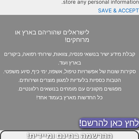
store any personal information.
SAVE & ACCEPT
לישראלים שהוריהם בארץ או
מרוחקים!
קבלת מידע ישיר בנושאי פנסיה, צוואות, שירותי רפואה, ביקורים
בארץ ועוד.
סקירות שונות של אפשרויות טיפול, אשפוז, ימי כיף, סיוע משפטי.
הטבות כספיות בלעדיות למגוון מוצרים ושירותים.
מפגשים מקוונים עם מומחים בנושאים רלוונטיים.
כל החדשות מארץ בעמוד אחד!
לחץ כאן להרשם!
ההרשמה בחינם ומיידית!