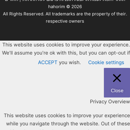
hahorim ©
2026
.All Rights Reserved. All trademarks are the property of their
respective owners
This website uses cookies to improve your experience.
We'll assume you're ok with this, but you can opt-out if
ACCEPT
you wish.
Cookie settings
Close
Privacy Overview
This website uses cookies to improve your experience
while you navigate through the website. Out of these