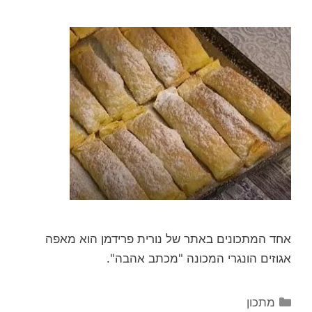
אחד המתכונים באתר של נורית פרידמן הוא מאפה
אגוזים הונגרי המכונה "מכתב אהבה".
קטגוריות
מתכון