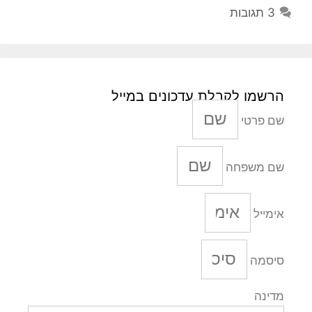
3 תגובות
הרשמו לקבלת עדכונים במייל
שם פרטי
שם משפחה
אימייל
סיסמה
מדינה