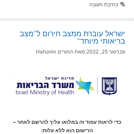
כתיבת תגובה
ישראל עוברת ממצב חירום ל"מצב
בריאותי מיוחד"
פברואר 25, 2022
מאת
ההורים Hahorim
כדי לראות עמוד זה במלואו עליך להרשם לאתר –
הרישום הוא ללא עלות: