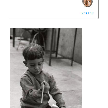
צרו קשר