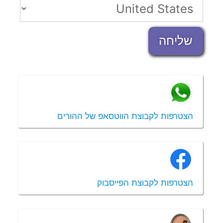
שליחה
הצטרפות לקבוצת הווטסאפ של ההורים
הצטרפות לקבוצת הפייסבוק