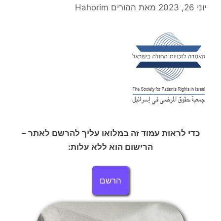
יוני 26, 2023
מאת
ההורים Hahorim
כדי לראות עמוד זה במלואו עליך להרשם לאתר –
הרישום הוא ללא עלות:
הרשם