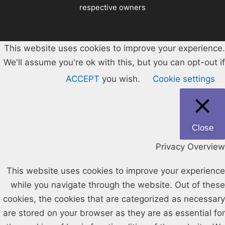
respective owners
This website uses cookies to improve your experience.
We'll assume you're ok with this, but you can opt-out if
ACCEPT
you wish.
Cookie settings
Close
Privacy Overview
This website uses cookies to improve your experience
while you navigate through the website. Out of these
cookies, the cookies that are categorized as necessary
are stored on your browser as they are as essential for