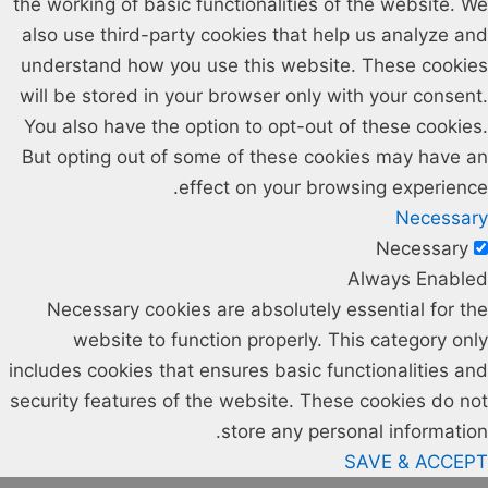
the working of basic functionalities of the website. We
also use third-party cookies that help us analyze and
understand how you use this website. These cookies
will be stored in your browser only with your consent.
You also have the option to opt-out of these cookies.
But opting out of some of these cookies may have an
effect on your browsing experience.
Necessary
Necessary
Always Enabled
Necessary cookies are absolutely essential for the
website to function properly. This category only
includes cookies that ensures basic functionalities and
security features of the website. These cookies do not
store any personal information.
SAVE & ACCEPT