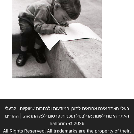
בעלי האתר אינם אחראים לתוכן המודעות ולכתבות שיווקיות. לבעלי
האתר הזכות לשנות או לבטל תוכניות פרסום ללא התראה. | ההורים
hahorim ©
2026
.All Rights Reserved. All trademarks are the property of their