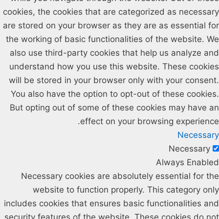
cookies, the cookies that are categorized as necessary
are stored on your browser as they are as essential for
the working of basic functionalities of the website. We
also use third-party cookies that help us analyze and
understand how you use this website. These cookies
will be stored in your browser only with your consent.
You also have the option to opt-out of these cookies.
But opting out of some of these cookies may have an
effect on your browsing experience.
Necessary
Necessary
Always Enabled
Necessary cookies are absolutely essential for the
website to function properly. This category only
includes cookies that ensures basic functionalities and
security features of the website. These cookies do not