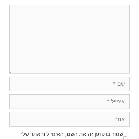
תגובה
שם
אימייל
אתר
שמור בדפדפן זה את השם, האימייל והאתר שלי