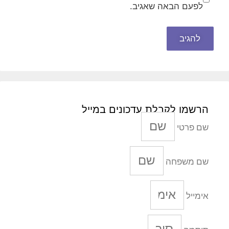
לפעם הבאה שאגיב.
הרשמו לקבלת עדכונים במייל
שם פרטי
שם משפחה
אימייל