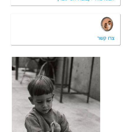
צרו קשר