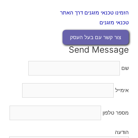
הזמינו טכנאי מזגנים דרך האתר
טכנאי מזגנים
צור קשר עם בעל העסק
Send Message
שם
אימייל
מספר טלפון
הודעה