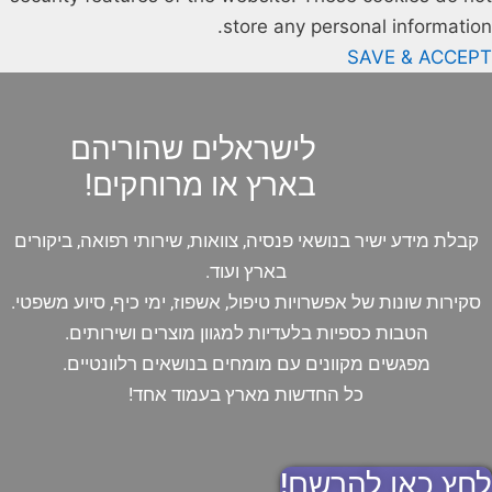
store any personal information.
SAVE & ACCEPT
לישראלים שהוריהם
בארץ או מרוחקים!
קבלת מידע ישיר בנושאי פנסיה, צוואות, שירותי רפואה, ביקורים
בארץ ועוד.
סקירות שונות של אפשרויות טיפול, אשפוז, ימי כיף, סיוע משפטי.
הטבות כספיות בלעדיות למגוון מוצרים ושירותים.
מפגשים מקוונים עם מומחים בנושאים רלוונטיים.
כל החדשות מארץ בעמוד אחד!
לחץ כאן להרשם!