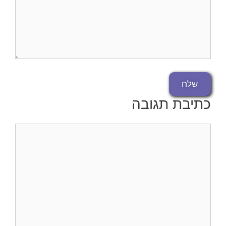
כתיבת תגובה
תגובה