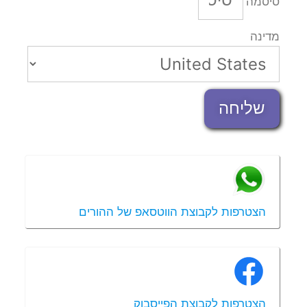
סיסמה
מדינה
שליחה
הצטרפות לקבוצת הווטסאפ של ההורים
הצטרפות לקבוצת הפייסבוק