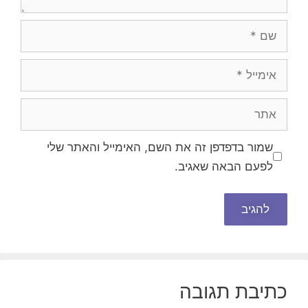
שם
אימייל
אתר
שמור בדפדפן זה את השם, האימייל והאתר שלי
לפעם הבאה שאגיב.
כתיבת תגובה