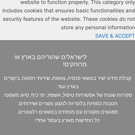
website to function properly. This category only
includes cookies that ensures basic functionalities and
security features of the website. These cookies do not
store any personal information.
SAVE & ACCEPT
לישראלים שהוריהם בארץ או
מרוחקים!
קבלת מידע ישיר בנושאי פנסיה, צוואות, שירותי רפואה, ביקורים
בארץ ועוד.
סקירות שונות של אפשרויות טיפול, אשפוז, ימי כיף, סיוע משפטי.
הטבות כספיות בלעדיות למגוון מוצרים ושירותים.
מפגשים מקוונים עם מומחים בנושאים רלוונטיים.
כל החדשות מארץ בעמוד אחד!