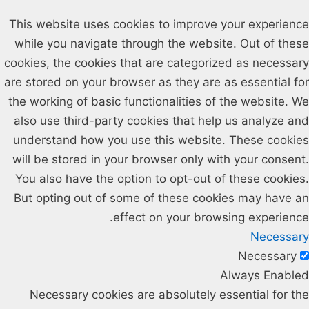
This website uses cookies to improve your experience
while you navigate through the website. Out of these
cookies, the cookies that are categorized as necessary
are stored on your browser as they are as essential for
the working of basic functionalities of the website. We
also use third-party cookies that help us analyze and
understand how you use this website. These cookies
will be stored in your browser only with your consent.
You also have the option to opt-out of these cookies.
But opting out of some of these cookies may have an
effect on your browsing experience.
Necessary
Necessary
Always Enabled
Necessary cookies are absolutely essential for the