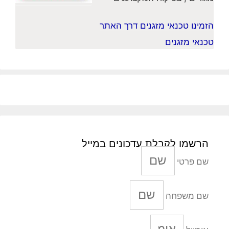
הזמינו טכנאי מזגנים דרך האתר
טכנאי מזגנים
הרשמו לקבלת עדכונים במייל
שם פרטי
שם משפחה