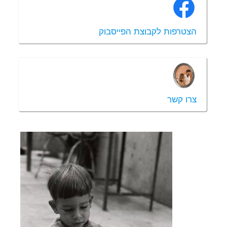
הצטרפות לקבוצת הפייסבוק
צרו קשר