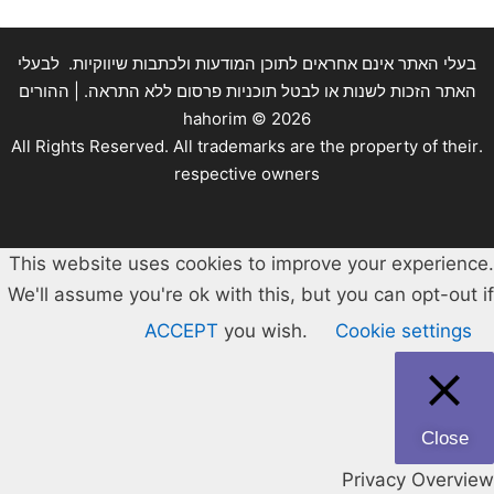
בעלי האתר אינם אחראים לתוכן המודעות ולכתבות שיווקיות. לבעלי
האתר הזכות לשנות או לבטל תוכניות פרסום ללא התראה. | ההורים
hahorim ©
2026
.All Rights Reserved. All trademarks are the property of their
respective owners
This website uses cookies to improve your experience.
We'll assume you're ok with this, but you can opt-out if
ACCEPT
you wish.
Cookie settings
Close
Privacy Overview