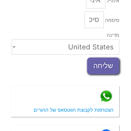
אימייל
סיסמה
מדינה
שליחה
הצטרפות לקבוצת הווטסאפ של ההורים