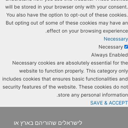
will be stored in your browser only with your consent.
You also have the option to opt-out of these cookies.
But opting out of some of these cookies may have an
effect on your browsing experience.
Necessary
Necessary
Always Enabled
Necessary cookies are absolutely essential for the
website to function properly. This category only
includes cookies that ensures basic functionalities and
security features of the website. These cookies do not
store any personal information.
SAVE & ACCEPT
לישראלים שהוריהם בארץ או