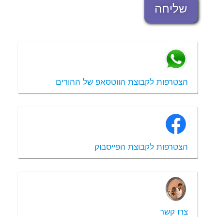
שליחה
הצטרפות לקבוצת הווטסאפ של ההורים
הצטרפות לקבוצת הפייסבוק
צרו קשר