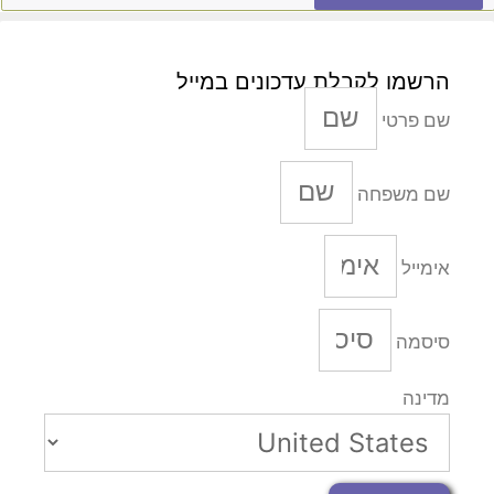
הרשמו לקבלת עדכונים במייל
שם פרטי
שם משפחה
אימייל
סיסמה
מדינה