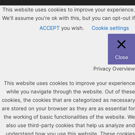
This website uses cookies to improve your experience.
We'll assume you're ok with this, but you can opt-out if
ACCEPT
you wish.
Cookie settings
Close
Privacy Overview
This website uses cookies to improve your experience
while you navigate through the website. Out of these
cookies, the cookies that are categorized as necessary
are stored on your browser as they are as essential for
the working of basic functionalities of the website. We
also use third-party cookies that help us analyze and
understand how you use this website. These cookies