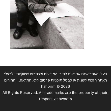
בעלי האתר אינם אחראים לתוכן המודעות ולכתבות שיווקיות. לבעלי
האתר הזכות לשנות או לבטל תוכניות פרסום ללא התראה. | ההורים
hahorim ©
2026
.All Rights Reserved. All trademarks are the property of their
respective owners