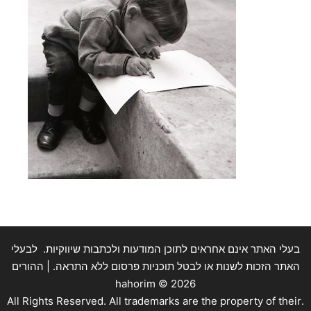
בעלי האתר אינם אחראים לתוכן המודעות ולכתבות שיווקיות. לבעלי
האתר הזכות לשנות או לבטל תוכניות פרסום ללא התראה. | ההורים
hahorim ©
2026
.All Rights Reserved. All trademarks are the property of their