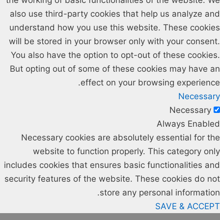
also use third-party cookies that help us analyze and
understand how you use this website. These cookies
will be stored in your browser only with your consent.
You also have the option to opt-out of these cookies.
But opting out of some of these cookies may have an
effect on your browsing experience.
Necessary
Necessary
Always Enabled
Necessary cookies are absolutely essential for the
website to function properly. This category only
includes cookies that ensures basic functionalities and
security features of the website. These cookies do not
store any personal information.
SAVE & ACCEPT