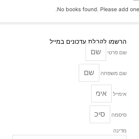
No books found. Please add one
הרשמו לקבלת עדכונים במייל
שם פרטי
שם משפחה
אימייל
סיסמה
מדינה