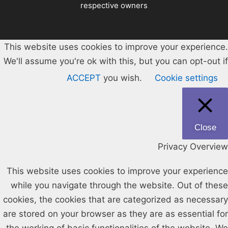
respective owners
This website uses cookies to improve your experience.
We'll assume you're ok with this, but you can opt-out if
ACCEPT
you wish.
Cookie settings
Close
Privacy Overview
This website uses cookies to improve your experience
while you navigate through the website. Out of these
cookies, the cookies that are categorized as necessary
are stored on your browser as they are as essential for
the working of basic functionalities of the website. We