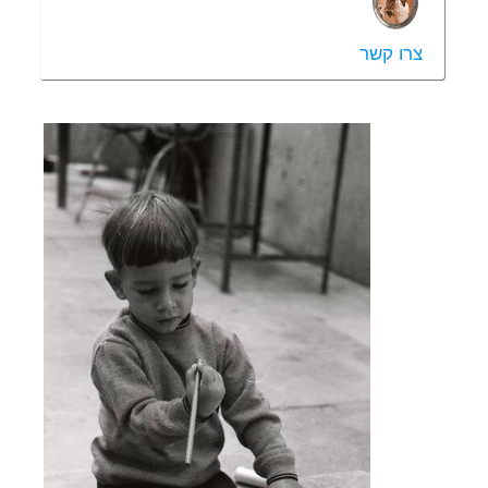
צרו קשר