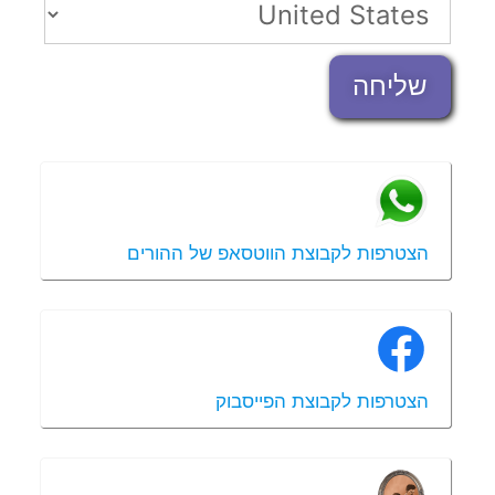
שליחה
הצטרפות לקבוצת הווטסאפ של ההורים
הצטרפות לקבוצת הפייסבוק