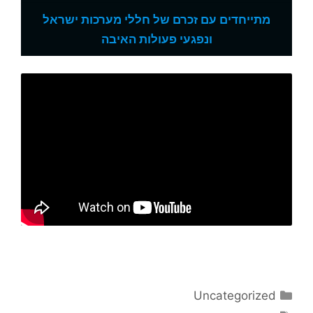
מתייחדים עם זכרם של חללי מערכות ישראל
ונפגעי פעולות האיבה
קטגוריות
Uncategorized