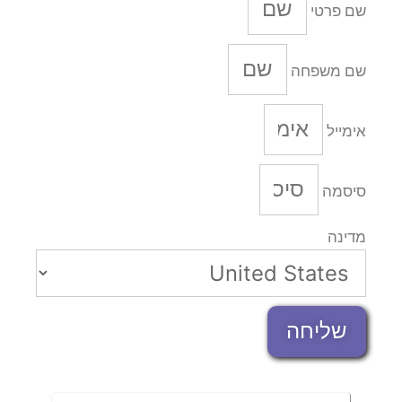
שם פרטי
שם משפחה
אימייל
סיסמה
מדינה
שליחה