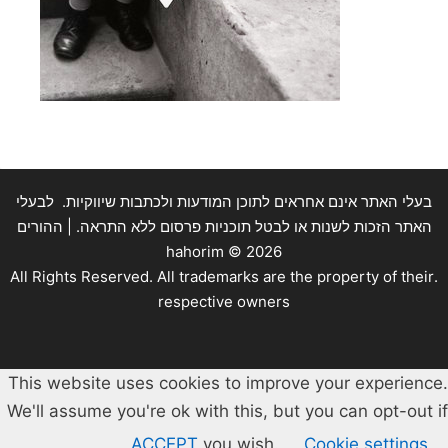
בעלי האתר אינם אחראים לתוכן המודעות ולכתבות שיווקיות. לבעלי
האתר הזכות לשנות או לבטל תוכניות פרסום ללא התראה. | ההורים
hahorim ©
2026
.All Rights Reserved. All trademarks are the property of their
respective owners
This website uses cookies to improve your experience.
We'll assume you're ok with this, but you can opt-out if
ACCEPT
you wish.
Cookie settings