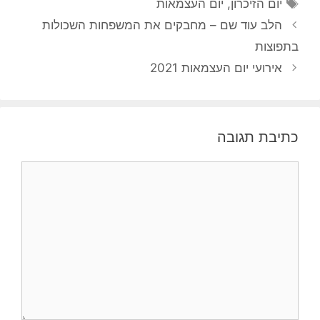
תגיות
יום הזיכרון
,
יום העצמאות
הלב עוד שם – מחבקים את המשפחות השכולות
בתפוצות
אירועי יום העצמאות 2021
כתיבת תגובה
תגובה