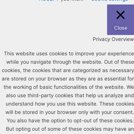
Close
Privacy Overview
This website uses cookies to improve your experience
while you navigate through the website. Out of these
cookies, the cookies that are categorized as necessary
are stored on your browser as they are as essential for
the working of basic functionalities of the website. We
also use third-party cookies that help us analyze and
understand how you use this website. These cookies
will be stored in your browser only with your consent.
You also have the option to opt-out of these cookies.
But opting out of some of these cookies may have an