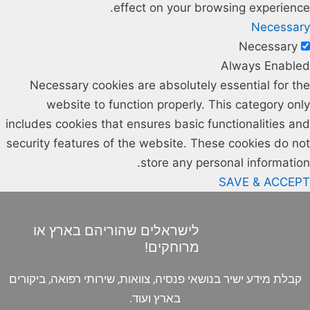
effect on your browsing experience.
Necessary
Necessary
Always Enabled
Necessary cookies are absolutely essential for the
website to function properly. This category only
includes cookies that ensures basic functionalities and
security features of the website. These cookies do not
store any personal information.
SAVE & ACCEPT
לישראלים שהוריהם בארץ או
מרוחקים!
קבלת מידע ישיר בנושאי פנסיה, צוואות, שירותי רפואה, ביקורים
בארץ ועוד.