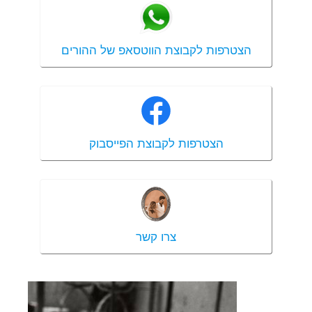
הצטרפות לקבוצת הווטסאפ של ההורים
הצטרפות לקבוצת הפייסבוק
צרו קשר