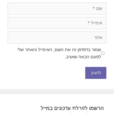
שם
אימייל
אתר
שמור בדפדפן זה את השם, האימייל והאתר שלי
לפעם הבאה שאגיב.
הרשמו לקבלת עדכונים במייל