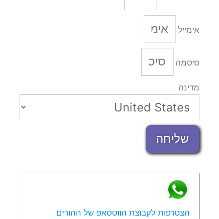
אימייל
סיסמה
מדינה
שליחה
הצטרפות לקבוצת הווטסאפ של ההורים