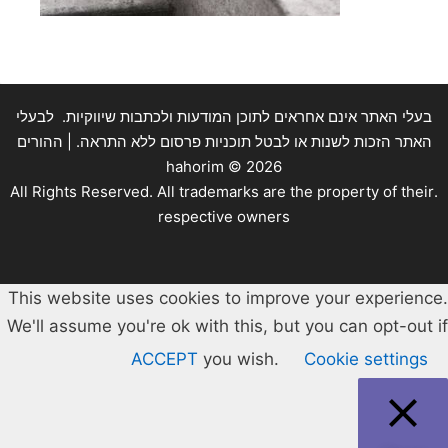
בעלי האתר אינם אחראים לתוכן המודעות ולכתבות שיווקיות. לבעלי
האתר הזכות לשנות או לבטל תוכניות פרסום ללא התראה. | ההורים
hahorim ©
2026
.All Rights Reserved. All trademarks are the property of their
respective owners
This website uses cookies to improve your experience.
We'll assume you're ok with this, but you can opt-out if
ACCEPT
you wish.
Cookie settings