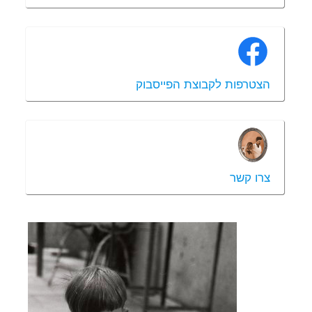
הצטרפות לקבוצת הפייסבוק
צרו קשר