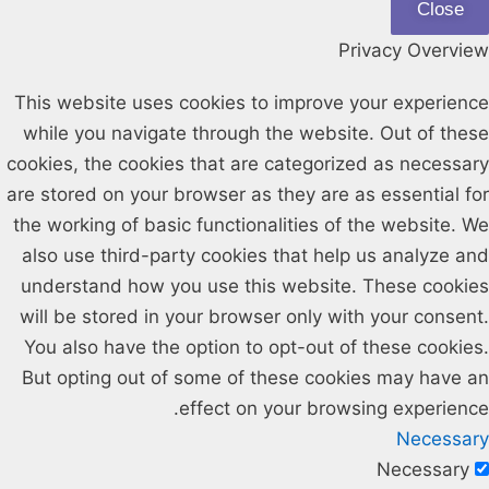
Close
Privacy Overview
This website uses cookies to improve your experience
while you navigate through the website. Out of these
cookies, the cookies that are categorized as necessary
are stored on your browser as they are as essential for
the working of basic functionalities of the website. We
also use third-party cookies that help us analyze and
understand how you use this website. These cookies
will be stored in your browser only with your consent.
You also have the option to opt-out of these cookies.
But opting out of some of these cookies may have an
effect on your browsing experience.
Necessary
Necessary