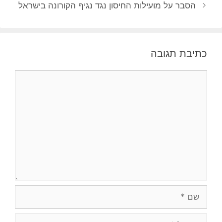
הסבר על מועילות החיסון נגד נגיף הקורונה בישראל
כתיבת תגובה
תגובה
שם
אימייל