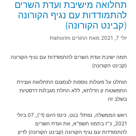
תחלואה מישיבת ועדת השרים
להתמודדות עם נגיף הקורונה
(קבינט הקורונה)
יולי 7, 2021
מאת
ההורים Hahorim
תמה ישיבת ועדת השרים להתמודדות עם נגיף הקורונה
(קבינט הקורונה)
הוחלט על פעולות נוספות לצמצום התחלואה ועצירת
התפשטות זן הדלתא, ללא החלת מגבלות דרסטיות
בשלב זה
ראש הממשלה, נפתלי בנט, כינס היום (ד'), 07 ביולי
2021, כ"ז בתמוז תשפ"א, את ועדת השרים
להתמודדות עם נגיף הקורונה (קבינט הקורונה) לדיון