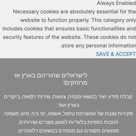
Always Enabled
Necessary cookies are absolutely essential for the
website to function properly. This category only
includes cookies that ensures basic functionalities and
security features of the website. These cookies do not
store any personal information.
SAVE & ACCEPT
לישראלים שהוריהם בארץ או
מרוחקים!
קבלת מידע ישיר בנושאי פנסיה, צוואות, שירותי רפואה, ביקורים
בארץ ועוד.
סקירות שונות של אפשרויות טיפול, אשפוז, ימי כיף, סיוע משפטי.
הטבות כספיות בלעדיות למגוון מוצרים ושירותים.
מפגשים מקוונים עם מומחים בנושאים רלוונטיים.