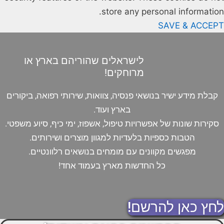
store any personal information.
SAVE & ACCEPT
לישראלים שהוריהם בארץ או
מרוחקים!
קבלת מידע ישיר בנושאי פנסיה, צוואות, שירותי רפואה, ביקורים
בארץ ועוד.
סקירות שונות של אפשרויות טיפול, אשפוז, ימי כיף, סיוע משפטי.
הטבות כספיות בלעדיות למגוון מוצרים ושירותים.
מפגשים מקוונים עם מומחים בנושאים רלוונטיים.
כל החדשות מארץ בעמוד אחד!
לחץ כאן להרשם!