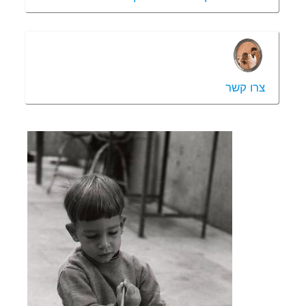
צרו קשר