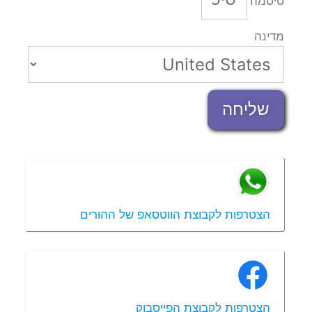
סיסמה
מדינה
שליחה
הצטרפות לקבוצת הווטסאפ של ההורים
הצטרפות לקבוצת הפייסבוק