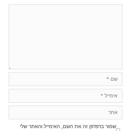
תגובה
שם
אימייל
אתר
שמור בדפדפן זה את השם, האימייל והאתר שלי