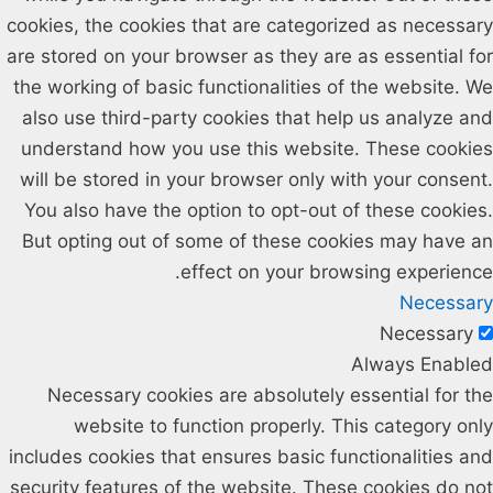
cookies, the cookies that are categorized as necessary
are stored on your browser as they are as essential for
the working of basic functionalities of the website. We
also use third-party cookies that help us analyze and
understand how you use this website. These cookies
will be stored in your browser only with your consent.
You also have the option to opt-out of these cookies.
But opting out of some of these cookies may have an
effect on your browsing experience.
Necessary
Necessary
Always Enabled
Necessary cookies are absolutely essential for the
website to function properly. This category only
includes cookies that ensures basic functionalities and
security features of the website. These cookies do not