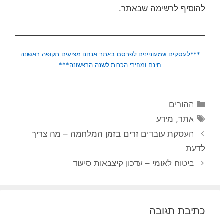
להוסיף לרשימה שבאתר.
***לעסקים שמעוניינים לפרסם באתר אנחנו מציעים תקופה ראשונה
חינם ומחירי הכרות לשנה הראשונה***
קטגוריות
ההורים
תגיות
אתר
,
מידע
העסקת עובדים זרים בזמן המלחמה – מה צריך
לדעת
ביטוח לאומי – עדכון קיצבאות סיעוד
כתיבת תגובה