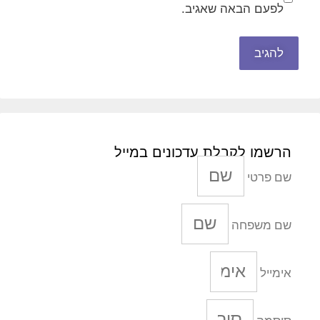
לפעם הבאה שאגיב.
הרשמו לקבלת עדכונים במייל
שם פרטי
שם משפחה
אימייל