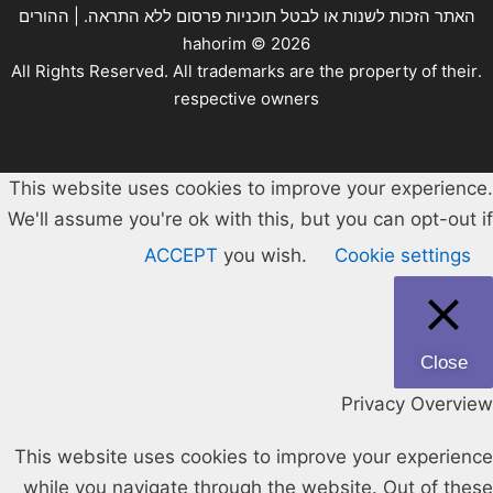
האתר הזכות לשנות או לבטל תוכניות פרסום ללא התראה. | ההורים
hahorim ©
2026
.All Rights Reserved. All trademarks are the property of their
respective owners
This website uses cookies to improve your experience.
We'll assume you're ok with this, but you can opt-out if
ACCEPT
you wish.
Cookie settings
Close
Privacy Overview
This website uses cookies to improve your experience
while you navigate through the website. Out of these