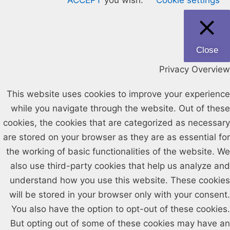
ACCEPT
you wish.
Cookie settings
Close
Privacy Overview
This website uses cookies to improve your experience
while you navigate through the website. Out of these
cookies, the cookies that are categorized as necessary
are stored on your browser as they are as essential for
the working of basic functionalities of the website. We
also use third-party cookies that help us analyze and
understand how you use this website. These cookies
will be stored in your browser only with your consent.
You also have the option to opt-out of these cookies.
But opting out of some of these cookies may have an