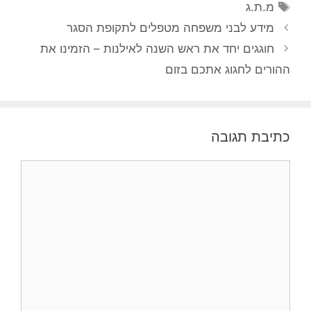
תגיות
מ.ת.ג
מידע לבני משפחה מטפלים לתקופת הסגר
חוגגים יחד את ראש השנה לאילנות – הזמינו את
ההורים לחגוג אתכם בזום
כתיבת תגובה
תגובה