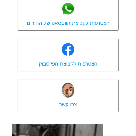
הצטרפות לקבוצת הווטסאפ של ההורים
הצטרפות לקבוצת הפייסבוק
צרו קשר