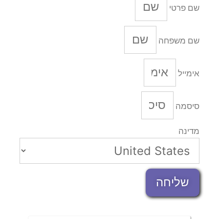
שם פרטי
שם משפחה
אימייל
סיסמה
מדינה
שליחה