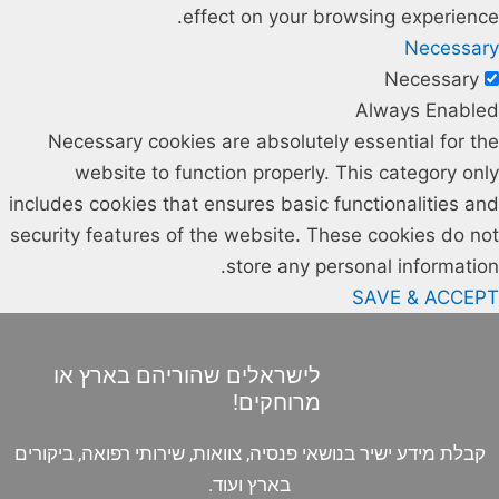
effect on your browsing experience.
Necessary
Necessary
Always Enabled
Necessary cookies are absolutely essential for the
website to function properly. This category only
includes cookies that ensures basic functionalities and
security features of the website. These cookies do not
store any personal information.
SAVE & ACCEPT
לישראלים שהוריהם בארץ או
מרוחקים!
קבלת מידע ישיר בנושאי פנסיה, צוואות, שירותי רפואה, ביקורים
בארץ ועוד.