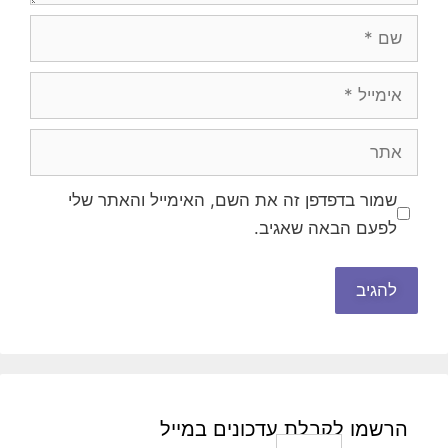
שם
אימייל
אתר
שמור בדפדפן זה את השם, האימייל והאתר שלי
לפעם הבאה שאגיב.
הרשמו לקבלת עדכונים במייל