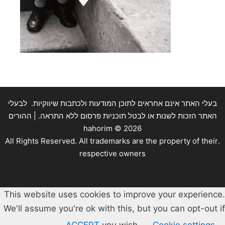
בעלי האתר אינם אחראים לתוכן המודעות ולכתבות שיווקיות. לבעלי
האתר הזכות לשנות או לבטל תוכניות פרסום ללא התראה. | ההורים
hahorim ©
2026
.All Rights Reserved. All trademarks are the property of their
respective owners
This website uses cookies to improve your experience.
We'll assume you're ok with this, but you can opt-out if