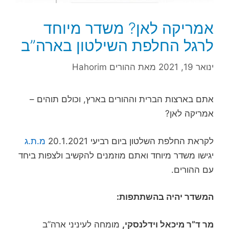
אמריקה לאן? משדר מיוחד
לרגל החלפת השילטון בארה”ב
ינואר 19, 2021
מאת
ההורים Hahorim
אתם בארצות הברית וההורים בארץ, וכולם תוהים –
אמריקה לאן?
לקראת החלפת השלטון ביום רביעי 20.1.2021
מ.ת.ג
יגישו משדר מיוחד ואתם מוזמנים להקשיב ולצפות ביחד
עם ההורים.
המשדר יהיה בהשתתפות:
מר ד”ר מיכאל וידלנסקי,
מומחה לעיניני ארה”ב