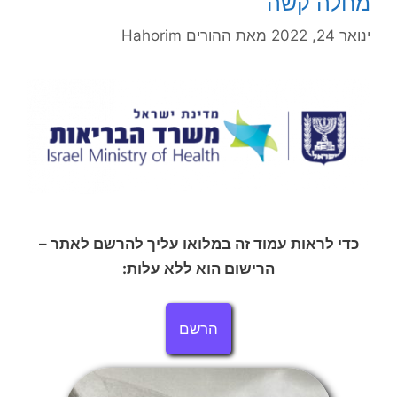
מחלה קשה
ינואר 24, 2022
מאת
ההורים Hahorim
כדי לראות עמוד זה במלואו עליך להרשם לאתר –
הרישום הוא ללא עלות:
הרשם