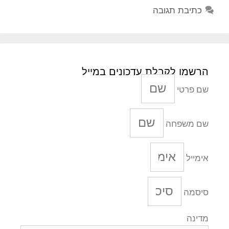
כתיבת תגובה
הרשמו לקבלת עדכונים במייל
שם פרטי
שם משפחה
אימייל
סיסמה
מדינה