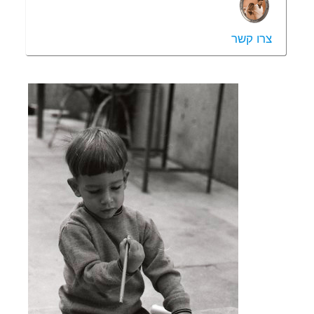
צרו קשר