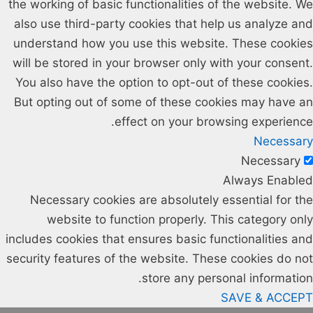
the working of basic functionalities of the website. We
also use third-party cookies that help us analyze and
understand how you use this website. These cookies
will be stored in your browser only with your consent.
You also have the option to opt-out of these cookies.
But opting out of some of these cookies may have an
effect on your browsing experience.
Necessary
Necessary
Always Enabled
Necessary cookies are absolutely essential for the
website to function properly. This category only
includes cookies that ensures basic functionalities and
security features of the website. These cookies do not
store any personal information.
SAVE & ACCEPT