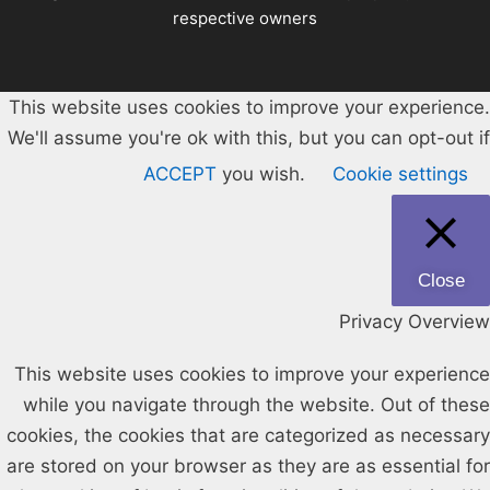
respective owners
This website uses cookies to improve your experience.
We'll assume you're ok with this, but you can opt-out if
ACCEPT
you wish.
Cookie settings
Close
Privacy Overview
This website uses cookies to improve your experience
while you navigate through the website. Out of these
cookies, the cookies that are categorized as necessary
are stored on your browser as they are as essential for