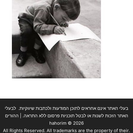
בעלי האתר אינם אחראים לתוכן המודעות ולכתבות שיווקיות. לבעלי
האתר הזכות לשנות או לבטל תוכניות פרסום ללא התראה. | ההורים
hahorim ©
2026
.All Rights Reserved. All trademarks are the property of their