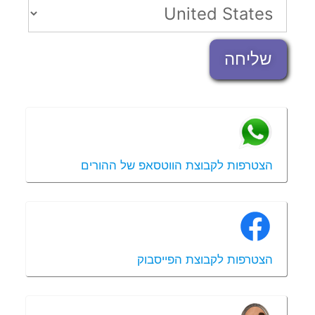
שליחה
הצטרפות לקבוצת הווטסאפ של ההורים
הצטרפות לקבוצת הפייסבוק