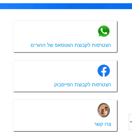
הצטרפות לקבוצת הווטסאפ של ההורים
הצטרפות לקבוצת הפייסבוק
צרו קשר