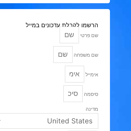
הרשמו לקבלת עדכונים במייל
שם פרטי
שם משפחה
אימייל
סיסמה
מדינה