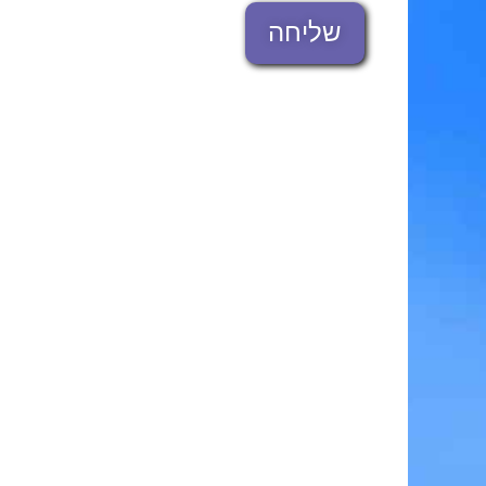
שליחה