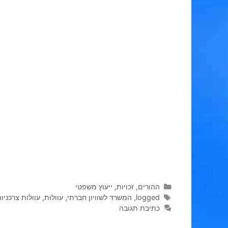
קטגוריות
ההורים
,
זכויות
,
ייעוץ משפטי
תגיות
logged
,
המשרד לשוויון חברתי
,
עוולות
,
עוולות צרכניו
כתיבת תגובה