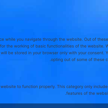
ce while you navigate through the website. Out of these
for the working of basic functionalities of the website.
ill be stored in your browser only with your consent. Y
opting out of some of these 
website to function properly. This category only include
features of the websi