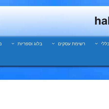
ללי
רשימת עסקים
בלוג וספריות
מ