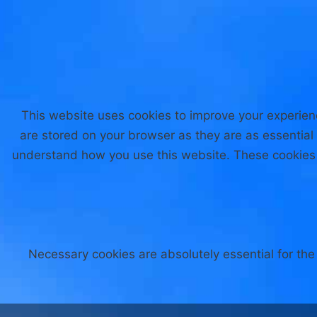
This website uses cookies to improve your experien
are stored on your browser as they are as essential 
understand how you use this website. These cookies w
Necessary cookies are absolutely essential for the 