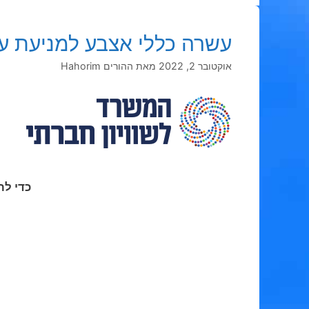
עשרה כללי אצבע למניעת ע
אוקטובר 2, 2022
מאת
ההורים Hahorim
כדי לר