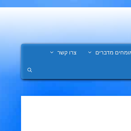
ומחים מדברים
צרו קשר