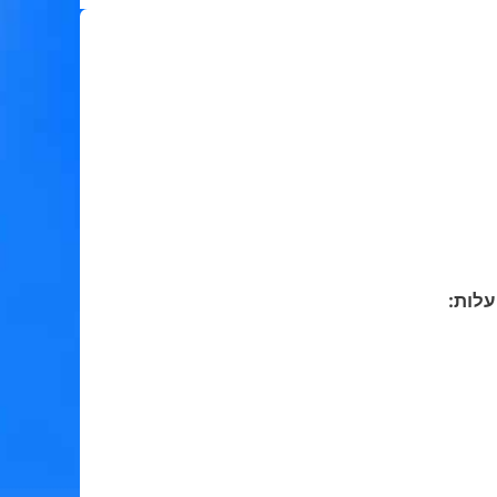
עלות: