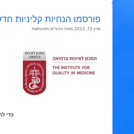
פורסמו הנחיות קליניות חד
מרץ 13, 2023
מאת
ההורים Hahorim
כדי לר