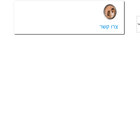
צרו קשר