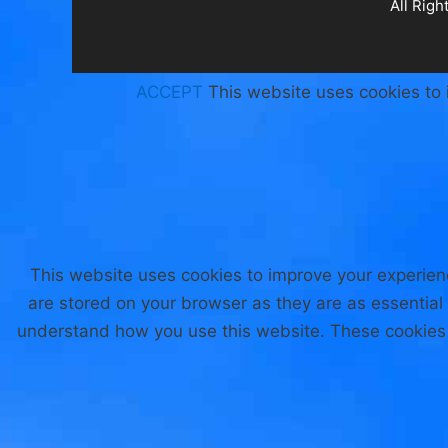
ACCEPT
This website uses cookies to 
This website uses cookies to improve your experien
are stored on your browser as they are as essential 
understand how you use this website. These cookies w