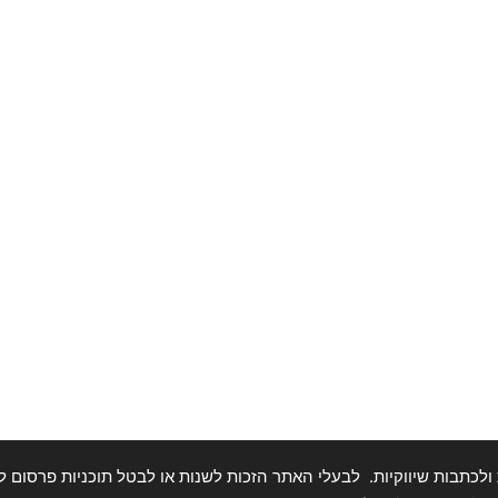
תבות שיווקיות. לבעלי האתר הזכות לשנות או לבטל תוכניות פרסום ללא התראה