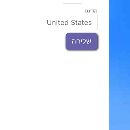
מדינה
שליחה