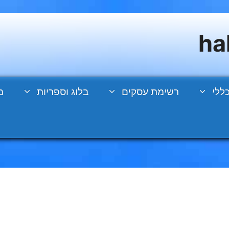
ללי
רשימת עסקים
בלוג וספריות
מ