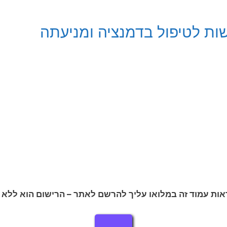
שות לטיפול בדמנציה ומניעתה
אות עמוד זה במלואו עליך להרשם לאתר – הרישום הוא ללא 