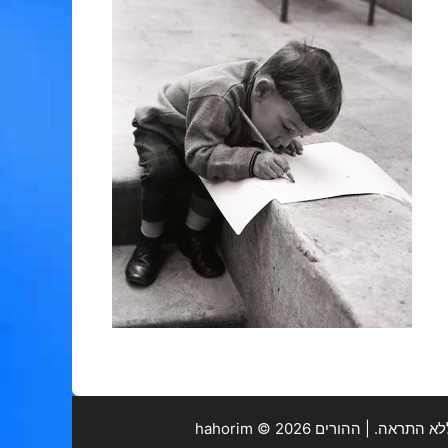
. | ההורים hahorim ©
2026