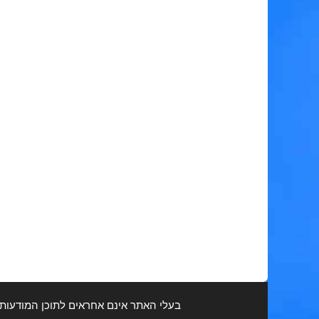
בעלי האתר אינם אחראים לתוכן המודעות ולכ