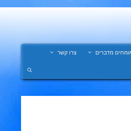
ומחים מדברים
צרו קשר