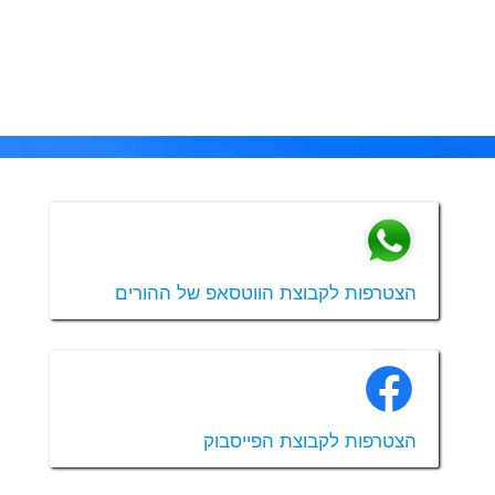
הצטרפות לקבוצת הווטסאפ של ההורים
הצטרפות לקבוצת הפייסבוק