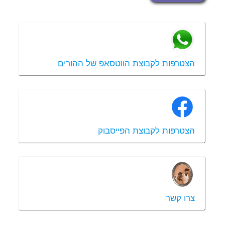
הצטרפות לקבוצת הווטסאפ של ההורים
הצטרפות לקבוצת הפייסבוק
צרו קשר