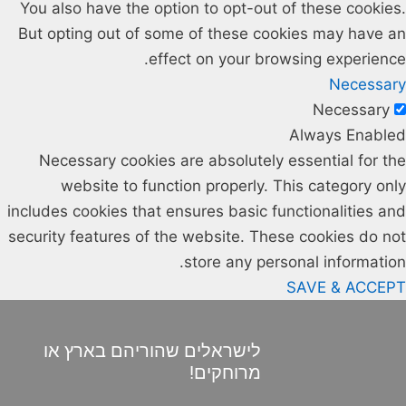
You also have the option to opt-out of these cookies.
But opting out of some of these cookies may have an
effect on your browsing experience.
Necessary
Necessary
Always Enabled
Necessary cookies are absolutely essential for the
website to function properly. This category only
includes cookies that ensures basic functionalities and
security features of the website. These cookies do not
store any personal information.
SAVE & ACCEPT
לישראלים שהוריהם בארץ או
מרוחקים!