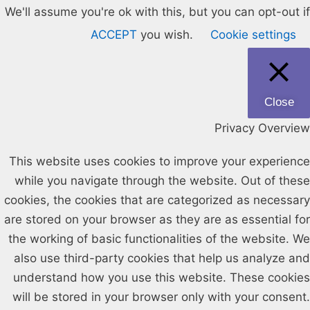
We'll assume you're ok with this, but you can opt-out if
ACCEPT
you wish.
Cookie settings
Close
Privacy Overview
This website uses cookies to improve your experience
while you navigate through the website. Out of these
cookies, the cookies that are categorized as necessary
are stored on your browser as they are as essential for
the working of basic functionalities of the website. We
also use third-party cookies that help us analyze and
understand how you use this website. These cookies
will be stored in your browser only with your consent.