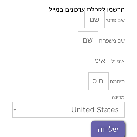
הרשמו לקבלת עדכונים במייל
שם פרטי
שם משפחה
אימייל
סיסמה
מדינה
שליחה