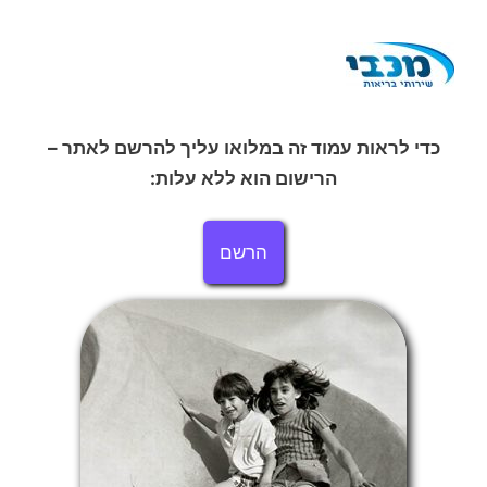
כדי לראות עמוד זה במלואו עליך להרשם לאתר –
הרישום הוא ללא עלות:
הרשם