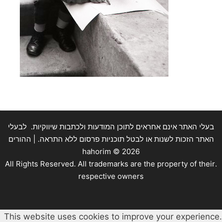
בעלי האתר אינם אחראים לתוכן המודעות ולכתבות שיווקיות. לבעלי
האתר הזכות לשנות או לבטל תוכניות פרסום ללא התראה. | ההורים
hahorim ©
2026
.All Rights Reserved. All trademarks are the property of their
respective owners
This website uses cookies to improve your experience.