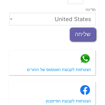
מדינה
שליחה
הצטרפות לקבוצת הווטסאפ של ההורים
הצטרפות לקבוצת הפייסבוק