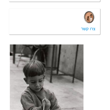
צרו קשר