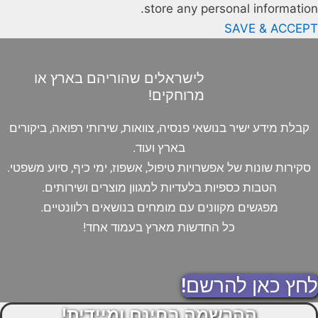
store any personal information.
SAVE & ACCEPT
לישראלים שהוריהם בארץ או
מרוחקים!
קבלת מידע ישיר בנושאי פנסיה, צוואות, שירותי רפואה, ביקורים
בארץ ועוד.
סקירות שונות של אפשרויות טיפול, אשפוז, ימי כיף, סיוע משפטי.
הטבות כספיות בלעדיות למגוון מוצרים ושירותים.
מפגשים מקוונים עם מומחים בנושאים רלוונטיים.
כל החדשות מארץ בעמוד אחד!
לחץ כאן להרשם!
ההרשמה בחינם ומיידית!