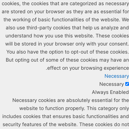
cookies, the cookies that are categorized as necessary
are stored on your browser as they are as essential for
the working of basic functionalities of the website. We
also use third-party cookies that help us analyze and
understand how you use this website. These cookies
will be stored in your browser only with your consent.
You also have the option to opt-out of these cookies.
But opting out of some of these cookies may have an
effect on your browsing experience.
Necessary
Necessary
Always Enabled
Necessary cookies are absolutely essential for the
website to function properly. This category only
includes cookies that ensures basic functionalities and
security features of the website. These cookies do not