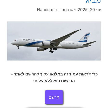
כלביא
יוני 20, 2025
מאת
ההורים Hahorim
כדי לראות עמוד זה במלואו עליך להרשם לאתר –
הרישום הוא ללא עלות:
הרשם