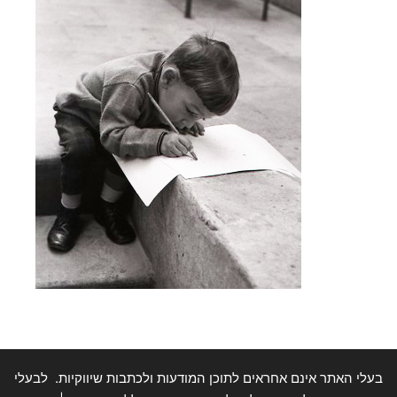
בעלי האתר אינם אחראים לתוכן המודעות ולכתבות שיווקיות. לבעלי