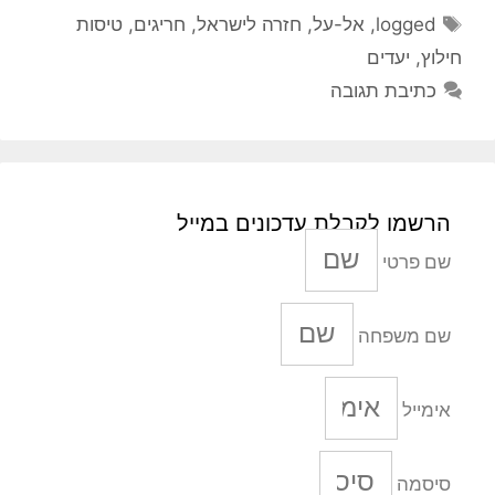
תגיות
logged
,
אל-על
,
חזרה לישראל
,
חריגים
,
טיסות
חילוץ
,
יעדים
כתיבת תגובה
הרשמו לקבלת עדכונים במייל
שם פרטי
שם משפחה
אימייל
סיסמה