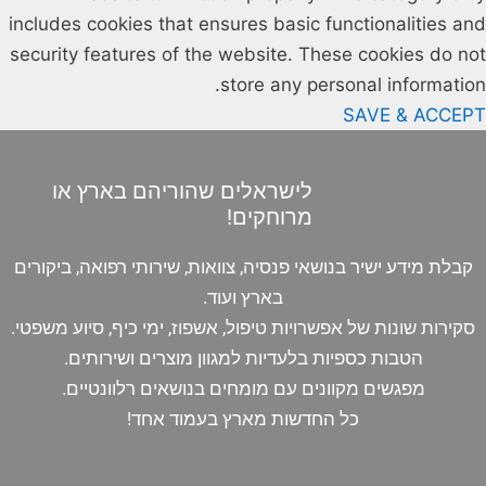
includes cookies that ensures basic functionalities and
security features of the website. These cookies do not
store any personal information.
SAVE & ACCEPT
לישראלים שהוריהם בארץ או
מרוחקים!
קבלת מידע ישיר בנושאי פנסיה, צוואות, שירותי רפואה, ביקורים
בארץ ועוד.
סקירות שונות של אפשרויות טיפול, אשפוז, ימי כיף, סיוע משפטי.
הטבות כספיות בלעדיות למגוון מוצרים ושירותים.
מפגשים מקוונים עם מומחים בנושאים רלוונטיים.
כל החדשות מארץ בעמוד אחד!