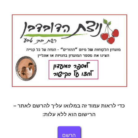
כדי לראות עמוד זה במלואו עליך להרשם לאתר –
הרישום הוא ללא עלות:
הרשם