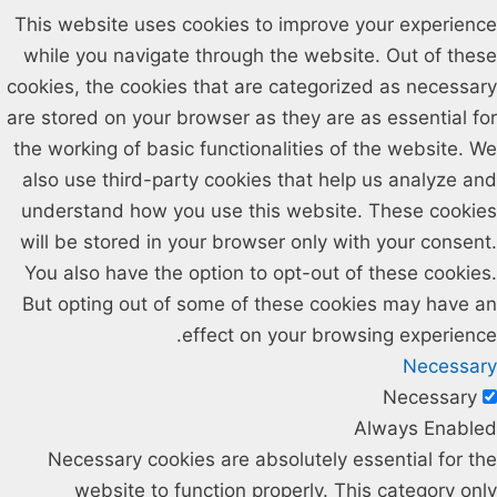
This website uses cookies to improve your experience
while you navigate through the website. Out of these
cookies, the cookies that are categorized as necessary
are stored on your browser as they are as essential for
the working of basic functionalities of the website. We
also use third-party cookies that help us analyze and
understand how you use this website. These cookies
will be stored in your browser only with your consent.
You also have the option to opt-out of these cookies.
But opting out of some of these cookies may have an
effect on your browsing experience.
Necessary
Necessary
Always Enabled
Necessary cookies are absolutely essential for the
website to function properly. This category only