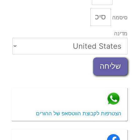
סיסמה
מדינה
שליחה
הצטרפות לקבוצת הווטסאפ של ההורים