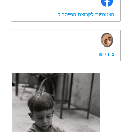
הצטרפות לקבוצת הפייסבוק
צרו קשר