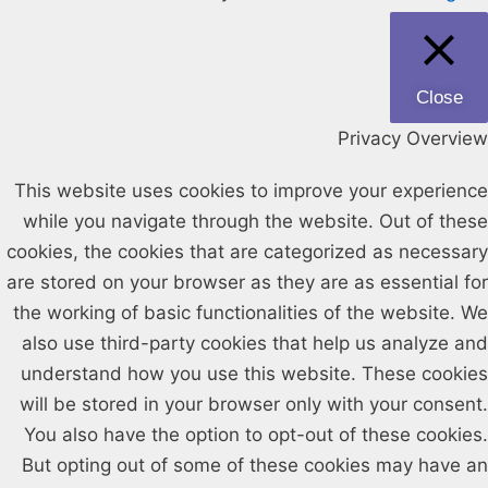
Close
Privacy Overview
This website uses cookies to improve your experience
while you navigate through the website. Out of these
cookies, the cookies that are categorized as necessary
are stored on your browser as they are as essential for
the working of basic functionalities of the website. We
also use third-party cookies that help us analyze and
understand how you use this website. These cookies
will be stored in your browser only with your consent.
You also have the option to opt-out of these cookies.
But opting out of some of these cookies may have an