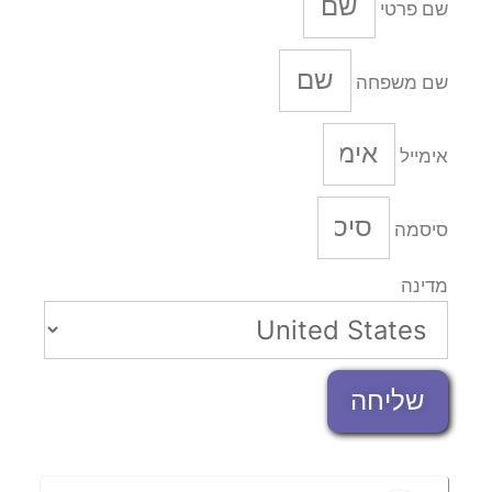
שם פרטי
שם משפחה
אימייל
סיסמה
מדינה
שליחה