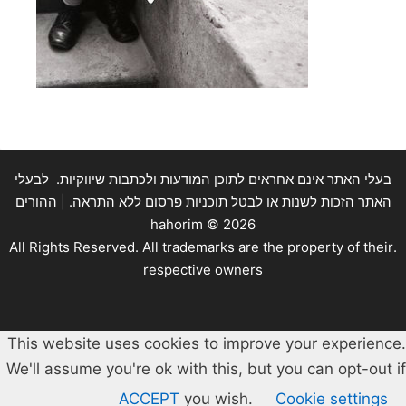
בעלי האתר אינם אחראים לתוכן המודעות ולכתבות שיווקיות. לבעלי
האתר הזכות לשנות או לבטל תוכניות פרסום ללא התראה. | ההורים
hahorim ©
2026
.All Rights Reserved. All trademarks are the property of their
respective owners
This website uses cookies to improve your experience.
We'll assume you're ok with this, but you can opt-out if
ACCEPT
you wish.
Cookie settings