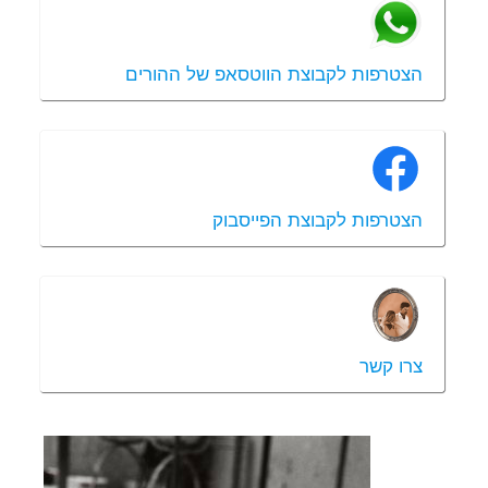
הצטרפות לקבוצת הווטסאפ של ההורים
הצטרפות לקבוצת הפייסבוק
צרו קשר