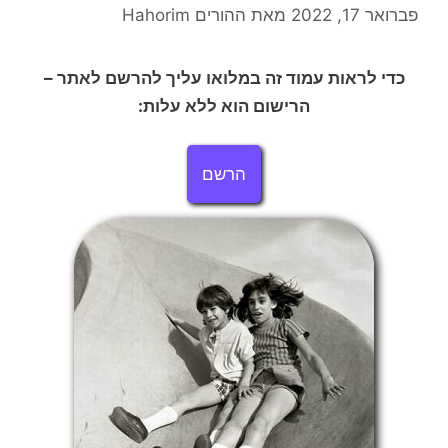
פברואר 17, 2022
מאת
ההורים Hahorim
כדי לראות עמוד זה במלואו עליך להרשם לאתר –
הרישום הוא ללא עלות:
הרשם