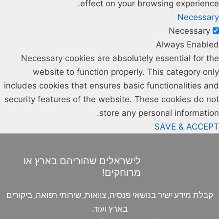
effect on your browsing experience.
Necessary
Necessary
Always Enabled
Necessary cookies are absolutely essential for the
website to function properly. This category only
includes cookies that ensures basic functionalities and
security features of the website. These cookies do not
store any personal information.
SAVE & ACCEPT
לישראלים שהוריהם בארץ או
מרוחקים!
קבלת מידע ישיר בנושאי פנסיה, צוואות, שירותי רפואה, ביקורים
בארץ ועוד.