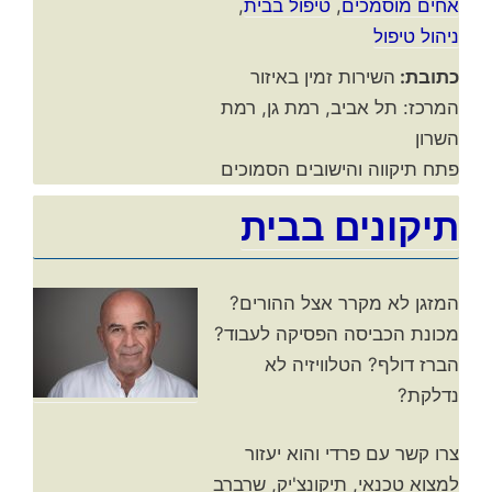
אחים מוסמכים
,
טיפול בבית
,
ניהול טיפול
כתובת:
השירות זמין באיזור
המרכז: תל אביב, רמת גן, רמת
השרון
פתח תיקווה והישובים הסמוכים
תיקונים בבית
המזגן לא מקרר אצל ההורים?
מכונת הכביסה הפסיקה לעבוד?
הברז דולף? הטלוויזיה לא
נדלקת?
צרו קשר עם פרדי והוא יעזור
למצוא טכנאי, תיקונצ'יק, שרברב