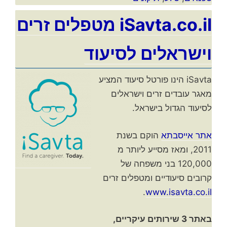
iSavta.co.il מטפלים זרים
וישראלים לסיעוד
iSavta הינו פורטל סיעוד המציע
מאגר עובדים זרים וישראלים
לסיעוד הגדול בישראל.
אתר אייסבתא
הוקם בשנת
2011, ומאז מסייע ליותר מ
120,000 בני משפחה של
קרובים סיעודיים ומטפלים זרים
.
www.isavta.co.il
באתר 3 שירותים עיקריים,