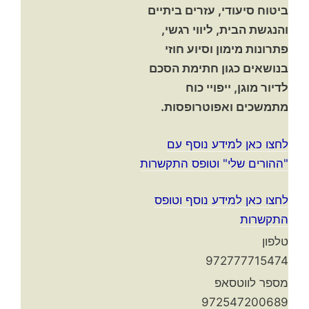
ביטוח סיעודי, עזרים ביתיים
והנגשת הבית, ליווי רגשי,
פתרונות מימון וסיוע חוזי
בנושאים כגון חתימת הסכם
לדיור מוגן, ייפויי כוח
מתמשכים ואפוטרופסות.
לחצו כאן למידע נוסף עם
"ההורים שלי" וטופס התקשרות
לחצו כאן למידע נוסף וטופס
התקשרות
טלפון
972777715474
מספר לווטסאפ
972547200689