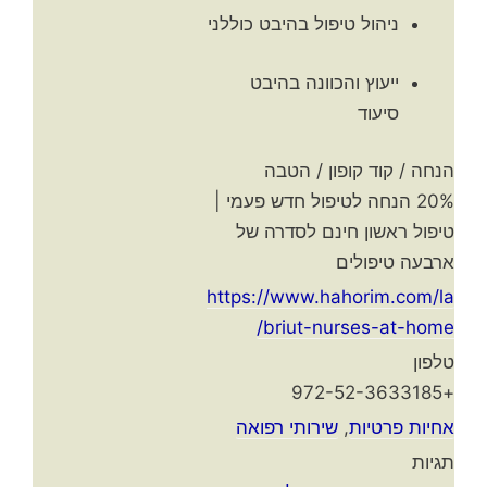
ניהול טיפול בהיבט כוללני
ייעוץ והכוונה בהיבט
סיעוד
הנחה / קוד קופון / הטבה
20% הנחה לטיפול חדש פעמי |
טיפול ראשון חינם לסדרה של
ארבעה טיפולים
https://www.hahorim.com/la
briut-nurses-at-home/
טלפון
+972-52-3633185
אחיות פרטיות
,
שירותי רפואה
תגיות