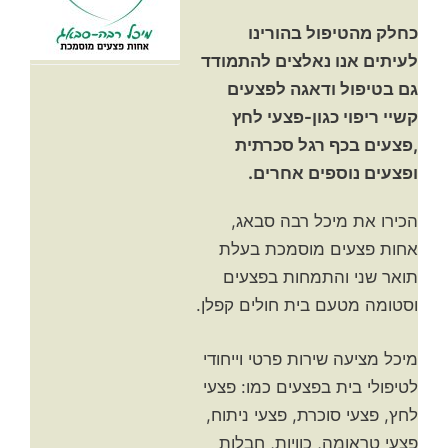
כחלק מהטיפול בהורינו
לעיתים אנו נאלצים להתמודד
גם בטיפול ודאגה לפצעים
קשיי ריפוי כגון-פצעי לחץ
,פצעים בכף רגל סכרתית
ופצעים נוספים אחרים.
הכירו את מיכל רבה סבאג,
אחות פצעים מוסמכת בעלת
תואר שני והתמחות בפצעים
וסטומה מטעם בית חולים קפלן.
מיכל מציעה שירות פרטי וייחודי
לטיפולי בית בפצעים כמו: פצעי
לחץ, פצעי סוכרת, פצעי ניתוח,
פצעי טראומה, כוויות, חבלות