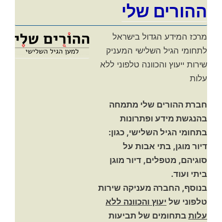
ההורים שלי
מרכז המידע הגדול בישראל
לתחומי הגיל השלישי המעניק
שירות ייעוץ והכוונה טלפוני ללא
עלות
חברת ההורים שלי מתמחה
בהנגשת מידע ופתרונות
בתחומי הגיל השלישי, כגון:
דיור מוגן, בתי אבות על
סוגיהם, מטפלים, דיור מוגן
ביתי ועוד.
בנוסף, החברה מעניקה שירות
טלפוני של
יעוץ והכוונה ללא
עלות
בתחומים של תביעות