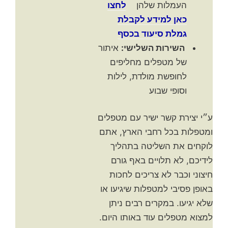
העמלות שלהן
לחצו
כאן למידע לקבלת
גמלת סיעוד בכסף
השירות השלישי:
איתור
של מטפלים מחליפים
לחופשת מולדת, לילות
וסופי שבוע
ע״י יצירת קשר ישיר עם מטפלים
ומטפלות בכל רחבי הארץ, אתם
לוקחים את השליטה בתהליך
לידיכם, לא תלויים באף גורם
חיצוני וכבר לא צריכים לחכות
באופן פסיבי למטפלות שיגיעו או
שלא יגיעו. במקרים רבים ניתן
למצוא מטפלים עוד באותו היום.