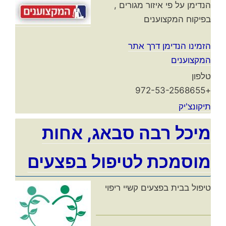
הנדימן על פי איזור מגורים ,
בפיקוח המקצוענים
הזמינו הנדימן דרך אתר
המקצוענים
טלפון
+972-53-2568655
תיקונצ'יק
מיכל רבה סבאג, אחות
מוסמכת לטיפול בפצעים
טיפול בבית בפצעים קשיי ריפוי