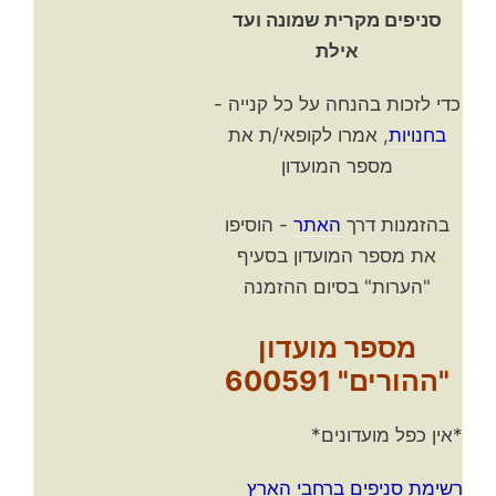
סניפים מקרית שמונה ועד
אילת
כדי לזכות בהנחה על כל קנייה -
בחנויות
, אמרו לקופאי/ת את
מספר המועדון
בהזמנות דרך
האתר
- הוסיפו
את מספר המועדון בסעיף
"הערות" בסיום ההזמנה
מספר מועדון
"ההורים" 600591
*אין כפל מועדונים*
רשימת סניפים ברחבי הארץ