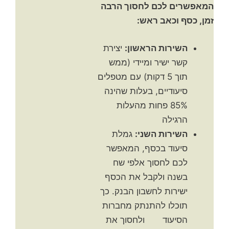
המאפשרים לכם לחסוך הרבה
זמן, כסף וכאב ראש:
השירות הראשון:
יצירת
קשר ישיר ומיידי (ממש
תוך 5 דקות) עם מטפלים
סיעודיים, בעלות שהינה
85% פחות מהעלות
הרגילה
השירות השני:
גמלת
סיעוד בכסף, המאפשר
לכם לחסוך אלפי שח
בשנה ולקבל את הכסף
ישירות לחשבון הבנק. כך
תוכלו להתנתק מחברות
הסיעוד ולחסוך את