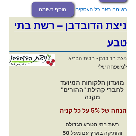
רשימה
ראה כל העסקים
הוסף רשומה
ניצת הדובדבן – רשת בתי
טבע
ניצת הדובדבן- הבית הבריא
למשפחה שלי
מועדון הלקוחות המיועד
לחברי קהילת "ההורים"
מקנה
הנחה של 5% על כל קניה
רשת בתי הטבע הגדולה
והותיקה בארץ עם מעל 50