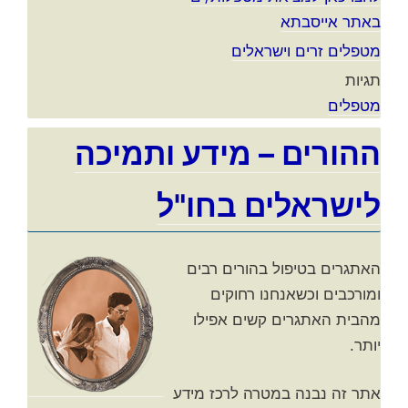
באתר אייסבתא
מטפלים זרים וישראלים
תגיות
מטפלים
ההורים – מידע ותמיכה
לישראלים בחו"ל
האתגרים בטיפול בהורים רבים
ומורכבים וכשאנחנו רחוקים
מהבית האתגרים קשים אפילו
יותר.
אתר זה נבנה במטרה לרכז מידע