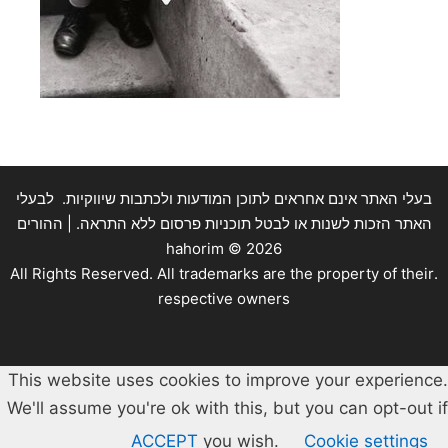
בעלי האתר אינם אחראים לתוכן המודעות ולכתבות שיווקיות. לבעלי
האתר הזכות לשנות או לבטל תוכניות פרסום ללא התראה. | ההורים
hahorim ©
2026
.All Rights Reserved. All trademarks are the property of their
respective owners
This website uses cookies to improve your experience.
We'll assume you're ok with this, but you can opt-out if
ACCEPT
you wish.
Cookie settings