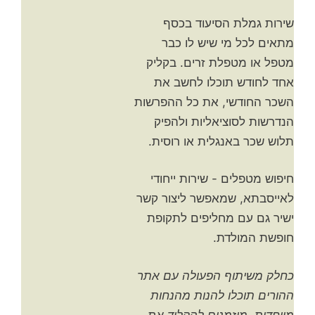
שירות גמלת הסיעוד בכסף
מתאים לכל מי שיש לו כבר
מטפל או מטפלת זרים. בקליק
אחד לחודש תוכלו לחשב את
השכר החודשי, את כל ההפרשות
הנדרשות לסוציאליות ולהפיק
תלוש שכר באנגלית או רוסית.
חיפוש מטפלים - שירות ייחודי
לאייסבתא, שמאפשר ליצור קשר
ישיר גם עם מחליפים לתקופת
חופשת המולדת.
כחלק משיתוף הפעולה עם אתר
ההורים תוכלו להנות מהנחות
מיוחדות, מוזמנים להקליד את