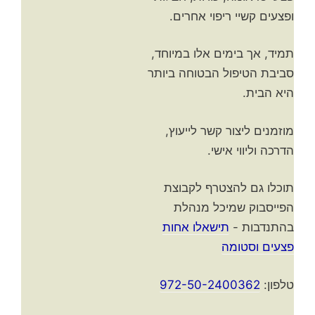
ופצעים קשיי ריפוי אחרים.
תמיד, אך בימים אלו במיוחד,
סביבת הטיפול הבטוחה ביותר
היא הבית.
מוזמנים ליצור קשר לייעוץ,
הדרכה וליווי אישי.
תוכלו גם להצטרף לקבוצת
הפייסבוק שמיכל מנהלת
בהתנדבות -
תישאלו אחות
פצעים וסטומה
טלפון:
972-50-2400362