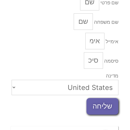
שם פרטי
שם משפחה
אימייל
סיסמה
מדינה
שליחה