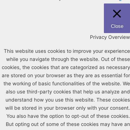
Close
Privacy Overview
This website uses cookies to improve your experience
while you navigate through the website. Out of these
cookies, the cookies that are categorized as necessary
are stored on your browser as they are as essential for
the working of basic functionalities of the website. We
also use third-party cookies that help us analyze and
understand how you use this website. These cookies
will be stored in your browser only with your consent.
You also have the option to opt-out of these cookies.
But opting out of some of these cookies may have an