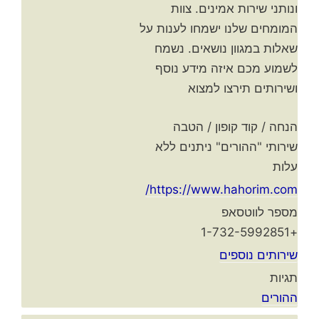
ונותני שירות אמינים. צוות
המומחים שלנו ישמחו לענות על
שאלות במגוון נושאים. נשמח
לשמוע מכם איזה מידע נוסף
ושירותים תירצו למצוא
הנחה / קוד קופון / הטבה
שירותי "ההורים" ניתנים ללא
עלות
https://www.hahorim.com/
מספר לווטסאפ
+1-732-5992851
שירותים נוספים
תגיות
ההורים