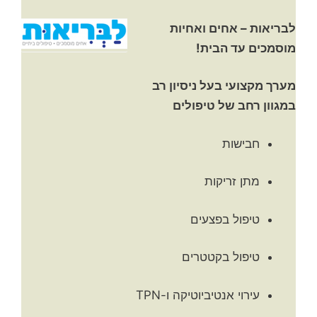
לבריאות – אחים ואחיות
מוסמכים עד הבית!
מערך מקצועי בעל ניסיון רב
במגוון רחב של טיפולים
חבישות
מתן זריקות
טיפול בפצעים
טיפול בקטטרים
עירוי אנטיביוטיקה ו-TPN