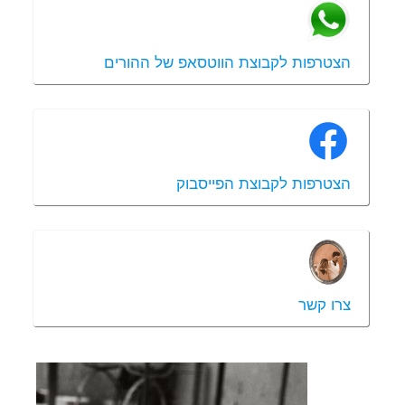
הצטרפות לקבוצת הווטסאפ של ההורים
הצטרפות לקבוצת הפייסבוק
צרו קשר