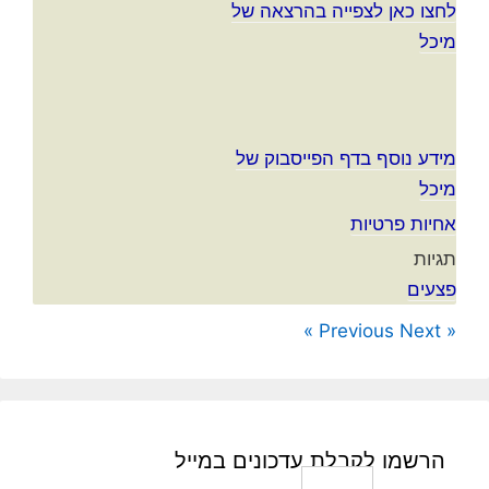
לחצו כאן לצפייה בהרצאה של
מיכל
מידע נוסף בדף הפייסבוק של
מיכל
אחיות פרטיות
תגיות
פצעים
Next »
« Previous
הרשמו לקבלת עדכונים במייל