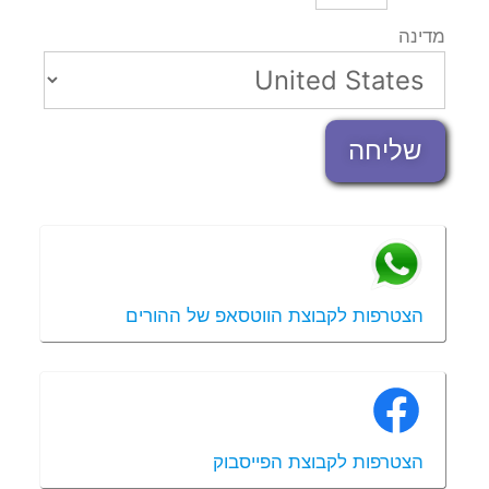
מדינה
שליחה
הצטרפות לקבוצת הווטסאפ של ההורים
הצטרפות לקבוצת הפייסבוק