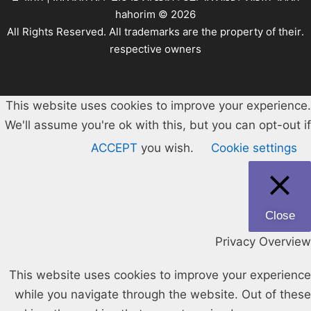
hahorim ©
2026
.All Rights Reserved. All trademarks are the property of their
respective owners
This website uses cookies to improve your experience.
We'll assume you're ok with this, but you can opt-out if
ACCEPT
you wish.
Cookie settings
Close
Privacy Overview
This website uses cookies to improve your experience
while you navigate through the website. Out of these