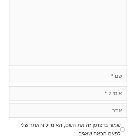
תגובה
שם
אימייל
אתר
שמור בדפדפן זה את השם, האימייל והאתר שלי
לפעם הבאה שאגיב.