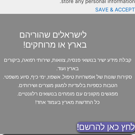
store any personal information.
SAVE & ACCEPT
לישראלים שהוריהם
בארץ או מרוחקים!
קבלת מידע ישיר בנושאי פנסיה, צוואות, שירותי רפואה, ביקורים
בארץ ועוד.
סקירות שונות של אפשרויות טיפול, אשפוז, ימי כיף, סיוע משפטי.
הטבות כספיות בלעדיות למגוון מוצרים ושירותים.
מפגשים מקוונים עם מומחים בנושאים רלוונטיים.
כל החדשות מארץ בעמוד אחד!
לחץ כאן להרשם!