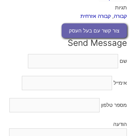
תגיות
קבורה
,
קבורה אזרחית
צור קשר עם בעל העסק
Send Message
שם
אימייל
מספר טלפון
הודעה