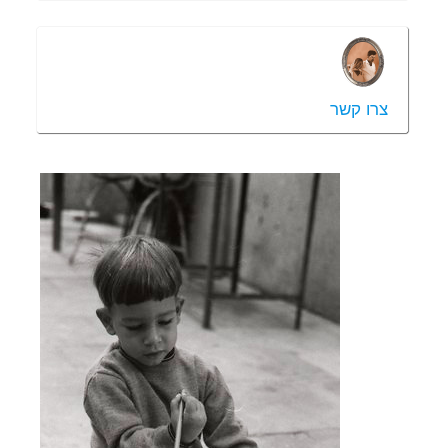
צרו קשר