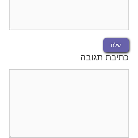
כתיבת תגובה
תגובה