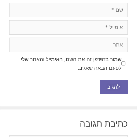
שם
אימייל
אתר
שמור בדפדפן זה את השם, האימייל והאתר שלי
לפעם הבאה שאגיב.
כתיבת תגובה