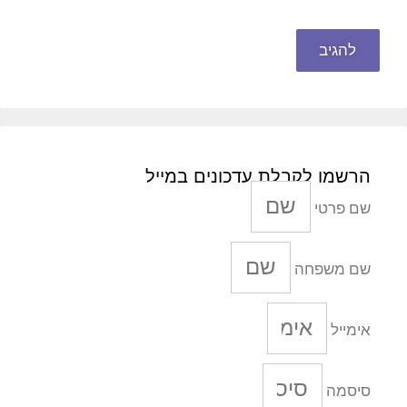
הרשמו לקבלת עדכונים במייל
שם פרטי
שם משפחה
אימייל
סיסמה