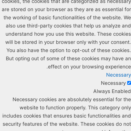
cookies, the cookies that are categorized as necessary
are stored on your browser as they are as essential for
the working of basic functionalities of the website. We
also use third-party cookies that help us analyze and
understand how you use this website. These cookies
will be stored in your browser only with your consent.
You also have the option to opt-out of these cookies.
But opting out of some of these cookies may have an
effect on your browsing experience.
Necessary
Necessary
Always Enabled
Necessary cookies are absolutely essential for the
website to function properly. This category only
includes cookies that ensures basic functionalities and
security features of the website. These cookies do not