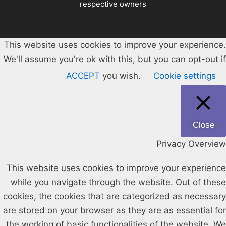
respective owners
This website uses cookies to improve your experience.
We'll assume you're ok with this, but you can opt-out if
ACCEPT
you wish.
Cookie settings
Close
Privacy Overview
This website uses cookies to improve your experience
while you navigate through the website. Out of these
cookies, the cookies that are categorized as necessary
are stored on your browser as they are as essential for
the working of basic functionalities of the website. We