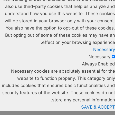
also use third-party cookies that help us analyze and
understand how you use this website. These cookies
will be stored in your browser only with your consent.
You also have the option to opt-out of these cookies.
But opting out of some of these cookies may have an
effect on your browsing experience.
Necessary
Necessary
Always Enabled
Necessary cookies are absolutely essential for the
website to function properly. This category only
includes cookies that ensures basic functionalities and
security features of the website. These cookies do not
store any personal information.
SAVE & ACCEPT