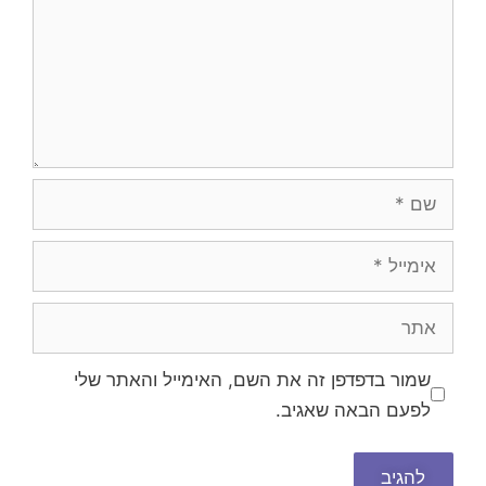
שם
אימייל
אתר
שמור בדפדפן זה את השם, האימייל והאתר שלי
לפעם הבאה שאגיב.