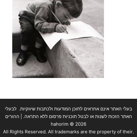
בעלי האתר אינם אחראים לתוכן המודעות ולכתבות שיווקיות. לבעלי
האתר הזכות לשנות או לבטל תוכניות פרסום ללא התראה. | ההורים
hahorim ©
2026
.All Rights Reserved. All trademarks are the property of their