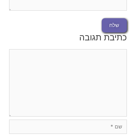
כתיבת תגובה
תגובה
שם