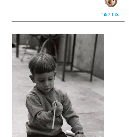
צרו קשר