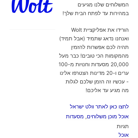
המשלוחים שלנו מגיעים
במהירות עד לפתח הבית שלך!
הורידו את אפליקציית Wolt
ואנחנו נדאג שתמיד (אבל תמיד)
תהיה לכם אפשרות להזמין
מהמקומות הכי טובים! כבר מעל
20,000 מסעדות וחנויות מ-100
ערים ו-20 מדינות הצטרפו אלינו
- עכשיו זה הזמן שלכם לגלות
מה מגיע עד אליכם!
לחצו כאן לאתר וולט ישראל
אוכל מוכן משלוחים
,
מסעדות
תגיות
אוכל