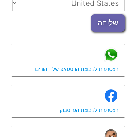
שליחה
הצטרפות לקבוצת הווטסאפ של ההורים
הצטרפות לקבוצת הפייסבוק