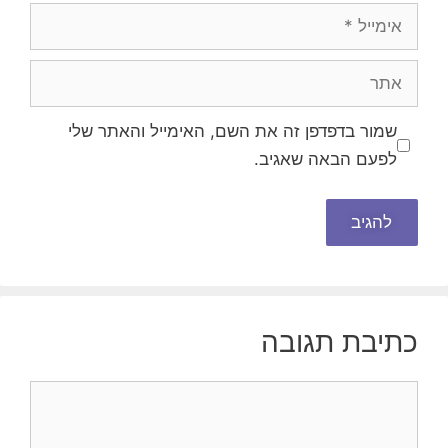
אימייל
אתר
שמור בדפדפן זה את השם, האימייל והאתר שלי
לפעם הבאה שאגיב.
כתיבת תגובה
תגובה