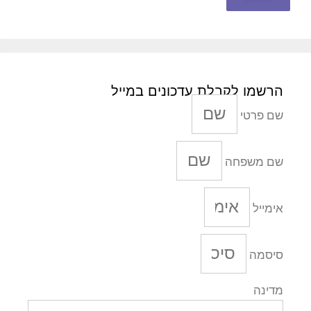
הרשמו לקבלת עדכונים במייל
שם פרטי
שם משפחה
אימייל
סיסמה
מדינה