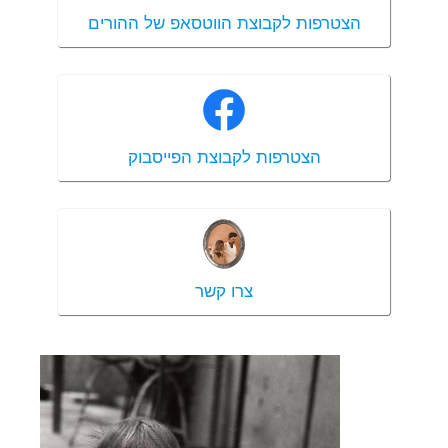
הצטרפות לקבוצת הווטסאפ של ההורים
הצטרפות לקבוצת הפייסבוק
צרו קשר