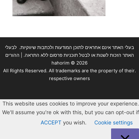
בעלי האתר אינם אחראים לתוכן המודעות ולכתבות שיווקיות. לבעלי
האתר הזכות לשנות או לבטל תוכניות פרסום ללא התראה. | ההורים
hahorim ©
2026
.All Rights Reserved. All trademarks are the property of their
respective owners
This website uses cookies to improve your experience.
We'll assume you're ok with this, but you can opt-out if
ACCEPT
you wish.
Cookie settings