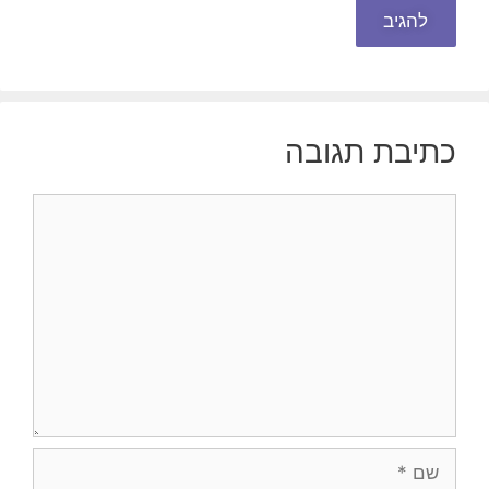
כתיבת תגובה
תגובה
שם