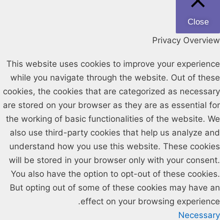
Close
Privacy Overview
This website uses cookies to improve your experience
while you navigate through the website. Out of these
cookies, the cookies that are categorized as necessary
are stored on your browser as they are as essential for
the working of basic functionalities of the website. We
also use third-party cookies that help us analyze and
understand how you use this website. These cookies
will be stored in your browser only with your consent.
You also have the option to opt-out of these cookies.
But opting out of some of these cookies may have an
effect on your browsing experience.
Necessary