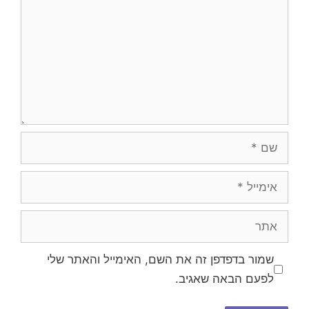
שם
אימייל
אתר
שמור בדפדפן זה את השם, האימייל והאתר שלי
לפעם הבאה שאגיב.