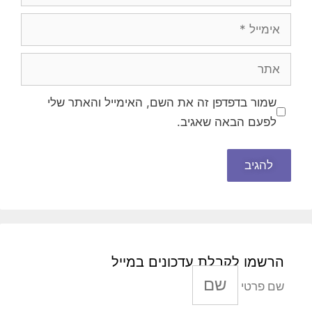
אימייל
אתר
שמור בדפדפן זה את השם, האימייל והאתר שלי
לפעם הבאה שאגיב.
הרשמו לקבלת עדכונים במייל
שם פרטי