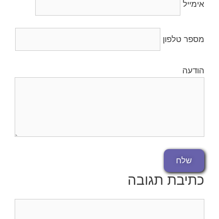
אימייל
מספר טלפון
הודעה
כתיבת תגובה
תגובה