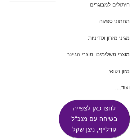
חיתולים למבוגרים
תחתוני ספיגה
מגיני מזרון וסדיניות
מוצרי משלימים ומוצרי הגיינה
מזון רפואי
ועוד....
לחצו כאן לצפייה
בשיחה עם מנכ"ל
גודלייף, ניצן שקל