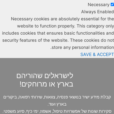
Necessary
Always Enabled
Necessary cookies are absolutely essential for the
website to function properly. This category only
includes cookies that ensures basic functionalities and
security features of the website. These cookies do not
store any personal information.
SAVE & ACCEPT
לישראלים שהוריהם
בארץ או מרוחקים!
קבלת מידע ישיר בנושאי פנסיה, צוואות, שירותי רפואה, ביקורים
בארץ ועוד.
סקירות שונות של אפשרויות טיפול, אשפוז, ימי כיף, סיוע משפטי.