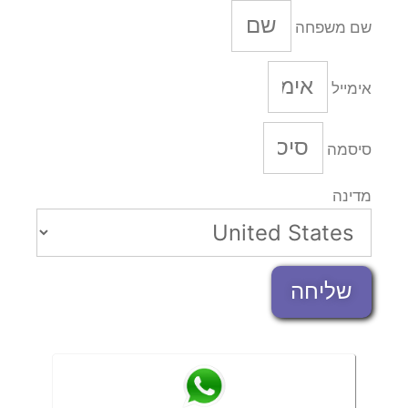
שם משפחה
אימייל
סיסמה
מדינה
שליחה