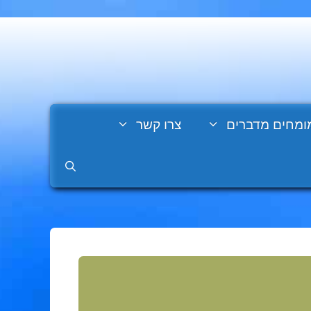
ומחים מדברים
צרו קשר