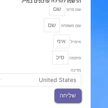
הרשמו לקבלת עדכונים במייל
שם פרטי
שם משפחה
אימייל
סיסמה
מדינה
שליחה