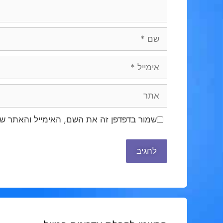
שם
אימייל
אתר
שמור בדפדפן זה את השם, האימייל והאתר ש