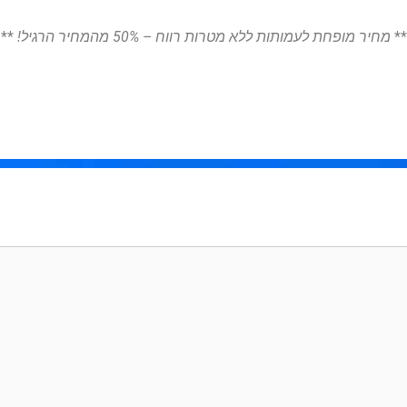
**
מחיר מופחת לעמותות ללא מטרות רווח – 50% מהמחיר הרגיל!
**