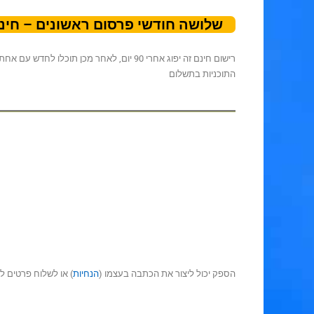
שלושה חודשי פרסום ראשונים – חינם
רישום חינם זה יפוג אחרי 90 יום, לאחר מכן תוכלו לחדש עם אחת
התוכניות בתשלום
הספק יכול ליצור את הכתבה בעצמו (
הנחיות
) או לשלוח פרטים ל