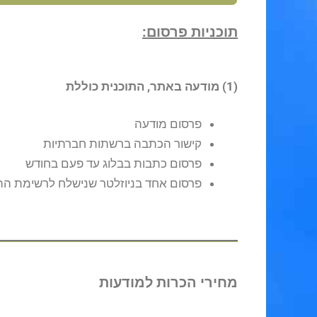
תוכניות פרסום:
(1) מודעה באתר, התוכנית כוללת
פרסום מודעה
קישור הכתבה ברשתות חברתיות
פרסום כתבות בבלוג עד פעם בחודש
פרסום אחד בניוזלטר שנישלח לרשימת התפ
מחירי הכרות למודעות