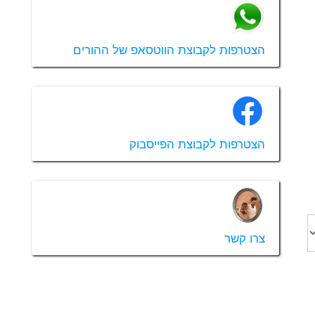
הצטרפות לקבוצת הווטסאפ של ההורים
הצטרפות לקבוצת הפייסבוק
צרו קשר