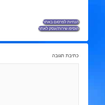
הנחיות לפרסום באתר
הוסיפו שירות/עסק לאתר
כתיבת תגובה
תגובה