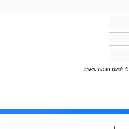
לי לפעם הבאה שאגיב.