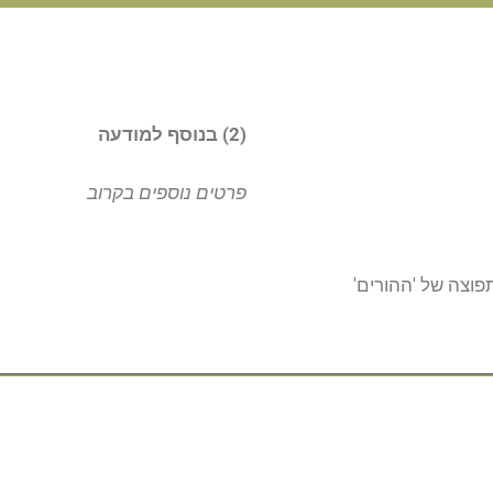
(2)
בנוסף למודעה
פרטים נוספים בקרוב
וצה של 'ההורים'